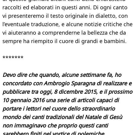
raccolti ed elaborati in questi anni. Di ogni canto
vi presenteremo il testo originale in dialetto, con
l’eventuale traduzione, e alcune notizie critiche che
vi aiuteranno a comprenderne la bellezza che da
sempre ha riempito il cuore di grandi e bambini.
*******
Devo dire che quando, alcune settimane fa, ho
concordato con Ambrogio Sparagna di realizzare e
pubblicare tra oggi, 8 dicembre 2015, e il prossimo
10 gennaio 2016 una serie di articoli capaci di
portare i lettori nel cuore dello straordinario
mondo dei canti tradizionali del Natale di Gesù
non immaginavo che proprio questi canti
sarebbero finiti nel vortice di polemiche