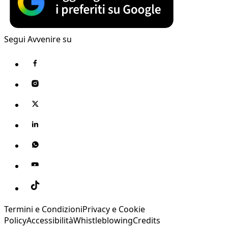
Segui Avvenire su
Termini e Condizioni
Privacy e Cookie
Policy
Accessibilità
Whistleblowing
Credits