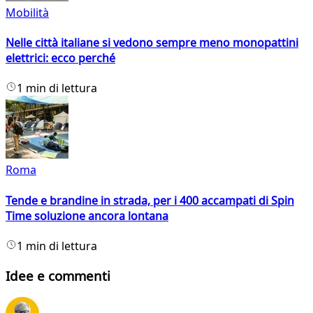
Mobilità
Nelle città italiane si vedono sempre meno monopattini
elettrici: ecco perché
1 min di lettura
Roma
Tende e brandine in strada, per i 400 accampati di Spin
Time soluzione ancora lontana
1 min di lettura
Idee e commenti