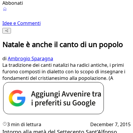
Abbonati
Idee e Commenti
Natale è anche il canto di un popolo
di
Ambrogio Sparagna
​​La tradizione dei canti natalizi ha radici antiche, i primi
furono composti in dialetto con lo scopo di insegnare i
fondamenti del cristianesimo alla popolazione. (A
3 min di lettura
December 7, 2015
Intorno alla metà del Settecento Sant’Alfonso