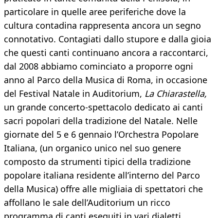
particolare in quelle aree periferiche dove la
cultura contadina rappresenta ancora un segno
connotativo. Contagiati dallo stupore e dalla gioia
che questi canti continuano ancora a raccontarci,
dal 2008 abbiamo cominciato a proporre ogni
anno al Parco della Musica di Roma, in occasione
del Festival Natale in Auditorium,
La Chiarastella,
un grande concerto-spettacolo dedicato ai canti
sacri popolari della tradizione del Natale. Nelle
giornate del 5 e 6 gennaio l’Orchestra Popolare
Italiana, (un organico unico nel suo genere
composto da strumenti tipici della tradizione
popolare italiana residente all’interno del Parco
della Musica) offre alle migliaia di spettatori che
affollano le sale dell’Auditorium un ricco
programma di canti eseguiti in vari dialetti