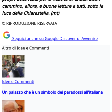
cammino, allora, e buone letture a tutti, sotto la
luce della Chiarastella. (mt)
© RIPRODUZIONE RISERVATA
Seguici anche su Google Discover di Avvenire
Altro di Idee e Commenti
Idee e Commenti
Un palazzo che è un simbolo dei paradossi all'italiana