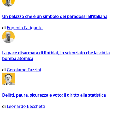
Un palazzo che è un simbolo dei paradossi all'italiana
di
Eugenio Fatigante
La pace disarmata di Rotblat, lo scienziato che lasciò la
bomba atomica
di
Gerolamo Fazzini
Delitti, paura, sicurezza e voto: il diritto alla statistica
di
Leonardo Becchetti