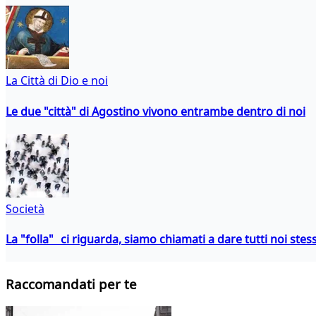
La Città di Dio e noi
Le due "città" di Agostino vivono entrambe dentro di noi
Società
La "folla" ci riguarda, siamo chiamati a dare tutti noi stess
Raccomandati per te