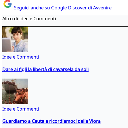
Seguici anche su Google Discover di Avvenire
Altro di Idee e Commenti
Idee e Commenti
Dare ai figli la libertà di cavarsela da soli
Idee e Commenti
Guardiamo a Ceuta e ricordiamoci della Vlora