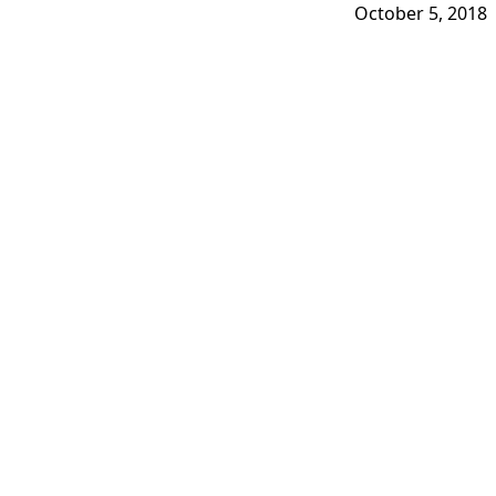
October 5, 2018