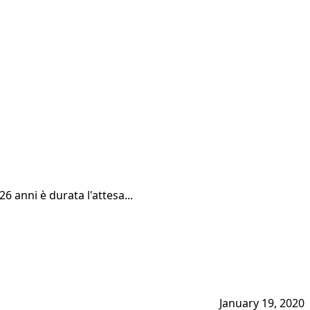
6 anni è durata l'attesa...
January 19, 2020