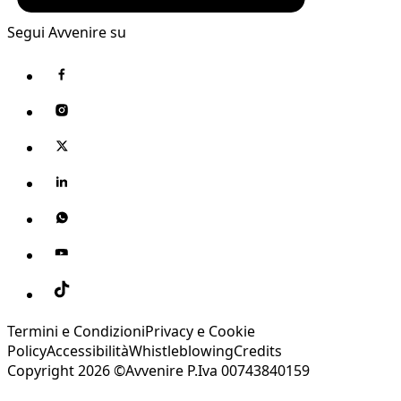
Segui Avvenire su
Termini e Condizioni
Privacy e Cookie
Policy
Accessibilità
Whistleblowing
Credits
Copyright 2026 ©Avvenire P.Iva 00743840159