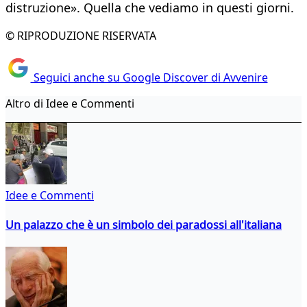
distruzione». Quella che vediamo in questi giorni.
© RIPRODUZIONE RISERVATA
Seguici anche su Google Discover di Avvenire
Altro di Idee e Commenti
Idee e Commenti
Un palazzo che è un simbolo dei paradossi all'italiana