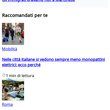
Raccomandati per te
Mobilità
Nelle città italiane si vedono sempre meno monopattini
elettrici: ecco perché
1 min di lettura
Roma