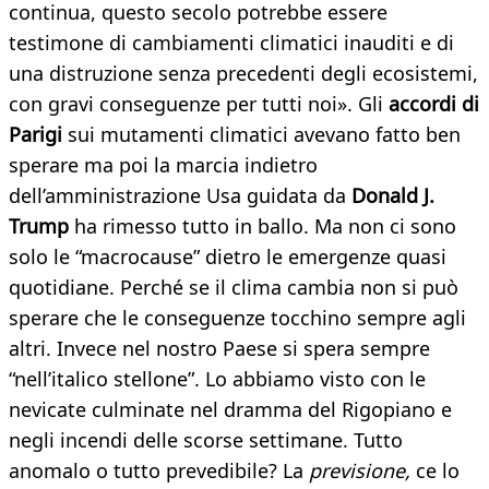
continua, questo secolo potrebbe essere
testimone di cambiamenti climatici inauditi e di
una distruzione senza precedenti degli ecosistemi,
con gravi conseguenze per tutti noi». Gli
accordi di
Parigi
sui mutamenti climatici avevano fatto ben
sperare ma poi la marcia indietro
dell’amministrazione Usa guidata da
Donald J.
Trump
ha rimesso tutto in ballo. Ma non ci sono
solo le “macrocause” dietro le emergenze quasi
quotidiane. Perché se il clima cambia non si può
sperare che le conseguenze tocchino sempre agli
altri. Invece nel nostro Paese si spera sempre
“nell’italico stellone”. Lo abbiamo visto con le
nevicate culminate nel dramma del Rigopiano e
negli incendi delle scorse settimane. Tutto
anomalo o tutto prevedibile? La
previsione,
ce lo