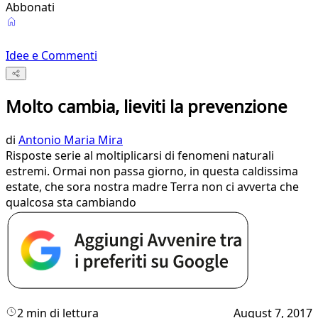
Abbonati
Idee e Commenti
Molto cambia, lieviti la prevenzione
di
Antonio Maria Mira
Risposte serie al moltiplicarsi di fenomeni naturali
estremi. Ormai non passa giorno, in questa caldissima
estate, che sora nostra madre Terra non ci avverta che
qualcosa sta cambiando
2 min di lettura
August 7, 2017