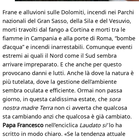
Frane e alluvioni sulle Dolomiti, incendi nei Parchi
nazionali del Gran Sasso, della Sila e del Vesuvio,
morti travolti dal fango a Cortina e morti tra le
fiamme in Campania e alla porte di Roma, “bombe
d’acqua” e incendi inarrestabili. Comunque eventi
estremi ai quali il Nord come il Sud sembra
arrivare impreparato. E che anche per questo
provocano danni e lutti. Anche là dove la natura è
più tutelata, dove la gestione dell’ambiente
sembra oculata e efficiente. Ormai non passa
giorno, in questa caldissima estate, che
sora
nostra madre Terra
non ci avverta che qualcosa
sta cambiando anzi che qualcosa è già cambiato.
Papa Francesco
nell’enciclica
Laudato si’
lo ha
scritto in modo chiaro. «Se la tendenza attuale