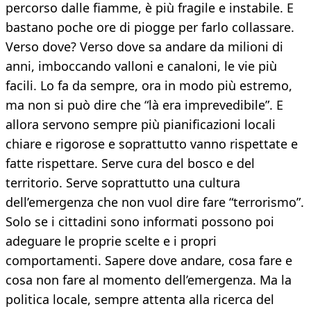
percorso dalle fiamme, è più fragile e instabile. E
bastano poche ore di piogge per farlo collassare.
Verso dove? Verso dove sa andare da milioni di
anni, imboccando valloni e canaloni, le vie più
facili. Lo fa da sempre, ora in modo più estremo,
ma non si può dire che “là era imprevedibile”. E
allora servono sempre più pianificazioni locali
chiare e rigorose e soprattutto vanno rispettate e
fatte rispettare. Serve cura del bosco e del
territorio. Serve soprattutto una cultura
dell’emergenza che non vuol dire fare “terrorismo”.
Solo se i cittadini sono informati possono poi
adeguare le proprie scelte e i propri
comportamenti. Sapere dove andare, cosa fare e
cosa non fare al momento dell’emergenza. Ma la
politica locale, sempre attenta alla ricerca del