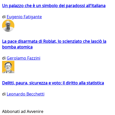
Un palazzo che è un simbolo dei paradossi all'italiana
di
Eugenio Fatigante
La pace disarmata di Roblat, lo scienziato che lasciò la
bomba atomica
di
Gerolamo Fazzini
Delitti, paura, sicurezza e voto: il diritto alla statistica
di
Leonardo Becchetti
Abbonati ad Avvenire