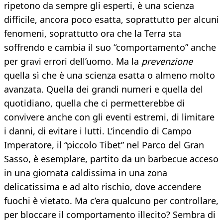
ripetono da sempre gli esperti, è una scienza
difficile, ancora poco esatta, soprattutto per alcuni
fenomeni, soprattutto ora che la Terra sta
soffrendo e cambia il suo “comportamento” anche
per gravi errori dell’uomo. Ma la
prevenzione
quella sì che è una scienza esatta o almeno molto
avanzata. Quella dei grandi numeri e quella del
quotidiano, quella che ci permetterebbe di
convivere anche con gli eventi estremi, di limitare
i danni, di evitare i lutti. L’incendio di Campo
Imperatore, il “piccolo Tibet” nel Parco del Gran
Sasso, è esemplare, partito da un barbecue acceso
in una giornata caldissima in una zona
delicatissima e ad alto rischio, dove accendere
fuochi è vietato. Ma c’era qualcuno per controllare,
per bloccare il comportamento illecito? Sembra di