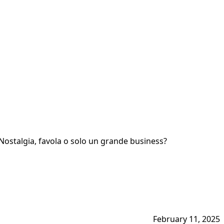
a. Nostalgia, favola o solo un grande business?
February 11, 2025