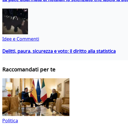
Idee e Commenti
Delitti, paura, sicurezza e voto: il diritto alla statistica
Raccomandati per te
Politica