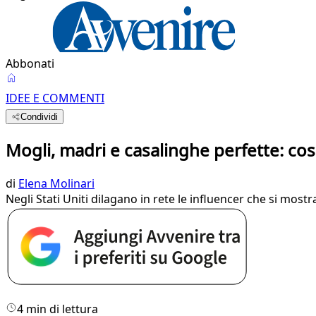
Abbonati
IDEE E COMMENTI
Condividi
Mogli, madri e casalinghe perfette: cos
di
Elena Molinari
Negli Stati Uniti dilagano in rete le influencer che si most
4 min di lettura