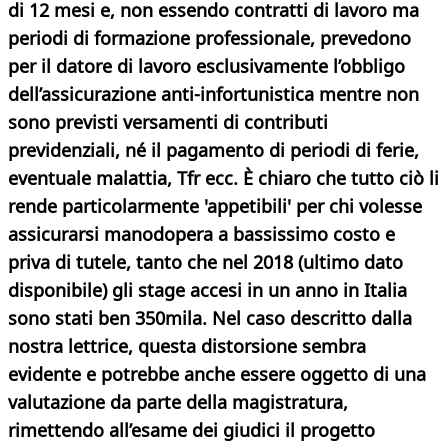
di 12 mesi e, non essendo contratti di lavoro ma
periodi di formazione professionale, prevedono
per il datore di lavoro esclusivamente l’obbligo
dell’assicurazione anti-infortunistica mentre non
sono previsti versamenti di contributi
previdenziali, né il pagamento di periodi di ferie,
eventuale malattia, Tfr ecc. È chiaro che tutto ciò li
rende particolarmente 'appetibili' per chi volesse
assicurarsi manodopera a bassissimo costo e
priva di tutele, tanto che nel 2018 (ultimo dato
disponibile) gli stage accesi in un anno in Italia
sono stati ben 350mila.
Nel caso descritto dalla
nostra lettrice, questa distorsione
sembra
evidente e potrebbe anche essere oggetto di una
valutazione da parte della magistratura,
rimettendo all’esame dei giudici il progetto