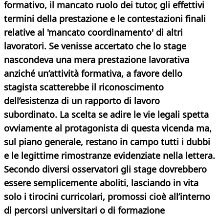
formativo, il mancato ruolo dei tutor, gli effettivi
termini della prestazione e le contestazioni finali
relative al 'mancato coordinamento' di altri
lavoratori. Se venisse accertato che lo stage
nascondeva una mera prestazione lavorativa
anziché un’attività formativa, a favore dello
stagista scatterebbe il riconoscimento
dell’esistenza di un rapporto di lavoro
subordinato.
La scelta se adire le vie legali spetta
ovviamente al protagonista di questa vicenda ma,
sul piano generale, restano in campo tutti i dubbi
e le legittime rimostranze evidenziate nella lettera.
Secondo diversi osservatori gli stage dovrebbero
essere semplicemente aboliti, lasciando in vita
solo i tirocini curricolari, promossi cioè all’interno
di percorsi universitari o di formazione