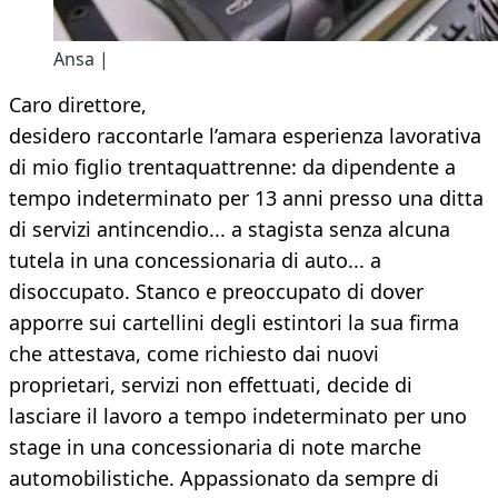
Ansa |
Caro direttore,
desidero raccontarle l’amara esperienza lavorativa
di mio figlio trentaquattrenne: da dipendente a
tempo indeterminato per 13 anni presso una ditta
di servizi antincendio... a stagista senza alcuna
tutela in una concessionaria di auto... a
disoccupato. Stanco e preoccupato di dover
apporre sui cartellini degli estintori la sua firma
che attestava, come richiesto dai nuovi
proprietari, servizi non effettuati, decide di
lasciare il lavoro a tempo indeterminato per uno
stage in una concessionaria di note marche
automobilistiche. Appassionato da sempre di