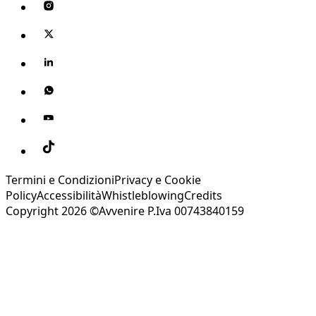
Termini e Condizioni
Privacy e Cookie
Policy
Accessibilità
Whistleblowing
Credits
Copyright 2026 ©Avvenire P.Iva 00743840159