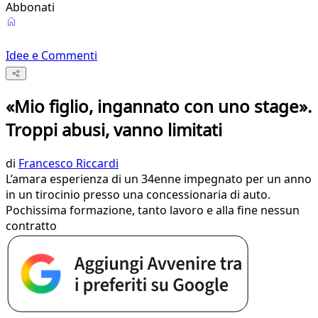
Abbonati
Idee e Commenti
«Mio figlio, ingannato con uno stage».
Troppi abusi, vanno limitati
di
Francesco Riccardi
L’amara esperienza di un 34enne impegnato per un anno
in un tirocinio presso una concessionaria di auto.
Pochissima formazione, tanto lavoro e alla fine nessun
contratto