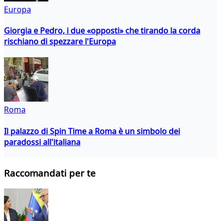
Europa
Giorgia e Pedro, i due «opposti» che tirando la corda
rischiano di spezzare l'Europa
Roma
Il palazzo di Spin Time a Roma è un simbolo dei
paradossi all'italiana
Raccomandati per te