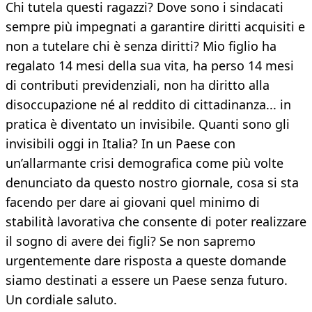
Chi tutela questi ragazzi? Dove sono i sindacati
sempre più impegnati a garantire diritti acquisiti e
non a tutelare chi è senza diritti? Mio figlio ha
regalato 14 mesi della sua vita, ha perso 14 mesi
di contributi previdenziali, non ha diritto alla
disoccupazione né al reddito di cittadinanza... in
pratica è diventato un invisibile. Quanti sono gli
invisibili oggi in Italia? In un Paese con
un’allarmante crisi demografica come più volte
denunciato da questo nostro giornale, cosa si sta
facendo per dare ai giovani quel minimo di
stabilità lavorativa che consente di poter realizzare
il sogno di avere dei figli? Se non sapremo
urgentemente dare risposta a queste domande
siamo destinati a essere un Paese senza futuro.
Un cordiale saluto.