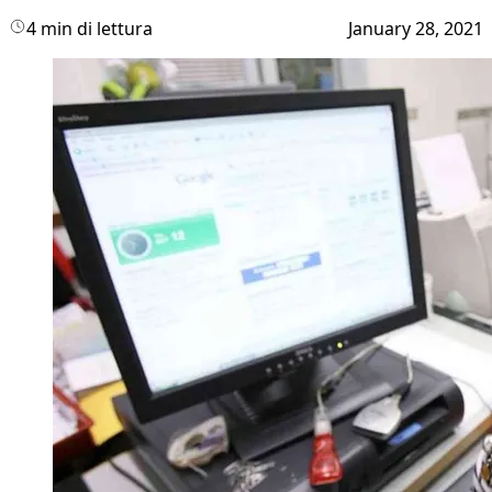
4 min di lettura
January 28, 2021