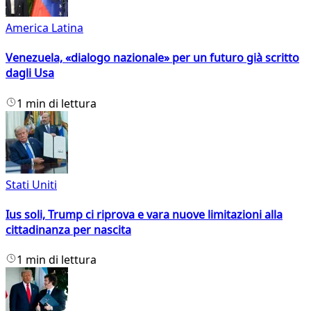
America Latina
Venezuela, «dialogo nazionale» per un futuro già scritto
dagli Usa
1 min di lettura
Stati Uniti
Ius soli, Trump ci riprova e vara nuove limitazioni alla
cittadinanza per nascita
1 min di lettura