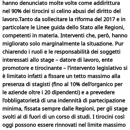
hanno denunciato molte volte come addirittura
nel 90% dei tirocini si celino abusi del diritto del
lavoro.Tanto da sollecitare la riforma del 2017 e in
particolare le Linee guida dello Stato alle Regioni,
competenti in materia. Interventi che, però, hanno
migliorato solo marginalmente la situazione. Pur
chiarendo i ruoli e le responsabilità dei soggetti
interessati allo stage – datore di lavoro, ente
promotore e tirocinante – l’intervento legislativo si
è limitato infatti a fissare un tetto massimo alla
presenza di stagisti (fino al 10% dell’organico per
le aziende oltre i 20 dipendenti) e a prevedere
l’obbligatorietà di una indennità di partecipazione
minima, fissata sempre dalle Regioni, per gli stage
svolti al di fuori di un corso di studi. I tirocini così
oggi possono essere rinnovati nel limite massimo