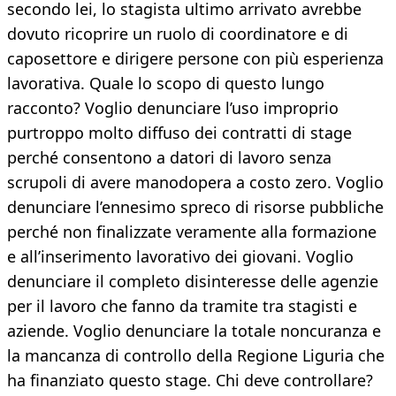
secondo lei, lo stagista ultimo arrivato avrebbe
dovuto ricoprire un ruolo di coordinatore e di
caposettore e dirigere persone con più esperienza
lavorativa. Quale lo scopo di questo lungo
racconto? Voglio denunciare l’uso improprio
purtroppo molto diffuso dei contratti di stage
perché consentono a datori di lavoro senza
scrupoli di avere manodopera a costo zero. Voglio
denunciare l’ennesimo spreco di risorse pubbliche
perché non finalizzate veramente alla formazione
e all’inserimento lavorativo dei giovani. Voglio
denunciare il completo disinteresse delle agenzie
per il lavoro che fanno da tramite tra stagisti e
aziende. Voglio denunciare la totale noncuranza e
la mancanza di controllo della Regione Liguria che
ha finanziato questo stage. Chi deve controllare?