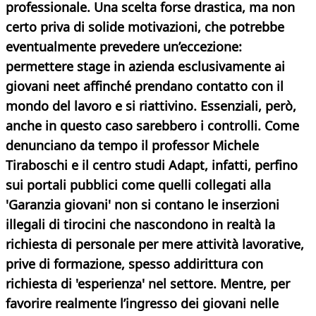
professionale. Una scelta forse drastica, ma non
certo priva di solide motivazioni, che potrebbe
eventualmente prevedere un’eccezione:
permettere stage in azienda esclusivamente ai
giovani neet affinché prendano contatto con il
mondo del lavoro e si riattivino. Essenziali, però,
anche in questo caso sarebbero i controlli. Come
denunciano da tempo il professor Michele
Tiraboschi e il centro studi Adapt, infatti, perfino
sui portali pubblici come quelli collegati alla
'Garanzia giovani' non si contano le inserzioni
illegali di tirocini che nascondono in realtà la
richiesta di personale per mere attività lavorative,
prive di formazione, spesso addirittura con
richiesta di 'esperienza' nel settore. Mentre, per
favorire realmente l’ingresso dei giovani nelle