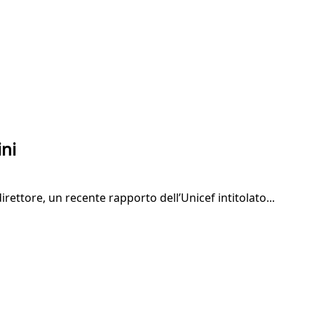
ini
rettore, un recente rapporto dell’Unicef intitolato...