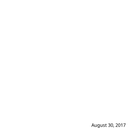
August 30, 2017