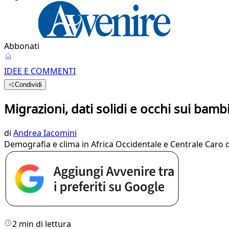
Abbonati
IDEE E COMMENTI
Condividi
Migrazioni, dati solidi e occhi sui bamb
di
Andrea Iacomini
Demografia e clima in Africa Occidentale e Centrale Caro di
2 min di lettura