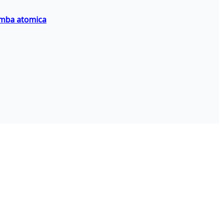
bomba atomica