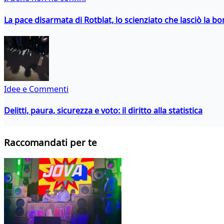
La pace disarmata di Rotblat, lo scienziato che lasciò la 
Idee e Commenti
Delitti, paura, sicurezza e voto: il diritto alla statistica
Raccomandati per te