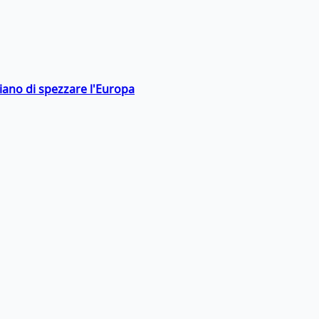
hiano di spezzare l'Europa