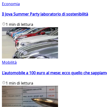
Economia
Il Jova Summer Party laboratorio di sostenibilità
1 min di lettura
Mobilità
L'automobile a 100 euro al mese: ecco quello che sappiam
1 min di lettura