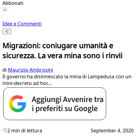
Abbonati
Idee e Commenti
Migrazioni: coniugare umanità e
sicurezza. La vera mina sono i rinvii
di
Maurizio Ambrosini
Il governo ha disinnescato la mina di Lampedusa con un
mini-decreto ad hoc...
2 min di lettura
September 4, 2020