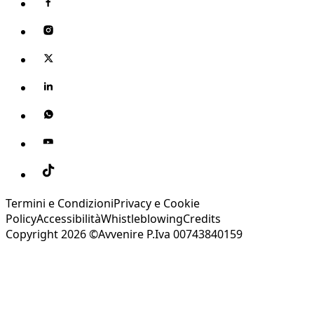
Termini e Condizioni
Privacy e Cookie
Policy
Accessibilità
Whistleblowing
Credits
Copyright 2026 ©Avvenire P.Iva 00743840159