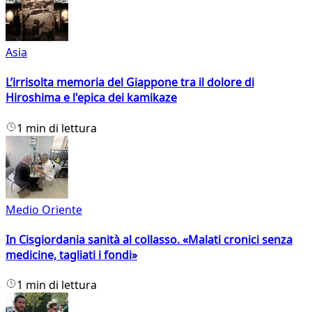
Asia
L’irrisolta memoria del Giappone tra il dolore di
Hiroshima e l'epica dei kamikaze
1 min di lettura
Medio Oriente
In Cisgiordania sanità al collasso. «Malati cronici senza
medicine, tagliati i fondi»
1 min di lettura