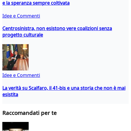
e la speranza sempre coltivata
Idee e Commenti
Centrosinistra, non esistono vere coalizioni senza
progetto culturale
Idee e Commenti
La verità su Scalfaro, il 41-bis e una storia che non è mai
esistita
Raccomandati per te