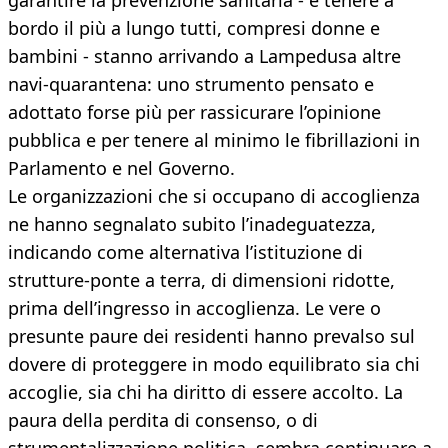
garantire la prevenzione sanitaria - e tenere a
bordo il più a lungo tutti, compresi donne e
bambini - stanno arrivando a Lampedusa altre
navi-quarantena: uno strumento pensato e
adottato forse più per rassicurare l’opinione
pubblica e per tenere al minimo le fibrillazioni in
Parlamento e nel Governo.
Le organizzazioni che si occupano di accoglienza
ne hanno segnalato subito l’inadeguatezza,
indicando come alternativa l’istituzione di
strutture-ponte a terra, di dimensioni ridotte,
prima dell’ingresso in accoglienza. Le vere o
presunte paure dei residenti hanno prevalso sul
dovere di proteggere in modo equilibrato sia chi
accoglie, sia chi ha diritto di essere accolto. La
paura della perdita di consenso, o di