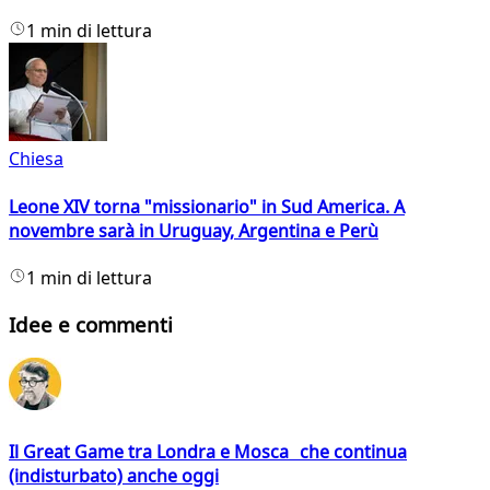
1 min di lettura
Chiesa
Leone XIV torna "missionario" in Sud America. A
novembre sarà in Uruguay, Argentina e Perù
1 min di lettura
Idee e commenti
Il Great Game tra Londra e Mosca che continua
(indisturbato) anche oggi