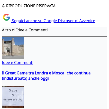
© RIPRODUZIONE RISERVATA
Seguici anche su Google Discover di Avvenire
Altro di Idee e Commenti
Idee e Commenti
Il Great Game tra Londra e Mosca che continua
(indisturbato) anche oggi