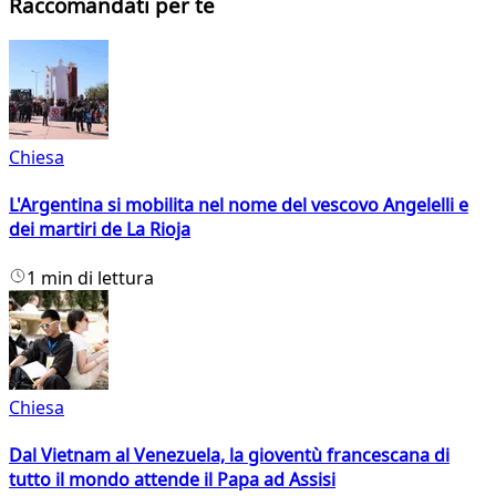
Raccomandati per te
Chiesa
L'Argentina si mobilita nel nome del vescovo Angelelli e
dei martiri de La Rioja
1 min di lettura
Chiesa
Dal Vietnam al Venezuela, la gioventù francescana di
tutto il mondo attende il Papa ad Assisi