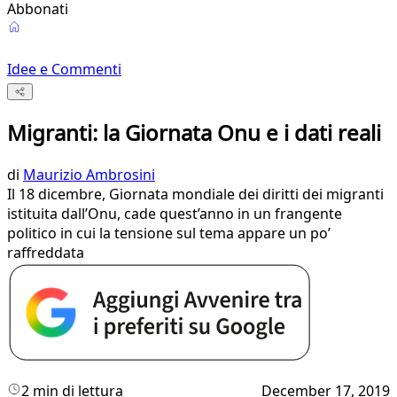
Abbonati
Idee e Commenti
Migranti: la Giornata Onu e i dati reali
di
Maurizio Ambrosini
Il 18 dicembre, Giornata mondiale dei diritti dei migranti
istituita dall’Onu, cade quest’anno in un frangente
politico in cui la tensione sul tema appare un po’
raffreddata
2 min di lettura
December 17, 2019