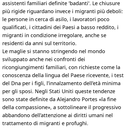
assistenti familiari definite 'badanti'. Le chiusure
più rigide riguardano invece i migranti più deboli:
le persone in cerca di asilo, i lavoratori poco
qualificati, i cittadini dei Paesi a basso reddito, i
migranti in condizione irregolare, anche se
residenti da anni sul territorio.
Le maglie si stanno stringendo nel mondo
sviluppato anche nei confronti dei
ricongiungimenti familiari, con richieste come la
conoscenza della lingua del Paese ricevente, i test
del Dna per i figli, l’innalzamento dell’età minima
per gli sposi. Negli Stati Uniti queste tendenze
sono state definite da Alejandro Portes «la fine
della compassione», a sottolineare il progressivo
abbandono dell’attenzione ai diritti umani nel
trattamento di migranti e profughi.