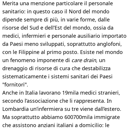
Merita una menzione particolare il personale
sanitario: in questo caso il Nord del mondo
dipende sempre di più, in varie forme, dalle
risorse del Sud e dell’Est del mondo, ossia da
medici, infermieri e personale ausiliario importato
da Paesi meno sviluppati, soprattutto anglofoni,
con le Filippine al primo posto. Esiste nel mondo
un fenomeno imponente di
care drain
, un
drenaggio di risorse di cura che destabilizza
sistematicamente i sistemi sanitari dei Paesi
"fornitori".
Anche in Italia lavorano 19mila medici stranieri,
secondo l’associazione che li rappresenta. In
Lombardia un’infermiera su tre viene dall’estero.
Ma soprattutto abbiamo 600700mila immigrate
che assistono anziani italiani a domicilio: le