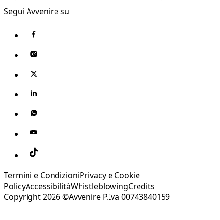
Segui Avvenire su
Termini e Condizioni
Privacy e Cookie
Policy
Accessibilità
Whistleblowing
Credits
Copyright 2026 ©Avvenire P.Iva 00743840159