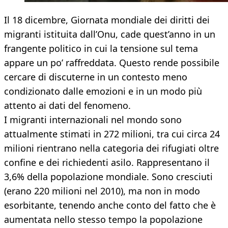
Il 18 dicembre, Giornata mondiale dei diritti dei
migranti istituita dall’Onu, cade quest’anno in un
frangente politico in cui la tensione sul tema
appare un po’ raffreddata. Questo rende possibile
cercare di discuterne in un contesto meno
condizionato dalle emozioni e in un modo più
attento ai dati del fenomeno.
I migranti internazionali nel mondo sono
attualmente stimati in 272 milioni, tra cui circa 24
milioni rientrano nella categoria dei rifugiati oltre
confine e dei richiedenti asilo. Rappresentano il
3,6% della popolazione mondiale. Sono cresciuti
(erano 220 milioni nel 2010), ma non in modo
esorbitante, tenendo anche conto del fatto che è
aumentata nello stesso tempo la popolazione