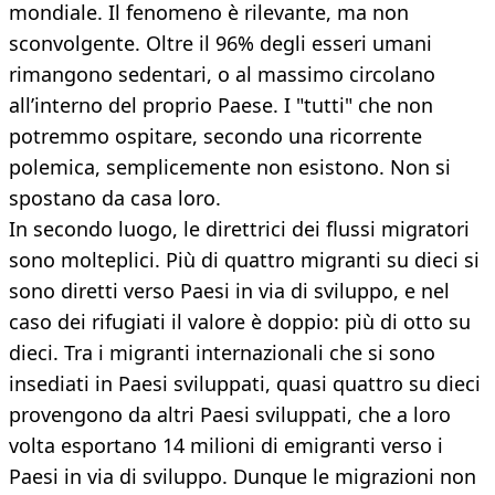
mondiale. Il fenomeno è rilevante, ma non
sconvolgente. Oltre il 96% degli esseri umani
rimangono sedentari, o al massimo circolano
all’interno del proprio Paese. I "tutti" che non
potremmo ospitare, secondo una ricorrente
polemica, semplicemente non esistono. Non si
spostano da casa loro.
In secondo luogo, le direttrici dei flussi migratori
sono molteplici. Più di quattro migranti su dieci si
sono diretti verso Paesi in via di sviluppo, e nel
caso dei rifugiati il valore è doppio: più di otto su
dieci. Tra i migranti internazionali che si sono
insediati in Paesi sviluppati, quasi quattro su dieci
provengono da altri Paesi sviluppati, che a loro
volta esportano 14 milioni di emigranti verso i
Paesi in via di sviluppo. Dunque le migrazioni non