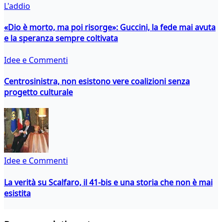
L'addio
«Dio è morto, ma poi risorge»: Guccini, la fede mai avuta
e la speranza sempre coltivata
Idee e Commenti
Centrosinistra, non esistono vere coalizioni senza
progetto culturale
Idee e Commenti
La verità su Scalfaro, il 41-bis e una storia che non è mai
esistita