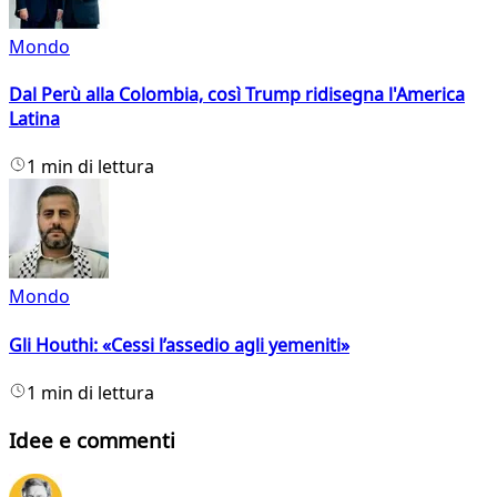
Mondo
Dal Perù alla Colombia, così Trump ridisegna l'America
Latina
1 min di lettura
Mondo
Gli Houthi: «Cessi l’assedio agli yemeniti»
1 min di lettura
Idee e commenti