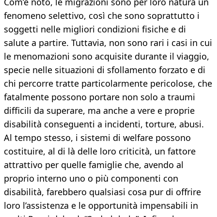
Com’è noto, le migrazioni sono per loro natura un
fenomeno selettivo, così che sono soprattutto i
soggetti nelle migliori condizioni fisiche e di
salute a partire. Tuttavia, non sono rari i casi in cui
le menomazioni sono acquisite durante il viaggio,
specie nelle situazioni di sfollamento forzato e di
chi percorre tratte particolarmente pericolose, che
fatalmente possono portare non solo a traumi
difficili da superare, ma anche a vere e proprie
disabilità conseguenti a incidenti, torture, abusi.
Al tempo stesso, i sistemi di welfare possono
costituire, al di là delle loro criticità, un fattore
attrattivo per quelle famiglie che, avendo al
proprio interno uno o più componenti con
disabilità, farebbero qualsiasi cosa pur di offrire
loro l’assistenza e le opportunità impensabili in