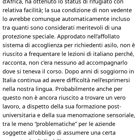
d’Africa, ha ottenuto lo status di rifugiato con
relativa facilità; la sua condizione di non vedente
lo avrebbe comunque automaticamente incluso
tra quanti sono considerati meritevoli di una
protezione speciale. Approdato nell’affollato
sistema di accoglienza per richiedenti asilo, non è
riuscito a frequentare le lezioni di italiano perché,
racconta, non c’era nessuno ad accompagnarlo
dove si teneva il corso. Dopo anni di soggiorno in
Italia continua ad avere difficoltà nell’esprimersi
nella nostra lingua. Probabilmente anche per
questo non è ancora riuscito a trovare un vero
lavoro, a dispetto della sua formazione post-
universitaria e della sua menomazione sensoriale,
tra le meno “problematiche” per le aziende
soggette all’obbligo di assumere una certa