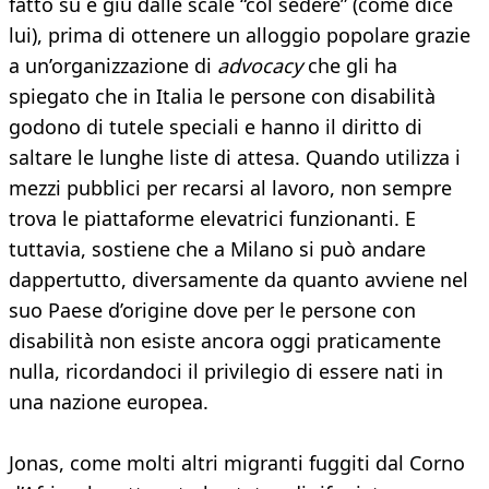
fatto su e giù dalle scale “col sedere” (come dice
lui), prima di ottenere un alloggio popolare grazie
a un’organizzazione di
advocacy
che gli ha
spiegato che in Italia le persone con disabilità
godono di tutele speciali e hanno il diritto di
saltare le lunghe liste di attesa. Quando utilizza i
mezzi pubblici per recarsi al lavoro, non sempre
trova le piattaforme elevatrici funzionanti. E
tuttavia, sostiene che a Milano si può andare
dappertutto, diversamente da quanto avviene nel
suo Paese d’origine dove per le persone con
disabilità non esiste ancora oggi praticamente
nulla, ricordandoci il privilegio di essere nati in
una nazione europea.
Jonas, come molti altri migranti fuggiti dal Corno