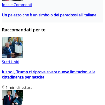
Idee e Commenti
Un palazzo che è un simbolo dei paradossi all'italiana
Raccomandati per te
Stati Uniti
Ius soli, Trump ci riprova e vara nuove limitazioni alla
cittadinanza per nascita
1 min di lettura