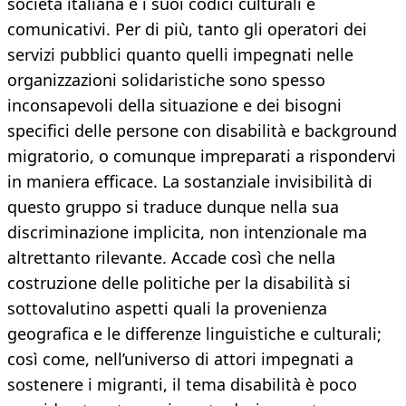
società italiana e i suoi codici culturali e
comunicativi. Per di più, tanto gli operatori dei
servizi pubblici quanto quelli impegnati nelle
organizzazioni solidaristiche sono spesso
inconsapevoli della situazione e dei bisogni
specifici delle persone con disabilità e background
migratorio, o comunque impreparati a rispondervi
in maniera efficace. La sostanziale invisibilità di
questo gruppo si traduce dunque nella sua
discriminazione implicita, non intenzionale ma
altrettanto rilevante. Accade così che nella
costruzione delle politiche per la disabilità si
sottovalutino aspetti quali la provenienza
geografica e le differenze linguistiche e culturali;
così come, nell’universo di attori impegnati a
sostenere i migranti, il tema disabilità è poco