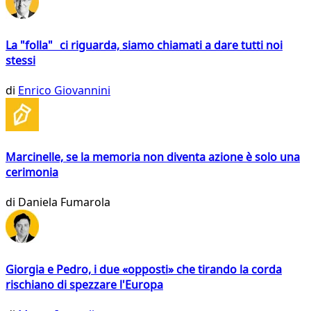
La "folla" ci riguarda, siamo chiamati a dare tutti noi
stessi
di
Enrico Giovannini
Marcinelle, se la memoria non diventa azione è solo una
cerimonia
di
Daniela Fumarola
Giorgia e Pedro, i due «opposti» che tirando la corda
rischiano di spezzare l'Europa