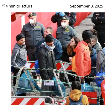
4 min di lettura
September 3, 2025