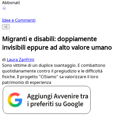
Abbonati
Idee e Commenti
Migranti e disabili: doppiamente
invisibili eppure ad alto valore umano
di
Laura Zanfrini
Sono vittime di un duplice svantaggio. E combattono
quotidianamente contro il pregiudizio e le difficoltà
fisiche. Il progetto "CiSiamo" sa valorizzare il loro
patrimonio di esperienza