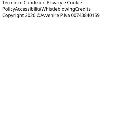
Termini e Condizioni
Privacy e Cookie
Policy
Accessibilità
Whistleblowing
Credits
Copyright 2026 ©Avvenire P.Iva 00743840159