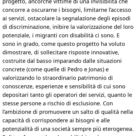
progetto, ancorché vittime di una invisibilità che
concorre a oscurarne i bisogni, limitarne l’accesso
ai servizi, ostacolare la segnalazione degli episodi
di discriminazione, inibire la valorizzazione del loro
potenziale, i migranti con disabilità ci sono. E
sono in grado, come questo progetto ha voluto
dimostrare, di sollecitare risposte innovative,
costruite dal basso imparando dalle situazioni
concrete (come quelle di Pedro e Jonas) e
valorizzando lo straordinario patrimonio di
conoscenze, esperienze e sensibilità di cui sono
depositari tanto gli operatori dei servizi, quanto le
stesse persone a rischio di esclusione. Con
l’ambizione di promuovere un salto di qualità nella
capacità di corrispondere ai bisogni e alle
potenzialità di una società sempre più eterogenea.