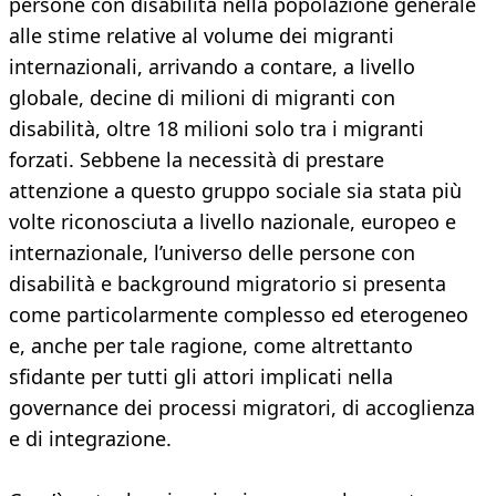
persone con disabilità nella popolazione generale
alle stime relative al volume dei migranti
internazionali, arrivando a contare, a livello
globale, decine di milioni di migranti con
disabilità, oltre 18 milioni solo tra i migranti
forzati. Sebbene la necessità di prestare
attenzione a questo gruppo sociale sia stata più
volte riconosciuta a livello nazionale, europeo e
internazionale, l’universo delle persone con
disabilità e background migratorio si presenta
come particolarmente complesso ed eterogeneo
e, anche per tale ragione, come altrettanto
sfidante per tutti gli attori implicati nella
governance dei processi migratori, di accoglienza
e di integrazione.