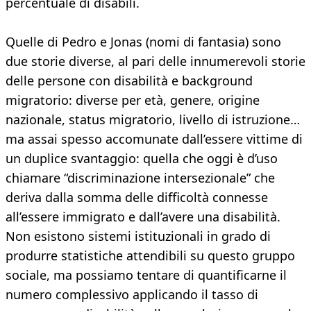
percentuale di disabili.
Quelle di Pedro e Jonas (nomi di fantasia) sono
due storie diverse, al pari delle innumerevoli storie
delle persone con disabilità e background
migratorio: diverse per età, genere, origine
nazionale, status migratorio, livello di istruzione…
ma assai spesso accomunate dall’essere vittime di
un duplice svantaggio: quella che oggi è d’uso
chiamare “discriminazione intersezionale” che
deriva dalla somma delle difficoltà connesse
all’essere immigrato e dall’avere una disabilità.
Non esistono sistemi istituzionali in grado di
produrre statistiche attendibili su questo gruppo
sociale, ma possiamo tentare di quantificarne il
numero complessivo applicando il tasso di