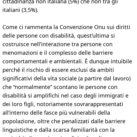
cittadinanza non italiana (5%) che non tra gli
italiani (3,5%).
Come ci rammenta la Convenzione Onu sui diritti
delle persone con disabilità, quest’ultima si
costruisce nell’interazione tra persone con
menomazioni e il complesso delle barriere
comportamentali e ambientali. È dunque intuibile
perché il rischio di essere esclusi da ambiti
significativi della vita sociale (a partire dal lavoro)
che “normalmente” scontano le persone con
disabilità si amplifichi nel caso degli immigrati e
dei loro figli, notoriamente sovrarappresentati
all’interno delle fasce più vulnerabili della
popolazione, oltre che penalizzati dalle barriere
linguistiche e dalla scarsa familiarità con la