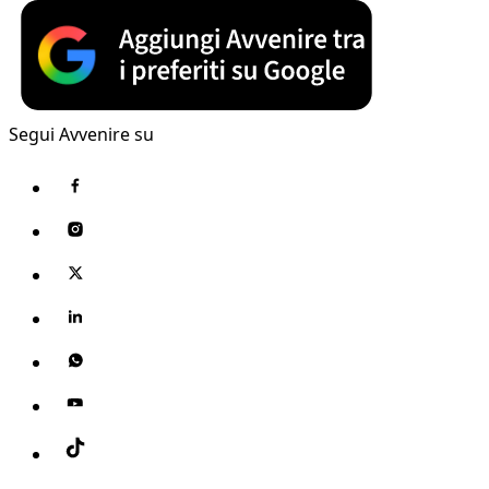
Segui Avvenire su