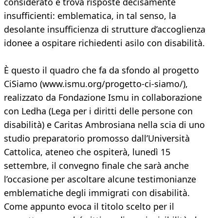
considerato e trova risposte decisamente
insufficienti: emblematica, in tal senso, la
desolante insufficienza di strutture d’accoglienza
idonee a ospitare richiedenti asilo con disabilità.
È questo il quadro che fa da sfondo al progetto
CiSiamo (www.ismu.org/progetto-ci-siamo/),
realizzato da Fondazione Ismu in collaborazione
con Ledha (Lega per i diritti delle persone con
disabilità) e Caritas Ambrosiana nella scia di uno
studio preparatorio promosso dall’Università
Cattolica, ateneo che ospiterà, lunedì 15
settembre, il convegno finale che sarà anche
l’occasione per ascoltare alcune testimonianze
emblematiche degli immigrati con disabilità.
Come appunto evoca il titolo scelto per il