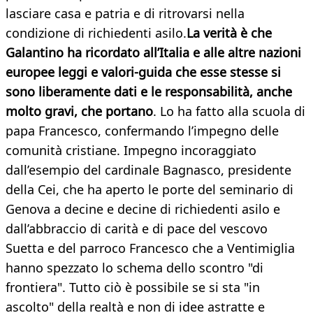
lasciare casa e patria e di ritrovarsi nella
condizione di richiedenti asilo.
La verità è che
Galantino ha ricordato all’Italia e alle altre nazioni
europee leggi e valori-guida che esse stesse si
sono liberamente dati e le responsabilità, anche
molto gravi, che portano
. Lo ha fatto alla scuola di
papa Francesco, confermando l’impegno delle
comunità cristiane. Impegno incoraggiato
dall’esempio del cardinale Bagnasco, presidente
della Cei, che ha aperto le porte del seminario di
Genova a decine e decine di richiedenti asilo e
dall’abbraccio di carità e di pace del vescovo
Suetta e del parroco Francesco che a Ventimiglia
hanno spezzato lo schema dello scontro "di
frontiera". Tutto ciò è possibile se si sta "in
ascolto" della realtà e non di idee astratte e