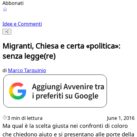
Abbonati
Idee e Commenti
Migranti, Chiesa e certa «politica»:
senza legge(re)
di
Marco Tarquinio
3 min di lettura
June 1, 2016
Ma qual è la scelta giusta nei confronti di coloro
che chiedono aiuto e si presentano alle porte della