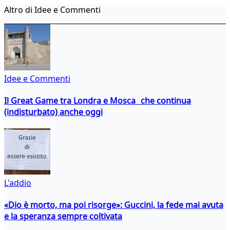
Altro di Idee e Commenti
Idee e Commenti
Il Great Game tra Londra e Mosca che continua
(indisturbato) anche oggi
L'addio
«Dio è morto, ma poi risorge»: Guccini, la fede mai avuta
e la speranza sempre coltivata