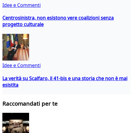
Idee e Commenti
Centrosinistra, non esistono vere coalizioni senza
progetto culturale
Idee e Commenti
La verità su Scalfaro, il 41-bis e una storia che non è mai
esistita
Raccomandati per te