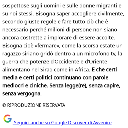
sospettose sugli uomini e sulle donne migranti e
su noi stessi. Bisogna saper accogliere civilmente,
secondo giuste regole e fare tutto ciò che è
necessario perché milioni di persone non siano
ancora costrette a implorare di essere accolte.
Bisogna cioè «fermare», come la scorsa estate un
ragazzo siriano gridò dentro a un microfono tv, la
guerra che potenze d’Occidente e d’Oriente
alimentano nel Siraq come in Africa.
E che certi
media e certi politici continuano con parole
mediocri e ciniche. Senza legge(re), senza capire,
senza vergogna
.
© RIPRODUZIONE RISERVATA
Seguici anche su Google Discover di Avvenire