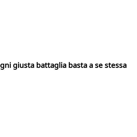
gni giusta battaglia basta a se stessa