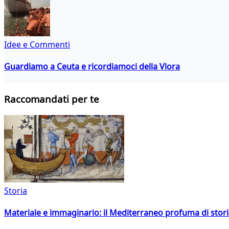
Idee e Commenti
Guardiamo a Ceuta e ricordiamoci della Vlora
Raccomandati per te
Storia
Materiale e immaginario: il Mediterraneo profuma di storia