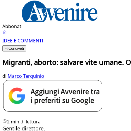
Abbonati
IDEE E COMMENTI
Condividi
Migranti, aborto: salvare vite umane. O
di
Marco Tarquinio
2 min di lettura
Gentile direttore,