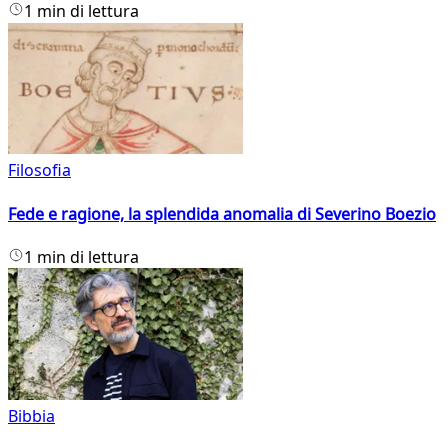
1 min di lettura
Filosofia
Fede e ragione, la splendida anomalia di Severino Boezio
1 min di lettura
Bibbia