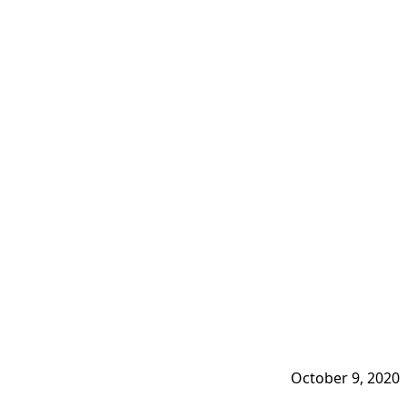
October 9, 2020