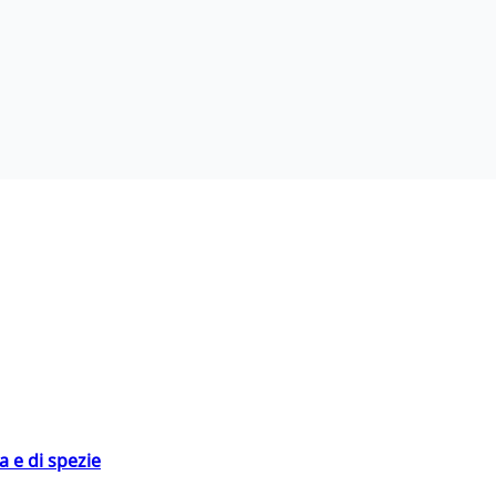
 e di spezie