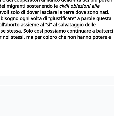
 dei migranti sostenendo le
civili obiezioni alle
oli solo di dover lasciare la terra dove sono nati.
 bisogno ogni volta di “giustificare” a parole questa
l’aborto assieme al “sì” al salvataggio delle
 se stessa. Solo così possiamo continuare a batterci
r noi stessi, ma per coloro che non hanno potere e