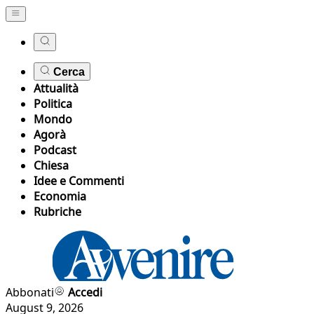
Cerca
Attualità
Politica
Mondo
Agorà
Podcast
Chiesa
Idee e Commenti
Economia
Rubriche
Abbonati
Accedi
August 9, 2026