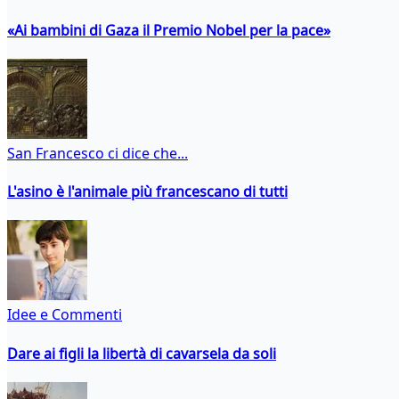
«Ai bambini di Gaza il Premio Nobel per la pace»
San Francesco ci dice che...
L'asino è l'animale più francescano di tutti
Idee e Commenti
Dare ai figli la libertà di cavarsela da soli