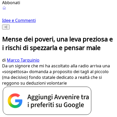
Abbonati
Idee e Commenti
Mense dei poveri, una leva preziosa e
i rischi di spezzarla e pensar male
di
Marco Tarquinio
Da un signore che mi ha ascoltato alla radio arriva una
«sospettosa» domanda a proposito dei tagli al piccolo
(ma decisivo) fondo statale dedicato a realtà che si
reggono su deduzioni volontarie