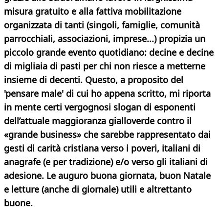
misura gratuito e alla fattiva mobilitazione
organizzata di tanti (singoli, famiglie, comunità
parrocchiali, associazioni, imprese...) propizia un
piccolo grande evento quotidiano: decine e decine
di migliaia di pasti per chi non riesce a metterne
insieme di decenti. Questo, a proposito del
'pensare male' di cui ho appena scritto, mi riporta
in mente certi vergognosi slogan di esponenti
dell’attuale maggioranza gialloverde contro il
«grande business» che sarebbe rappresentato dai
gesti di carità cristiana verso i poveri, italiani di
anagrafe (e per tradizione) e/o verso gli italiani di
adesione. Le auguro buona giornata, buon Natale
e letture (anche di giornale) utili
e altrettanto
buone.