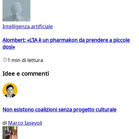
Intelligenza artificiale
Alombert: «L’IA è un pharmakon da prendere a piccole
dosi»
1 min di lettura
Idee e commenti
Non esistono coalizioni senza progetto culturale
di
Marco Iasevoli