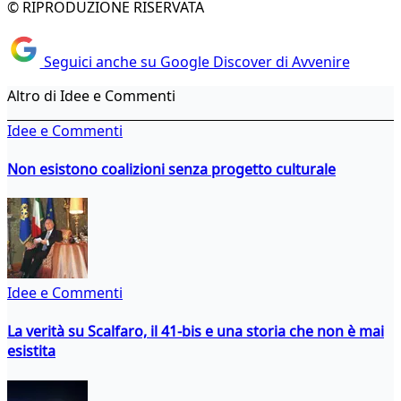
© RIPRODUZIONE RISERVATA
Seguici anche su Google Discover di Avvenire
Altro di Idee e Commenti
Idee e Commenti
Non esistono coalizioni senza progetto culturale
Idee e Commenti
La verità su Scalfaro, il 41-bis e una storia che non è mai
esistita