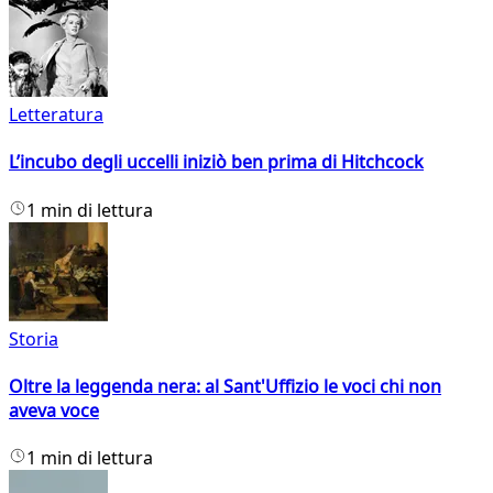
Letteratura
L’incubo degli uccelli iniziò ben prima di Hitchcock
1 min di lettura
Storia
Oltre la leggenda nera: al Sant'Uffizio le voci chi non
aveva voce
1 min di lettura