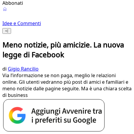
Abbonati
Idee e Commenti
Meno notizie, più amicizie. La nuova
legge di Facebook
di
Gigio Rancilio
Via l’informazione se non paga, meglio le relazioni
online. Gli utenti vedranno più post di amici e familiari e
meno notizie dalle pagine seguite. Ma è una chiara scelta
di business