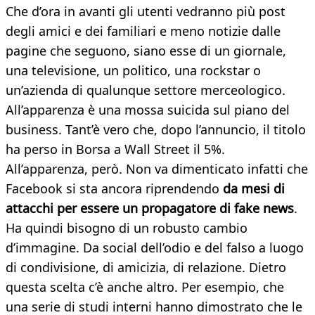
Che d’ora in avanti gli utenti vedranno più post
degli amici e dei familiari e meno notizie dalle
pagine che seguono, siano esse di un giornale,
una televisione, un politico, una rockstar o
un’azienda di qualunque settore merceologico.
All’apparenza è una mossa suicida sul piano del
business. Tant’è vero che, dopo l’annuncio, il titolo
ha perso in Borsa a Wall Street il 5%.
All’apparenza, però. Non va dimenticato infatti che
Facebook si sta ancora riprendendo
da mesi di
attacchi per essere un propagatore di fake news
.
Ha quindi bisogno di un robusto cambio
d’immagine. Da social dell’odio e del falso a luogo
di condivisione, di amicizia, di relazione. Dietro
questa scelta c’è anche altro. Per esempio, che
una serie di studi interni hanno dimostrato che le