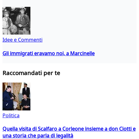
Idee e Commenti
Gli immigrati eravamo noi, a Marcinelle
Raccomandati per te
Politica
Quella visita di Scalfaro a Corleone insieme a don Ciotti e
una storia che parla di legalità