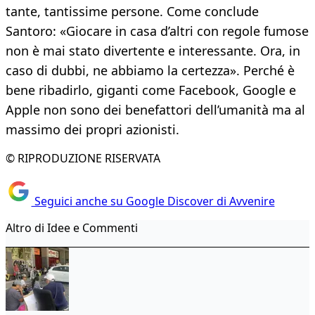
tante, tantissime persone. Come conclude
Santoro: «Giocare in casa d’altri con regole fumose
non è mai stato divertente e interessante. Ora, in
caso di dubbi, ne abbiamo la certezza». Perché è
bene ribadirlo, giganti come Facebook, Google e
Apple non sono dei benefattori dell’umanità ma al
massimo dei propri azionisti.
© RIPRODUZIONE RISERVATA
Seguici anche su Google Discover di Avvenire
Altro di Idee e Commenti