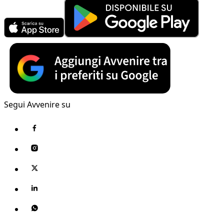
Segui Avvenire su