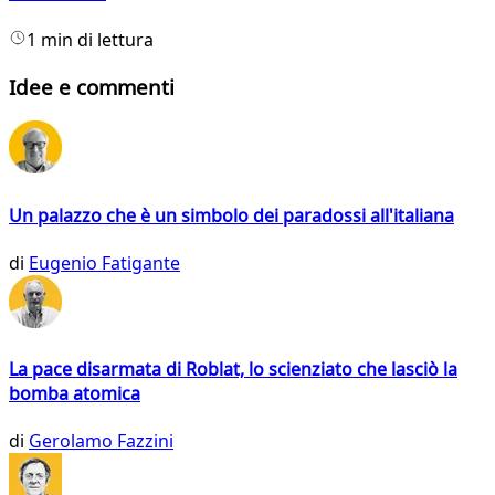
1 min di lettura
Idee e commenti
Un palazzo che è un simbolo dei paradossi all'italiana
di
Eugenio Fatigante
La pace disarmata di Roblat, lo scienziato che lasciò la
bomba atomica
di
Gerolamo Fazzini