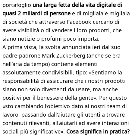
portafoglio
una larga fetta della vita digitale di
quasi 2 miliardi di persone
e di migliaia e migliaia
di società che attraverso Facebook cercano di
avere visibilità o di vendere i loro prodotti, che
siano notizie o profumi poco importa.
A prima vista, la svolta annunciata ieri dal suo
padre-padrone Mark Zuckerberg (anche se era
nell’aria da tempo) contiene elementi
assolutamente condivisibili, tipo: «Sentiamo la
responsabilità di assicurare che i nostri prodotti
siano non solo divertenti da usare, ma anche
positivi per il benessere della gente». Per questo
«sto cambiando l’obiettivo dato ai nostri team di
lavoro, passando dall’aiutare gli utenti a trovare
contenuti rilevanti, all’aiutarli ad avere interazioni
sociali più significative».
Cosa significa in pratica?