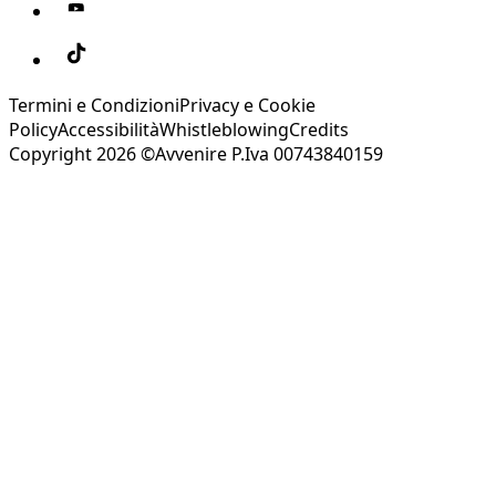
Termini e Condizioni
Privacy e Cookie
Policy
Accessibilità
Whistleblowing
Credits
Copyright 2026 ©Avvenire P.Iva 00743840159