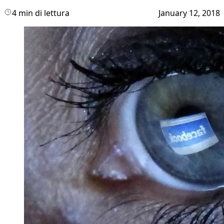
4 min di lettura
January 12, 2018