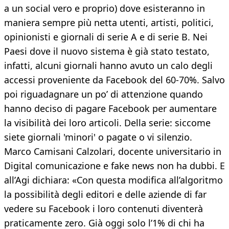
a un social vero e proprio) dove esisteranno in
maniera sempre più netta utenti, artisti, politici,
opinionisti e giornali di serie A e di serie B. Nei
Paesi dove il nuovo sistema è già stato testato,
infatti, alcuni giornali hanno avuto un calo degli
accessi proveniente da Facebook del 60-70%. Salvo
poi riguadagnare un po’ di attenzione quando
hanno deciso di pagare Facebook per aumentare
la visibilità dei loro articoli. Della serie: siccome
siete giornali 'minori' o pagate o vi silenzio.
Marco Camisani Calzolari, docente universitario in
Digital comunicazione e fake news non ha dubbi. E
all’Agi dichiara: «Con questa modifica all’algoritmo
la possibilità degli editori e delle aziende di far
vedere su Facebook i loro contenuti diventerà
praticamente zero. Già oggi solo l’1% di chi ha