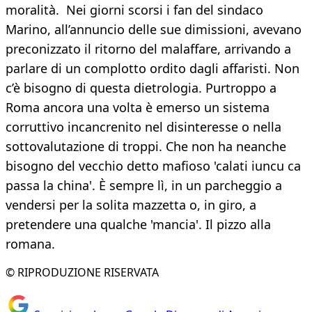
moralità. Nei giorni scorsi i fan del sindaco
Marino, all’annuncio delle sue dimissioni, avevano
preconizzato il ritorno del malaffare, arrivando a
parlare di un complotto ordito dagli affaristi. Non
c’è bisogno di questa dietrologia. Purtroppo a
Roma ancora una volta è emerso un sistema
corruttivo incancrenito nel disinteresse o nella
sottovalutazione di troppi. Che non ha neanche
bisogno del vecchio detto mafioso 'calati iuncu ca
passa la china'. È sempre lì, in un parcheggio a
vendersi per la solita mazzetta o, in giro, a
pretendere una qualche 'mancia'. Il pizzo alla
romana.
© RIPRODUZIONE RISERVATA