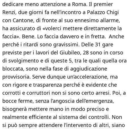
dedicare meno attenzione a Roma. Il premier
Renzi, due giorni fa nell’incontro a Palazzo Chigi
con Cantone, di fronte al suo ennesimo allarme,
ha assicurato di «volerci mettere direttamente la
faccia». Bene. Lo faccia davvero e in fretta. Anche
perché i ritardi sono gravissimi. Delle 31 gare
previste per i lavori del Giubileo, 28 sono in corso
di svolgimento e di queste 5, tra le quali quella ora
bloccata, sono nella fase di aggiudicazione
provvisoria. Serve dunque un’accelerazione, ma
con rigore e trasparenza perché è evidente che
corrotti e corruttori non si sono certo arresi. Poi, a
bocce ferme, senza l’angoscia dell’emergenza,
bisognerà mettere mano in modo preciso e
realmente efficiente al sistema dei controlli. Non
si può sempre attendere l’intervento di altri, siano