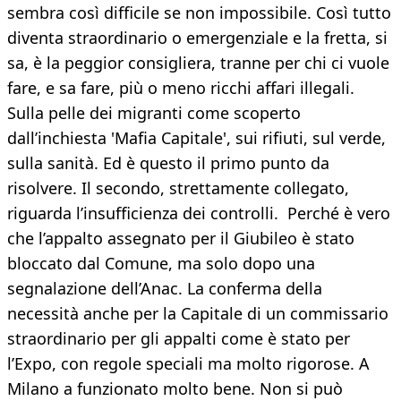
sembra così difficile se non impossibile. Così tutto
diventa straordinario o emergenziale e la fretta, si
sa, è la peggior consigliera, tranne per chi ci vuole
fare, e sa fare, più o meno ricchi affari illegali.
Sulla pelle dei migranti come scoperto
dall’inchiesta 'Mafia Capitale', sui rifiuti, sul verde,
sulla sanità. Ed è questo il primo punto da
risolvere. Il secondo, strettamente collegato,
riguarda l’insufficienza dei controlli. Perché è vero
che l’appalto assegnato per il Giubileo è stato
bloccato dal Comune, ma solo dopo una
segnalazione dell’Anac. La conferma della
necessità anche per la Capitale di un commissario
straordinario per gli appalti come è stato per
l’Expo, con regole speciali ma molto rigorose. A
Milano a funzionato molto bene. Non si può