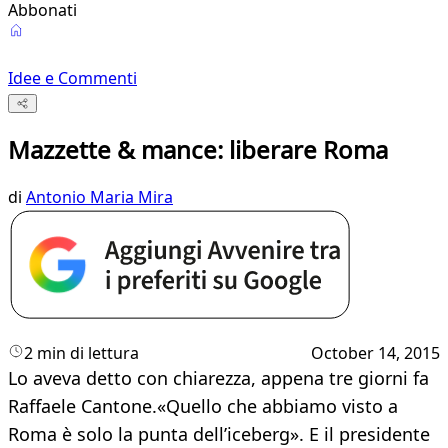
Abbonati
Idee e Commenti
Mazzette & mance: liberare Roma
di
Antonio Maria Mira
2 min di lettura
October 14, 2015
Lo aveva detto con chiarezza, appena tre giorni fa
Raffaele Cantone.«Quello che abbiamo visto a
Roma è solo la punta dell’iceberg». E il presidente