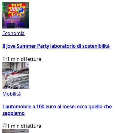
Economia
Il Jova Summer Party laboratorio di sostenibilità
1 min di lettura
Mobilità
L'automobile a 100 euro al mese: ecco quello che
sappiamo
1 min di lettura