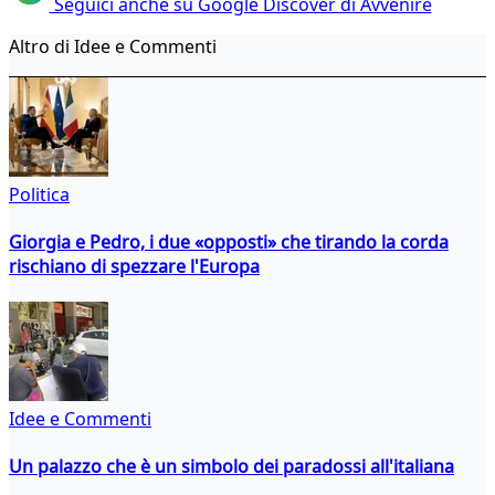
Seguici anche su Google Discover di Avvenire
Altro di Idee e Commenti
Politica
Giorgia e Pedro, i due «opposti» che tirando la corda
rischiano di spezzare l'Europa
Idee e Commenti
Un palazzo che è un simbolo dei paradossi all'italiana