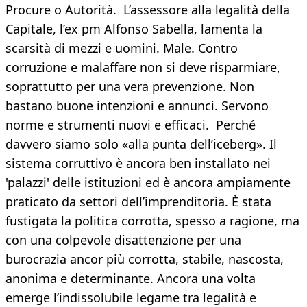
Procure o Autorità. L’assessore alla legalità della
Capitale, l’ex pm Alfonso Sabella, lamenta la
scarsità di mezzi e uomini. Male. Contro
corruzione e malaffare non si deve risparmiare,
soprattutto per una vera prevenzione. Non
bastano buone intenzioni e annunci. Servono
norme e strumenti nuovi e efficaci. Perché
davvero siamo solo «alla punta dell’iceberg». Il
sistema corruttivo è ancora ben installato nei
'palazzi' delle istituzioni ed è ancora ampiamente
praticato da settori dell’imprenditoria. È stata
fustigata la politica corrotta, spesso a ragione, ma
con una colpevole disattenzione per una
burocrazia ancor più corrotta, stabile, nascosta,
anonima e determinante. Ancora una volta
emerge l’indissolubile legame tra legalità e