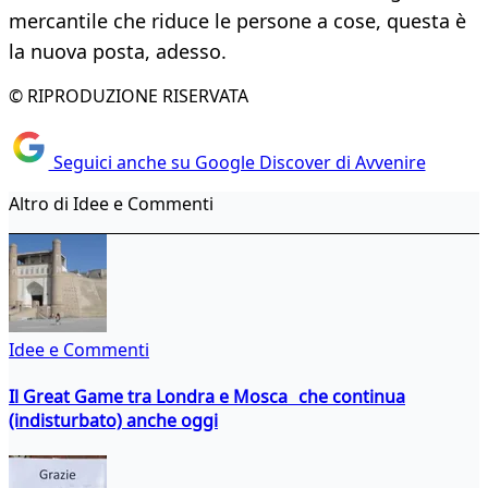
mercantile che riduce le persone a cose, questa è
la nuova posta, adesso.
© RIPRODUZIONE RISERVATA
Seguici anche su Google Discover di Avvenire
Altro di Idee e Commenti
Idee e Commenti
Il Great Game tra Londra e Mosca che continua
(indisturbato) anche oggi