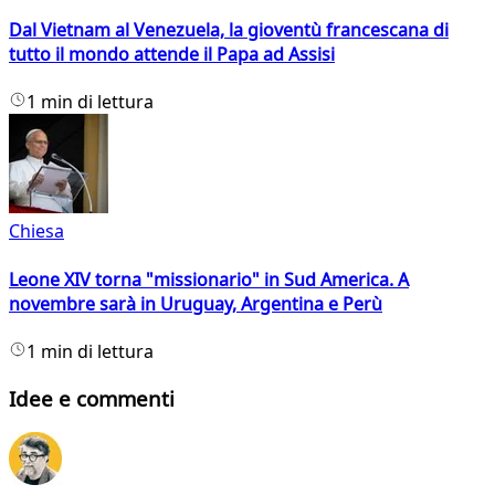
Dal Vietnam al Venezuela, la gioventù francescana di
tutto il mondo attende il Papa ad Assisi
1 min di lettura
Chiesa
Leone XIV torna "missionario" in Sud America. A
novembre sarà in Uruguay, Argentina e Perù
1 min di lettura
Idee e commenti