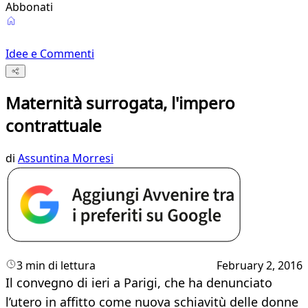
Abbonati
Idee e Commenti
Maternità surrogata, l'impero
contrattuale
di
Assuntina Morresi
3 min di lettura
February 2, 2016
Il convegno di ieri a Parigi, che ha denunciato
l’utero in affitto come nuova schiavitù delle donne