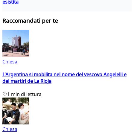
esistita
Raccomandati per te
Chiesa
L'Argentina si mobilita nel nome del vescovo Angelelli e
dei martiri de La Rioja
1 min di lettura
Chiesa