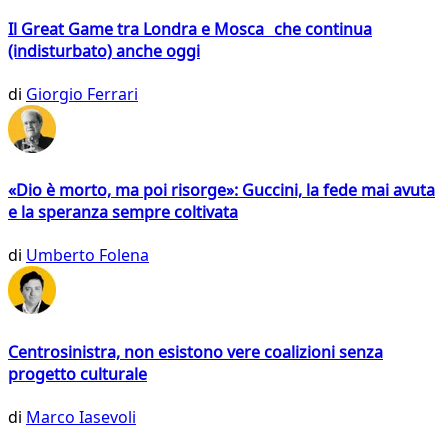
Il Great Game tra Londra e Mosca che continua
(indisturbato) anche oggi
di
Giorgio Ferrari
«Dio è morto, ma poi risorge»: Guccini, la fede mai avuta
e la speranza sempre coltivata
di
Umberto Folena
Centrosinistra, non esistono vere coalizioni senza
progetto culturale
di
Marco Iasevoli