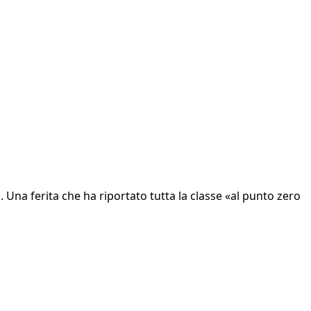
 Una ferita che ha riportato tutta la classe «al punto zero