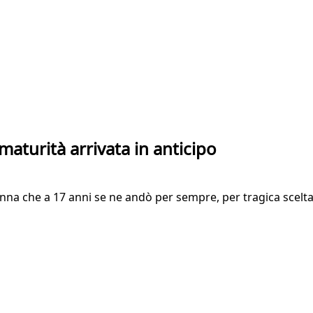
maturità arrivata in anticipo
nna che a 17 anni se ne andò per sempre, per tragica scelta.