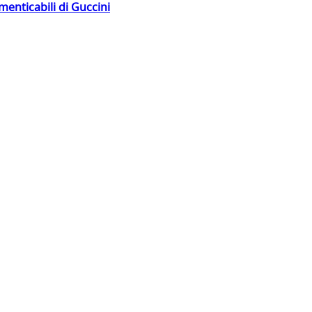
menticabili di Guccini