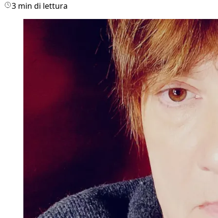
3 min di lettura