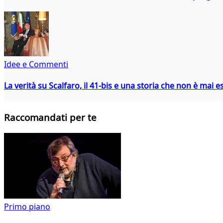
Idee e Commenti
La verità su Scalfaro, il 41-bis e una storia che non è mai es
Raccomandati per te
Primo piano