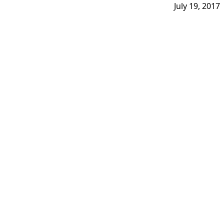
July 19, 2017