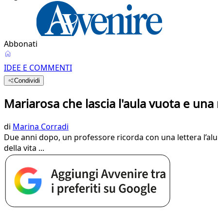
Abbonati
IDEE E COMMENTI
Condividi
Mariarosa che lascia l'aula vuota e una 
di
Marina Corradi
Due anni dopo, un professore ricorda con una lettera l’alu
della vita ...