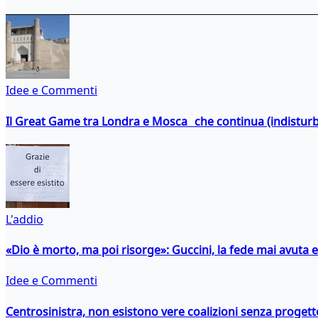
Idee e Commenti
Il Great Game tra Londra e Mosca che continua (indistur
L'addio
«Dio è morto, ma poi risorge»: Guccini, la fede mai avuta 
Idee e Commenti
Centrosinistra, non esistono vere coalizioni senza progett