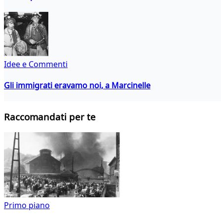
Idee e Commenti
Gli immigrati eravamo noi, a Marcinelle
Raccomandati per te
Primo piano