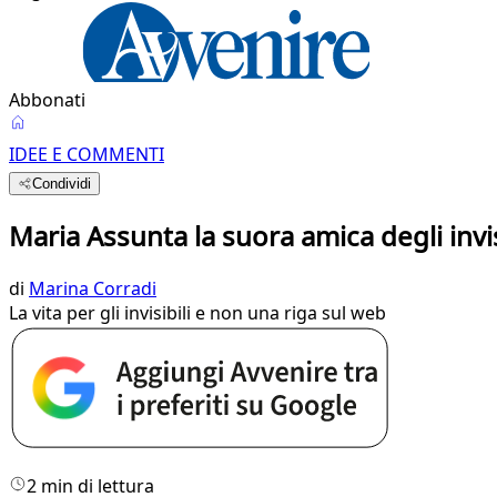
Abbonati
IDEE E COMMENTI
Condividi
Maria Assunta la suora amica degli invis
di
Marina Corradi
La vita per gli invisibili e non una riga sul web
2 min di lettura