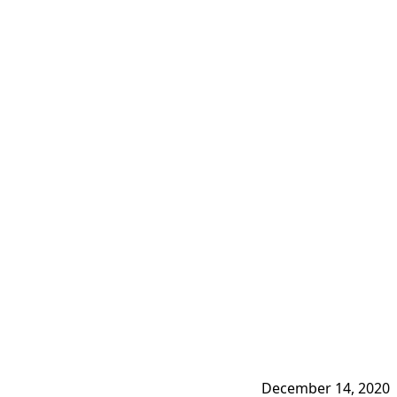
December 14, 2020