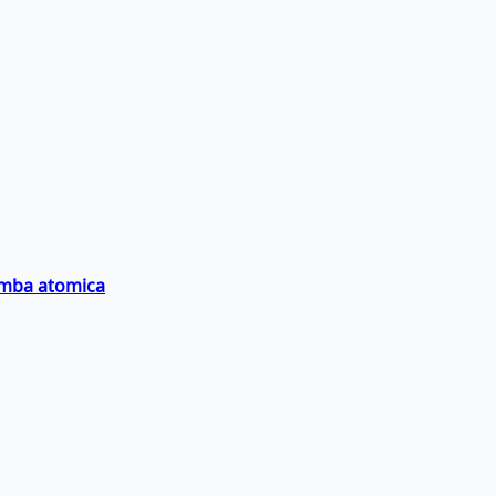
bomba atomica