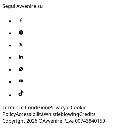
Segui Avvenire su
Termini e Condizioni
Privacy e Cookie
Policy
Accessibilità
Whistleblowing
Credits
Copyright 2026 ©Avvenire P.Iva 00743840159