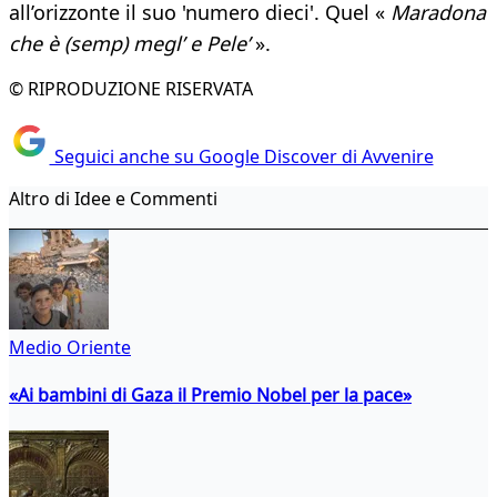
all’orizzonte il suo 'numero dieci'. Quel «
Maradona
che è (semp) megl’ e Pele’
».
© RIPRODUZIONE RISERVATA
Seguici anche su Google Discover di Avvenire
Altro di Idee e Commenti
Medio Oriente
«Ai bambini di Gaza il Premio Nobel per la pace»