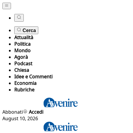
Cerca
Attualità
Politica
Mondo
Agorà
Podcast
Chiesa
Idee e Commenti
Economia
Rubriche
Abbonati
Accedi
August 10, 2026