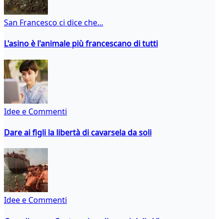
San Francesco ci dice che...
L'asino è l'animale più francescano di tutti
Idee e Commenti
Dare ai figli la libertà di cavarsela da soli
Idee e Commenti