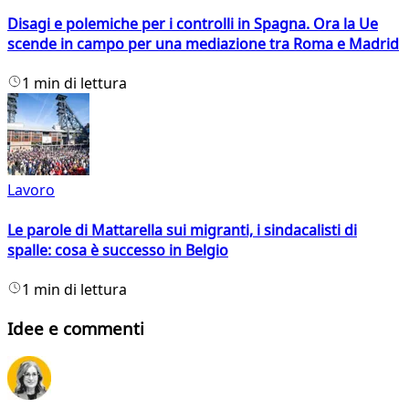
Disagi e polemiche per i controlli in Spagna. Ora la Ue
scende in campo per una mediazione tra Roma e Madrid
1 min di lettura
Lavoro
Le parole di Mattarella sui migranti, i sindacalisti di
spalle: cosa è successo in Belgio
1 min di lettura
Idee e commenti