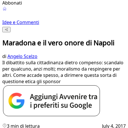
Abbonati
Idee e Commenti
Maradona e il vero onore di Napoli
di
Angelo Scelzo
Il dibattito sulla cittadinanza dietro compenso: scandalo
per qualcuno, anzi molti; moralismo da respingere per
altri. Come accade spesso, a dirimere questa sorta di
questione etica gli sponsor
3 min di lettura
July 4, 2017