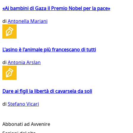
«Ai bambini di Gaza il Premio Nobel per la pace»
di
Antonella Mariani
L'asino è l'animale più francescano di tutti
di
Antonia Arslan
Dare ai figli la libertà di cavarsela da soli
di
Stefano Vicari
Abbonati ad Avvenire