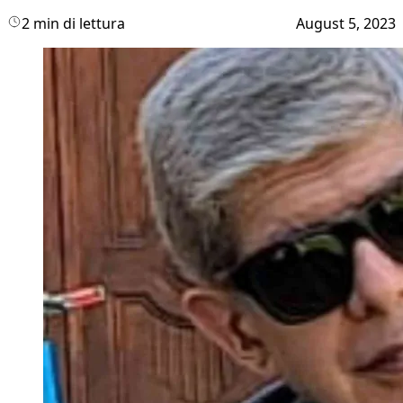
2 min di lettura
August 5, 2023