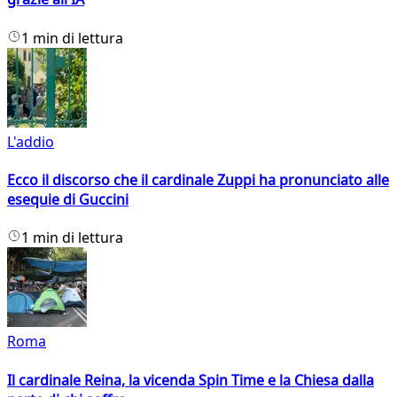
1 min di lettura
L'addio
Ecco il discorso che il cardinale Zuppi ha pronunciato alle
esequie di Guccini
1 min di lettura
Roma
Il cardinale Reina, la vicenda Spin Time e la Chiesa dalla