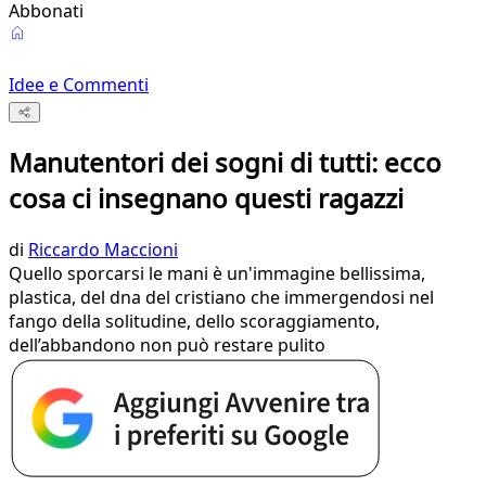
Abbonati
Idee e Commenti
Manutentori dei sogni di tutti: ecco
cosa ci insegnano questi ragazzi
di
Riccardo Maccioni
Quello sporcarsi le mani è un'immagine bellissima,
plastica, del dna del cristiano che immergendosi nel
fango della solitudine, dello scoraggiamento,
dell’abbandono non può restare pulito