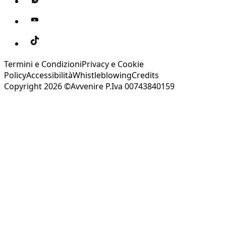
Termini e Condizioni
Privacy e Cookie
Policy
Accessibilità
Whistleblowing
Credits
Copyright 2026 ©Avvenire P.Iva 00743840159