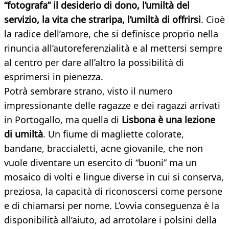
“fotografa” il desiderio di dono, l’umiltà del
servizio, la vita che straripa, l’umiltà di offrirsi
. Cioè
la radice dell’amore, che si definisce proprio nella
rinuncia all’autoreferenzialità e al mettersi sempre
al centro per dare all’altro la possibilità di
esprimersi in pienezza.
Potrà sembrare strano, visto il numero
impressionante delle ragazze e dei ragazzi arrivati
in Portogallo, ma quella di
Lisbona è una lezione
di umiltà
. Un fiume di magliette colorate,
bandane, braccialetti, acne giovanile, che non
vuole diventare un esercito di “buoni” ma un
mosaico di volti e lingue diverse in cui si conserva,
preziosa, la capacità di riconoscersi come persone
e di chiamarsi per nome. L’ovvia conseguenza è la
disponibilità all’aiuto, ad arrotolare i polsini della