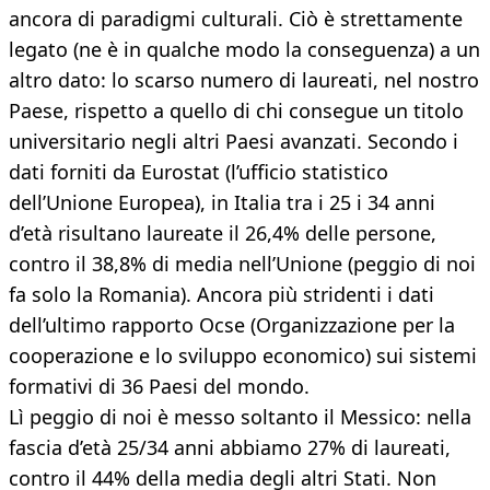
ancora di paradigmi culturali. Ciò è strettamente
legato (ne è in qualche modo la conseguenza) a un
altro dato: lo scarso numero di laureati, nel nostro
Paese, rispetto a quello di chi consegue un titolo
universitario negli altri Paesi avanzati. Secondo i
dati forniti da Eurostat (l’ufficio statistico
dell’Unione Europea), in Italia tra i 25 i 34 anni
d’età risultano laureate il 26,4% delle persone,
contro il 38,8% di media nell’Unione (peggio di noi
fa solo la Romania). Ancora più stridenti i dati
dell’ultimo rapporto Ocse (Organizzazione per la
cooperazione e lo sviluppo economico) sui sistemi
formativi di 36 Paesi del mondo.
Lì peggio di noi è messo soltanto il Messico: nella
fascia d’età 25/34 anni abbiamo 27% di laureati,
contro il 44% della media degli altri Stati. Non