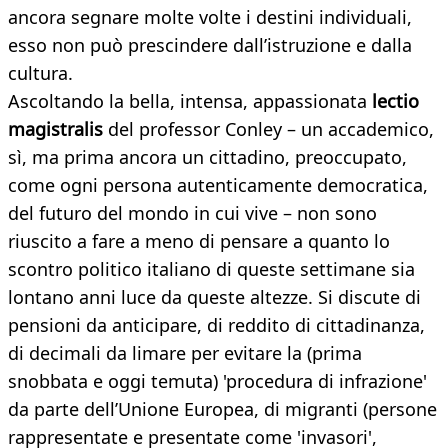
ancora segnare molte volte i destini individuali,
esso non può prescindere dall’istruzione e dalla
cultura.
Ascoltando la bella, intensa, appassionata
lectio
magistralis
del professor Conley – un accademico,
sì, ma prima ancora un cittadino, preoccupato,
come ogni persona autenticamente democratica,
del futuro del mondo in cui vive – non sono
riuscito a fare a meno di pensare a quanto lo
scontro politico italiano di queste settimane sia
lontano anni luce da queste altezze. Si discute di
pensioni da anticipare, di reddito di cittadinanza,
di decimali da limare per evitare la (prima
snobbata e oggi temuta) 'procedura di infrazione'
da parte dell’Unione Europea, di migranti (persone
rappresentate e presentate come 'invasori',