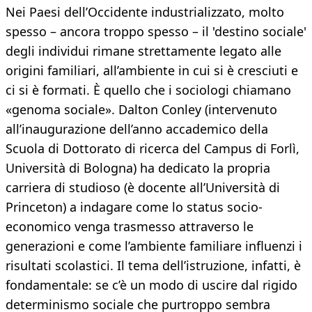
Nei Paesi dell’Occidente industrializzato, molto
spesso – ancora troppo spesso – il 'destino sociale'
degli individui rimane strettamente legato alle
origini familiari, all’ambiente in cui si è cresciuti e
ci si è formati. È quello che i sociologi chiamano
«genoma sociale». Dalton Conley (intervenuto
all’inaugurazione dell’anno accademico della
Scuola di Dottorato di ricerca del Campus di Forlì,
Università di Bologna) ha dedicato la propria
carriera di studioso (è docente all’Università di
Princeton) a indagare come lo status socio-
economico venga trasmesso attraverso le
generazioni e come l’ambiente familiare influenzi i
risultati scolastici. Il tema dell’istruzione, infatti, è
fondamentale: se c’è un modo di uscire dal rigido
determinismo sociale che purtroppo sembra