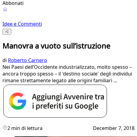
Abbonati
Idee e Commenti
Manovra a vuoto sull’istruzione
di
Roberto Carnero
Nei Paesi dell’Occidente industrializzato, molto spesso –
ancora troppo spesso – il 'destino sociale' degli individui
rimane strettamente legato alle origini familiari ...
2 min di lettura
December 7, 2018