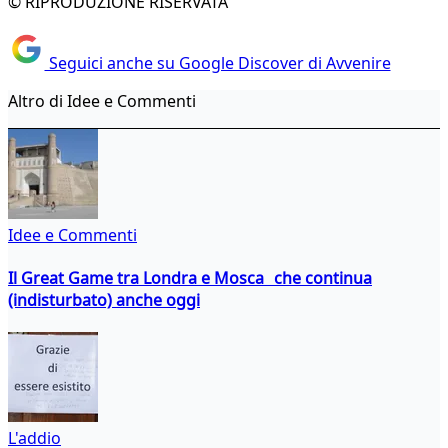
© RIPRODUZIONE RISERVATA
Seguici anche su Google Discover di Avvenire
Altro di Idee e Commenti
Idee e Commenti
Il Great Game tra Londra e Mosca che continua
(indisturbato) anche oggi
L'addio