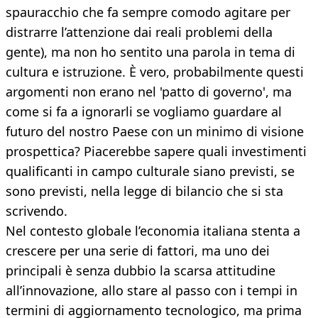
spauracchio che fa sempre comodo agitare per
distrarre l’attenzione dai reali problemi della
gente), ma non ho sentito una parola in tema di
cultura e istruzione. È vero, probabilmente questi
argomenti non erano nel 'patto di governo', ma
come si fa a ignorarli se vogliamo guardare al
futuro del nostro Paese con un minimo di visione
prospettica? Piacerebbe sapere quali investimenti
qualificanti in campo culturale siano previsti, se
sono previsti, nella legge di bilancio che si sta
scrivendo.
Nel contesto globale l’economia italiana stenta a
crescere per una serie di fattori, ma uno dei
principali è senza dubbio la scarsa attitudine
all’innovazione, allo stare al passo con i tempi in
termini di aggiornamento tecnologico, ma prima