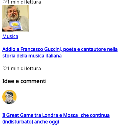
1 min di lettura
Musica
Addio a Francesco Guccini, poeta e cantautore nella
storia della musica italiana
1 min di lettura
Idee e commenti
Il Great Game tra Londra e Mosca che continua
(indisturbato) anche oggi