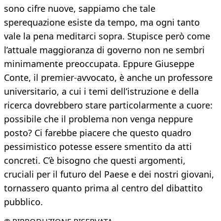
sono cifre nuove, sappiamo che tale
sperequazione esiste da tempo, ma ogni tanto
vale la pena meditarci sopra. Stupisce però come
l’attuale maggioranza di governo non ne sembri
minimamente preoccupata. Eppure Giuseppe
Conte, il premier-avvocato, è anche un professore
universitario, a cui i temi dell’istruzione e della
ricerca dovrebbero stare particolarmente a cuore:
possibile che il problema non venga neppure
posto? Ci farebbe piacere che questo quadro
pessimistico potesse essere smentito da atti
concreti. C’è bisogno che questi argomenti,
cruciali per il futuro del Paese e dei nostri giovani,
tornassero quanto prima al centro del dibattito
pubblico.