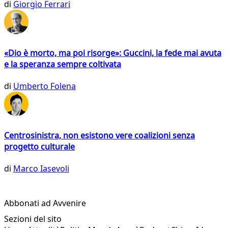
di
Giorgio Ferrari
«Dio è morto, ma poi risorge»: Guccini, la fede mai avuta
e la speranza sempre coltivata
di
Umberto Folena
Centrosinistra, non esistono vere coalizioni senza
progetto culturale
di
Marco Iasevoli
Abbonati ad Avvenire
Sezioni del sito