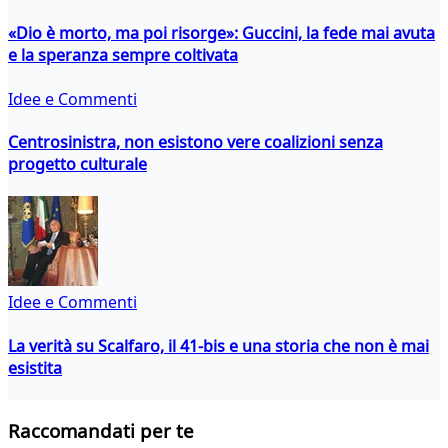
«Dio è morto, ma poi risorge»: Guccini, la fede mai avuta
e la speranza sempre coltivata
Idee e Commenti
Centrosinistra, non esistono vere coalizioni senza
progetto culturale
Idee e Commenti
La verità su Scalfaro, il 41-bis e una storia che non è mai
esistita
Raccomandati per te