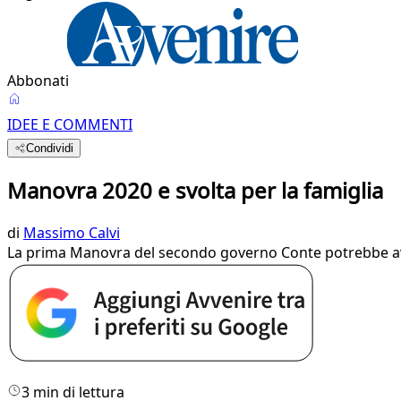
Abbonati
IDEE E COMMENTI
Condividi
Manovra 2020 e svolta per la famiglia
di
Massimo Calvi
La prima Manovra del secondo governo Conte potrebbe av
3 min di lettura