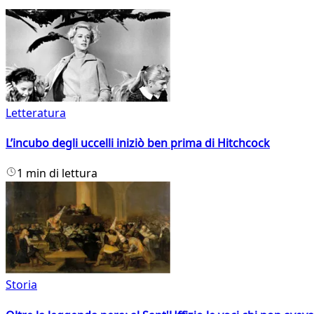
Letteratura
L’incubo degli uccelli iniziò ben prima di Hitchcock
1 min di lettura
Storia