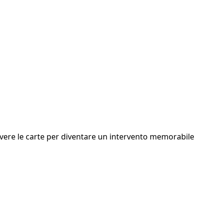
ere le carte per diventare un intervento memorabile