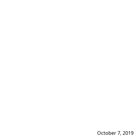
October 7, 2019