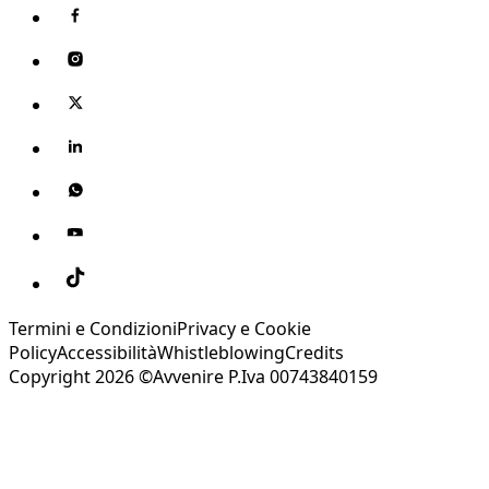
Termini e Condizioni
Privacy e Cookie
Policy
Accessibilità
Whistleblowing
Credits
Copyright 2026 ©Avvenire P.Iva 00743840159