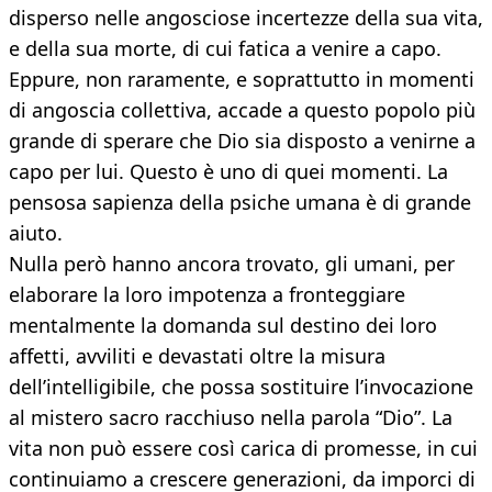
disperso nelle angosciose incertezze della sua vita,
e della sua morte, di cui fatica a venire a capo.
Eppure, non raramente, e soprattutto in momenti
di angoscia collettiva, accade a questo popolo più
grande di sperare che Dio sia disposto a venirne a
capo per lui. Questo è uno di quei momenti. La
pensosa sapienza della psiche umana è di grande
aiuto.
Nulla però hanno ancora trovato, gli umani, per
elaborare la loro impotenza a fronteggiare
mentalmente la domanda sul destino dei loro
affetti, avviliti e devastati oltre la misura
dell’intelligibile, che possa sostituire l’invocazione
al mistero sacro racchiuso nella parola “Dio”. La
vita non può essere così carica di promesse, in cui
continuiamo a crescere generazioni, da imporci di