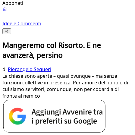
Abbonati
Idee e Commenti
Mangeremo col Risorto. E ne
avanzerà, persino
di
Pierangelo Sequeri
La chiese sono aperte – quasi ovunque – ma senza
funzioni collettive in presenza. Per amore del popolo di
cui siamo servitori, comunque, non per codardia di
fronte al nemico