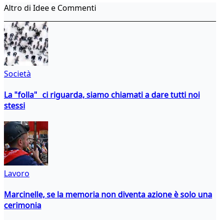
Altro di Idee e Commenti
Società
La "folla" ci riguarda, siamo chiamati a dare tutti noi
stessi
Lavoro
Marcinelle, se la memoria non diventa azione è solo una
cerimonia