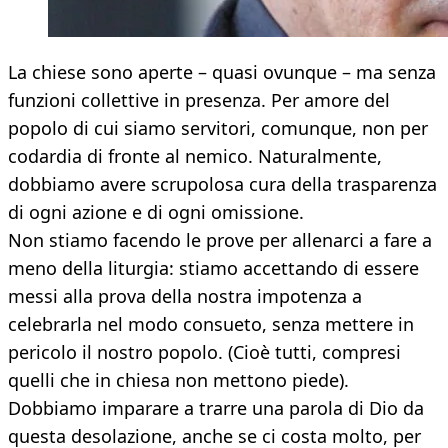
La chiese sono aperte – quasi ovunque – ma senza
funzioni collettive in presenza. Per amore del
popolo di cui siamo servitori, comunque, non per
codardia di fronte al nemico. Naturalmente,
dobbiamo avere scrupolosa cura della trasparenza
di ogni azione e di ogni omissione.
Non stiamo facendo le prove per allenarci a fare a
meno della liturgia: stiamo accettando di essere
messi alla prova della nostra impotenza a
celebrarla nel modo consueto, senza mettere in
pericolo il nostro popolo. (Cioè tutti, compresi
quelli che in chiesa non mettono piede).
Dobbiamo imparare a trarre una parola di Dio da
questa desolazione, anche se ci costa molto, per