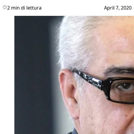
2 min di lettura
April 7, 2020