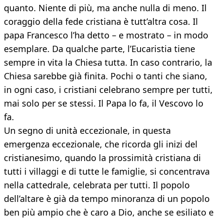
quanto. Niente di più, ma anche nulla di meno. Il
coraggio della fede cristiana è tutt’altra cosa. Il
papa Francesco l’ha detto – e mostrato – in modo
esemplare. Da qualche parte, l’Eucaristia tiene
sempre in vita la Chiesa tutta. In caso contrario, la
Chiesa sarebbe già finita. Pochi o tanti che siano,
in ogni caso, i cristiani celebrano sempre per tutti,
mai solo per se stessi. Il Papa lo fa, il Vescovo lo
fa.
Un segno di unità eccezionale, in questa
emergenza eccezionale, che ricorda gli inizi del
cristianesimo, quando la prossimità cristiana di
tutti i villaggi e di tutte le famiglie, si concentrava
nella cattedrale, celebrata per tutti. Il popolo
dell’altare è già da tempo minoranza di un popolo
ben più ampio che è caro a Dio, anche se esiliato e