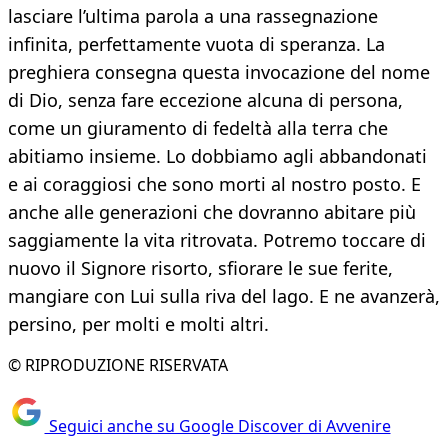
lasciare l’ultima parola a una rassegnazione
infinita, perfettamente vuota di speranza. La
preghiera consegna questa invocazione del nome
di Dio, senza fare eccezione alcuna di persona,
come un giuramento di fedeltà alla terra che
abitiamo insieme. Lo dobbiamo agli abbandonati
e ai coraggiosi che sono morti al nostro posto. E
anche alle generazioni che dovranno abitare più
saggiamente la vita ritrovata. Potremo toccare di
nuovo il Signore risorto, sfiorare le sue ferite,
mangiare con Lui sulla riva del lago. E ne avanzerà,
persino, per molti e molti altri.
© RIPRODUZIONE RISERVATA
Seguici anche su Google Discover di Avvenire