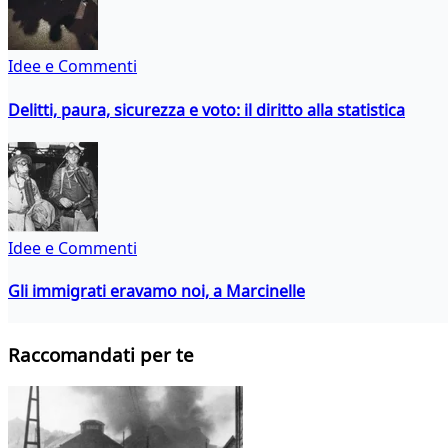
Idee e Commenti
Delitti, paura, sicurezza e voto: il diritto alla statistica
Idee e Commenti
Gli immigrati eravamo noi, a Marcinelle
Raccomandati per te