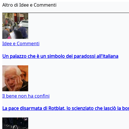
Altro di Idee e Commenti
Idee e Commenti
Un palazzo che è un simbolo dei paradossi all'italiana
Il bene non ha confini
La pace disarmata di Rotblat, lo scienziato che lasciò la 