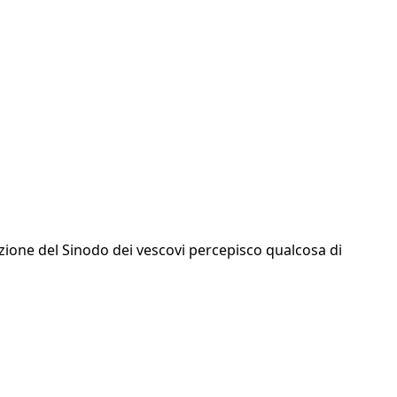
tuzione del Sinodo dei vescovi percepisco qualcosa di