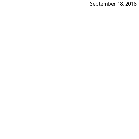
September 18, 2018