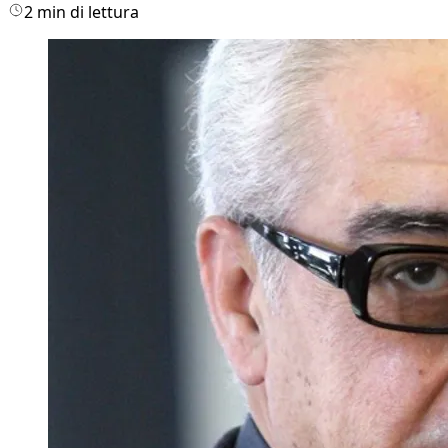
2 min di lettura