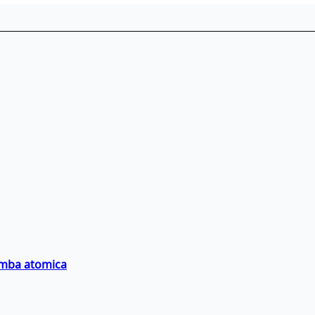
bomba atomica