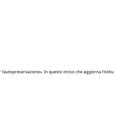
r l’autopreservazione». In questo inciso che aggiorna l’isti