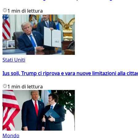
1 min di lettura
Stati Uniti
Ius soli, Trump ci riprova e vara nuove limitazioni alla citt
1 min di lettura
Mondo