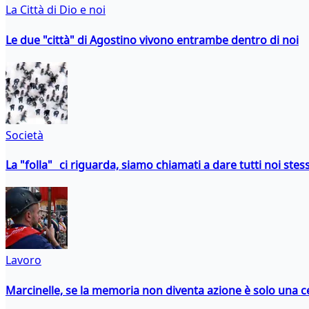
La Città di Dio e noi
Le due "città" di Agostino vivono entrambe dentro di noi
Società
La "folla" ci riguarda, siamo chiamati a dare tutti noi stess
Lavoro
Marcinelle, se la memoria non diventa azione è solo una 