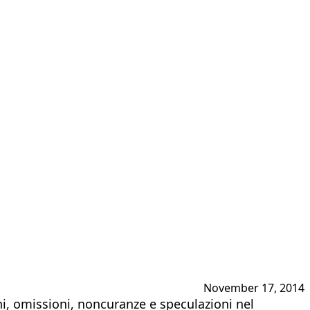
November 17, 2014
zioni, omissioni, noncuranze e speculazioni nel