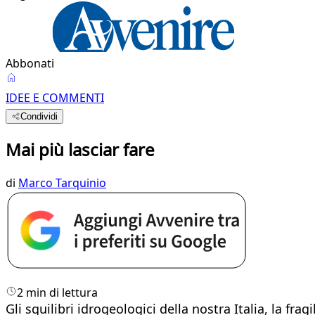
Abbonati
IDEE E COMMENTI
Condividi
Mai più lasciar fare
di
Marco Tarquinio
2 min di lettura
Gli squilibri idrogeologici della nostra Italia, la fra