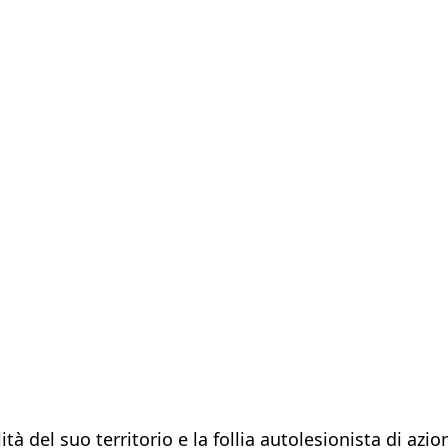
gilità del suo territorio e la follia autolesionista di a