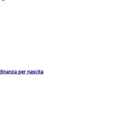
adinanza per nascita