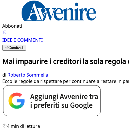
Abbonati
IDEE E COMMENTI
Condividi
Mai impaurire i creditori la sola regola
di
Roberto Sommella
Ecco le regole da rispettare per continuare a restare in par
4 min di lettura