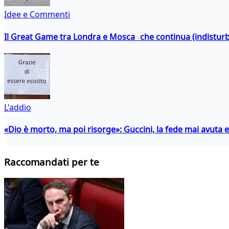
Idee e Commenti
Il Great Game tra Londra e Mosca che continua (indistur
L'addio
«Dio è morto, ma poi risorge»: Guccini, la fede mai avuta 
Raccomandati per te