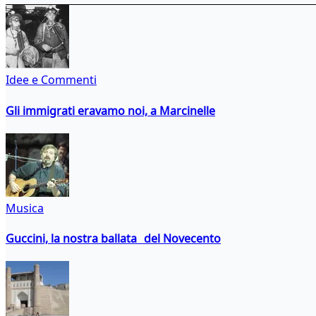
Idee e Commenti
Gli immigrati eravamo noi, a Marcinelle
Musica
Guccini, la nostra ballata del Novecento