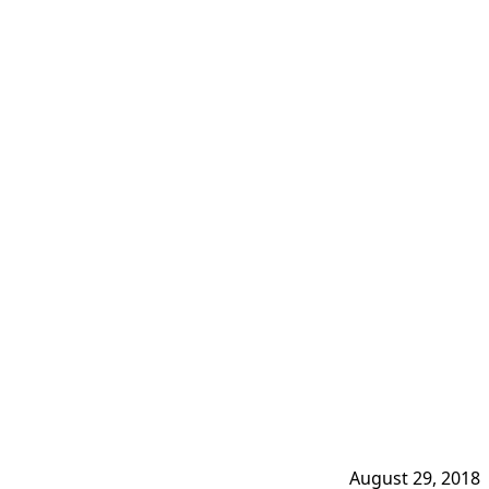
August 29, 2018