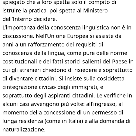
spiegato che a loro spetta solo il compito di
istruire la pratica, poi spetta al Ministero
dell’Interno decidere.
L’importanza della conoscenza linguistica non è in
discussione. Nell’Unione Europea si assiste da
anni a un rafforzamento dei requisiti di
conoscenza della lingua, come pure delle norme
costituzionali e dei fatti storici salienti del Paese in
cui gli stranieri chiedono di risiedere e soprattutto
di diventare cittadini. Si insiste sulla cosiddetta
«integrazione civica» degli immigrati, e
soprattutto degli aspiranti cittadini. Le verifiche in
alcuni casi avvengono più volte: all’ingresso, al
momento della concessione di un permesso di
lunga residenza (come in Italia) e alla domanda di
naturalizzazione.