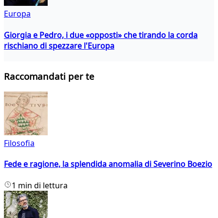
Europa
Giorgia e Pedro, i due «opposti» che tirando la corda
rischiano di spezzare l'Europa
Raccomandati per te
Filosofia
Fede e ragione, la splendida anomalia di Severino Boezio
1 min di lettura