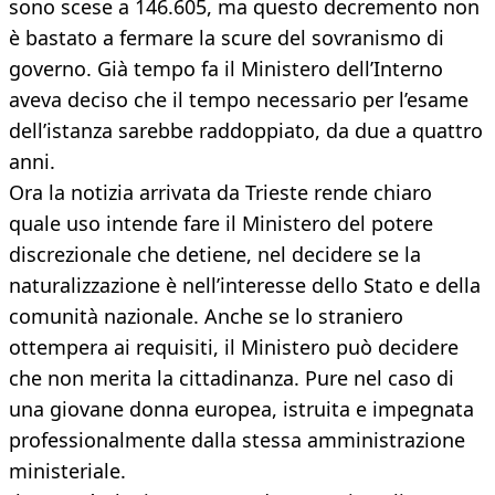
sono scese a 146.605, ma questo decremento non
è bastato a fermare la scure del sovranismo di
governo. Già tempo fa il Ministero dell’Interno
aveva deciso che il tempo necessario per l’esame
dell’istanza sarebbe raddoppiato, da due a quattro
anni.
Ora la notizia arrivata da Trieste rende chiaro
quale uso intende fare il Ministero del potere
discrezionale che detiene, nel decidere se la
naturalizzazione è nell’interesse dello Stato e della
comunità nazionale. Anche se lo straniero
ottempera ai requisiti, il Ministero può decidere
che non merita la cittadinanza. Pure nel caso di
una giovane donna europea, istruita e impegnata
professionalmente dalla stessa amministrazione
ministeriale.