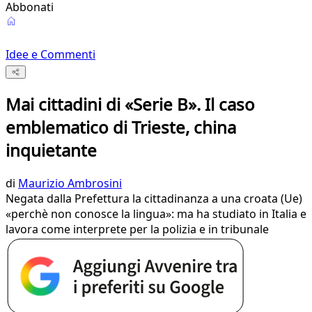
Abbonati
Idee e Commenti
Mai cittadini di «Serie B». Il caso
emblematico di Trieste, china
inquietante
di
Maurizio Ambrosini
Negata dalla Prefettura la cittadinanza a una croata (Ue)
«perchè non conosce la lingua»: ma ha studiato in Italia e
lavora come interprete per la polizia e in tribunale