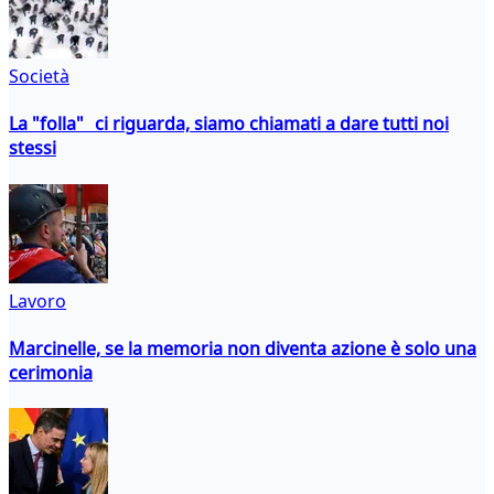
Società
La "folla" ci riguarda, siamo chiamati a dare tutti noi
stessi
Lavoro
Marcinelle, se la memoria non diventa azione è solo una
cerimonia