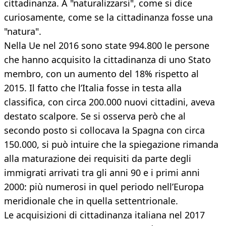
cittadinanza. A "naturalizzarsi", come si dice
curiosamente, come se la cittadinanza fosse una
"natura".
Nella Ue nel 2016 sono state 994.800 le persone
che hanno acquisito la cittadinanza di uno Stato
membro, con un aumento del 18% rispetto al
2015. Il fatto che l’Italia fosse in testa alla
classifica, con circa 200.000 nuovi cittadini, aveva
destato scalpore. Se si osserva però che al
secondo posto si collocava la Spagna con circa
150.000, si può intuire che la spiegazione rimanda
alla maturazione dei requisiti da parte degli
immigrati arrivati tra gli anni 90 e i primi anni
2000: più numerosi in quel periodo nell’Europa
meridionale che in quella settentrionale.
Le acquisizioni di cittadinanza italiana nel 2017