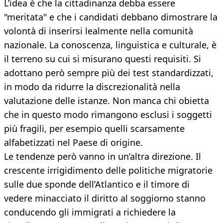
L’idea è che la cittadinanza debba essere
"meritata" e che i candidati debbano dimostrare la
volontà di inserirsi lealmente nella comunità
nazionale. La conoscenza, linguistica e culturale, è
il terreno su cui si misurano questi requisiti. Si
adottano però sempre più dei test standardizzati,
in modo da ridurre la discrezionalità nella
valutazione delle istanze. Non manca chi obietta
che in questo modo rimangono esclusi i soggetti
più fragili, per esempio quelli scarsamente
alfabetizzati nel Paese di origine.
Le tendenze però vanno in un’altra direzione. Il
crescente irrigidimento delle politiche migratorie
sulle due sponde dell’Atlantico e il timore di
vedere minacciato il diritto al soggiorno stanno
conducendo gli immigrati a richiedere la