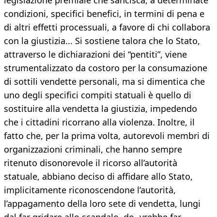
legislazione premiale che sancisca, a determinate
condizioni, specifici benefici, in termini di pena e
di altri effetti processuali, a favore di chi collabora
con la giustizia... Si sostiene talora che lo Stato,
attraverso le dichiarazioni dei “pentiti”, viene
strumentalizzato da costoro per la consumazione
di sottili vendette personali, ma si dimentica che
uno degli specifici compiti statuali è quello di
sostituire alla vendetta la giustizia, impedendo
che i cittadini ricorrano alla violenza. Inoltre, il
fatto che, per la prima volta, autorevoli membri di
organizzazioni criminali, che hanno sempre
ritenuto disonorevole il ricorso all’autorità
statuale, abbiano deciso di affidare allo Stato,
implicitamente riconoscendone l’autorità,
l’appagamento della loro sete di vendetta, lungi