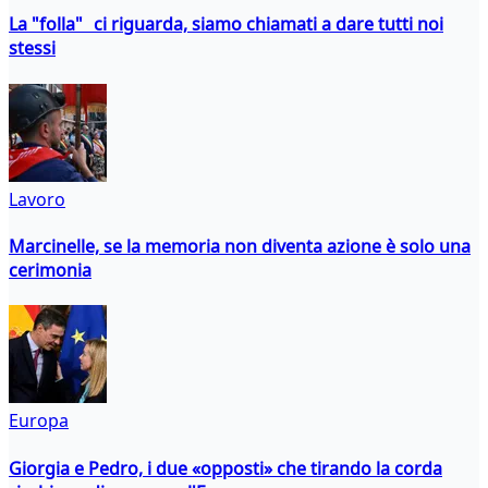
La "folla" ci riguarda, siamo chiamati a dare tutti noi
stessi
Lavoro
Marcinelle, se la memoria non diventa azione è solo una
cerimonia
Europa
Giorgia e Pedro, i due «opposti» che tirando la corda