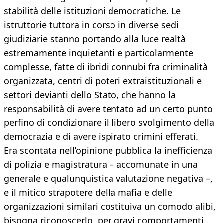
stabilità delle istituzioni democratiche. Le
istruttorie tuttora in corso in diverse sedi
giudiziarie stanno portando alla luce realtà
estremamente inquietanti e particolarmente
complesse, fatte di ibridi connubi fra criminalità
organizzata, centri di poteri extraistituzionali e
settori devianti dello Stato, che hanno la
responsabilità di avere tentato ad un certo punto
perfino di condizionare il libero svolgimento della
democrazia e di avere ispirato crimini efferati.
Era scontata nell’opinione pubblica la inefficienza
di polizia e magistratura – accomunate in una
generale e qualunquistica valutazione negativa –,
e il mitico strapotere della mafia e delle
organizzazioni similari costituiva un comodo alibi,
bisogna riconoscerlo, per gravi comportamenti