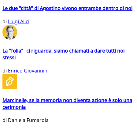
Le due "città" di Agostino vivono entrambe dentro di noi
di
Luigi Alici
La "folla" ci riguarda, siamo chiamati a dare tutti noi
stessi
di
Enrico Giovannini
Marcinelle, se la memoria non diventa azione è solo una
cerimonia
di
Daniela Fumarola