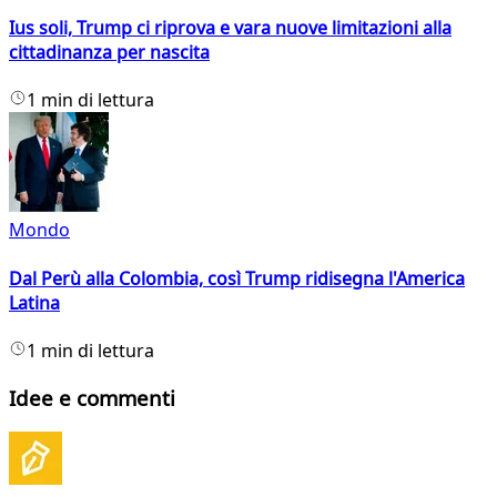
Ius soli, Trump ci riprova e vara nuove limitazioni alla
cittadinanza per nascita
1 min di lettura
Mondo
Dal Perù alla Colombia, così Trump ridisegna l'America
Latina
1 min di lettura
Idee e commenti