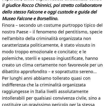
il giudice Rocco Chinnici, poi stretto collaboratore
dello stesso Falcone e oggi custode e guida del
Museo Falcone e Borsellino.
Finora – secondo un costume purtroppo tipico del
nostro Paese – il fenomeno del pentitismo, specie
nell’ambito della criminalità organizzata non
caratterizzata politicamente, è stato vissuto in
modo troppo emozionale e concitato; e le
polemiche, sterili e spesso ingiustificate, hanno
creato un clima certamente non favorevole per un
dibattito approfondito – e soprattutto sereno...
Per lunghi anni abbiamo tollerato quasi con
indifferenza che la criminalità organizzata
raggiungesse in Italia livelli assolutamente
intollerabili per qualsiasi convivenza civile, sino a
costituire un gravissimo pericolo per la stessa