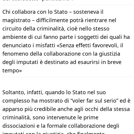
Chi collabora con lo Stato – sosteneva il
magistrato – difficilmente potrà rientrare nel
circuito della criminalità, cioè nello stesso
ambiente di cui fanno parte i soggetti dei quali ha
denunciato i misfatti «Senza effetti favorevoli, il
fenomeno della collaborazione con la giustizia
degli imputati è destinato ad esaurirsi in breve
tempo»
Soltanto, infatti, quando lo Stato nel suo
complesso ha mostrato di “voler far sul serio” ed è
apparso più credibile anche agli occhi della stessa
criminalità, sono intervenute le prime
dissociazioni e la formale collaborazione degli