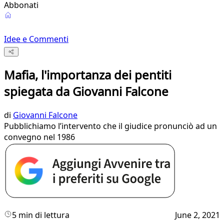
Abbonati
Idee e Commenti
Mafia, l'importanza dei pentiti
spiegata da Giovanni Falcone
di
Giovanni Falcone
Pubblichiamo l’intervento che il giudice pronunciò ad un
convegno nel 1986
5 min di lettura
June 2, 2021