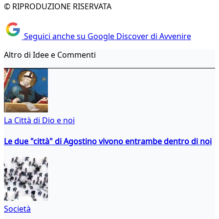
© RIPRODUZIONE RISERVATA
Seguici anche su Google Discover di Avvenire
Altro di Idee e Commenti
La Città di Dio e noi
Le due "città" di Agostino vivono entrambe dentro di noi
Società