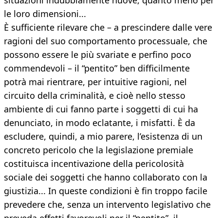
situazioni indubbiamente nuove, quanto meno per
le loro dimensioni...
È sufficiente rilevare che – a prescindere dalle vere
ragioni del suo comportamento processuale, che
possono essere le più svariate e perfino poco
commendevoli – il “pentito” ben difficilmente
potrà mai rientrare, per intuitive ragioni, nel
circuito della criminalità, e cioè nello stesso
ambiente di cui fanno parte i soggetti di cui ha
denunciato, in modo eclatante, i misfatti. È da
escludere, quindi, a mio parere, l’esistenza di un
concreto pericolo che la legislazione premiale
costituisca incentivazione della pericolosità
sociale dei soggetti che hanno collaborato con la
giustizia... In queste condizioni è fin troppo facile
prevedere che, senza un intervento legislativo che