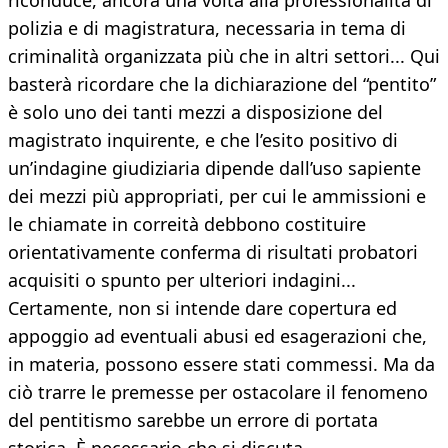
riconduce, ancora una volta alla professionalità di
polizia e di magistratura, necessaria in tema di
criminalità organizzata più che in altri settori... Qui
basterà ricordare che la dichiarazione del “pentito”
è solo uno dei tanti mezzi a disposizione del
magistrato inquirente, e che l’esito positivo di
un’indagine giudiziaria dipende dall’uso sapiente
dei mezzi più appropriati, per cui le ammissioni e
le chiamate in correità debbono costituire
orientativamente conferma di risultati probatori
acquisiti o spunto per ulteriori indagini...
Certamente, non si intende dare copertura ed
appoggio ad eventuali abusi ed esagerazioni che,
in materia, possono essere stati commessi. Ma da
ciò trarre le premesse per ostacolare il fenomeno
del pentitismo sarebbe un errore di portata