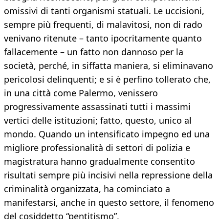
omissivi di tanti organismi statuali. Le uccisioni,
sempre più frequenti, di malavitosi, non di rado
venivano ritenute – tanto ipocritamente quanto
fallacemente – un fatto non dannoso per la
società, perché, in siffatta maniera, si eliminavano
pericolosi delinquenti; e si è perfino tollerato che,
in una città come Palermo, venissero
progressivamente assassinati tutti i massimi
vertici delle istituzioni; fatto, questo, unico al
mondo. Quando un intensificato impegno ed una
migliore professionalità di settori di polizia e
magistratura hanno gradualmente consentito
risultati sempre più incisivi nella repressione della
criminalità organizzata, ha cominciato a
manifestarsi, anche in questo settore, il fenomeno
del cosiddetto “pentitismo”.