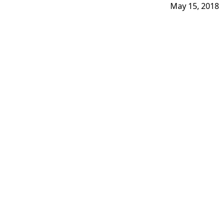
May 15, 2018