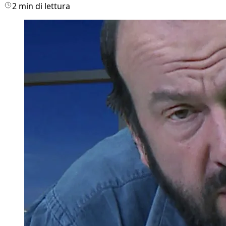
2 min di lettura