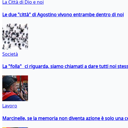
La Città di Dio e noi
Le due "città" di Agostino vivono entrambe dentro di noi
Società
La "folla" ci riguarda, siamo chiamati a dare tutti noi stess
Lavoro
Marcinelle, se la memoria non diventa azione è solo una 