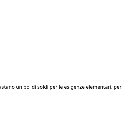
astano un po’ di soldi per le esigenze elementari, per