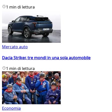
1 min di lettura
Mercato auto
Dacia Striker, tre mondi in una sola automobile
1 min di lettura
Economia