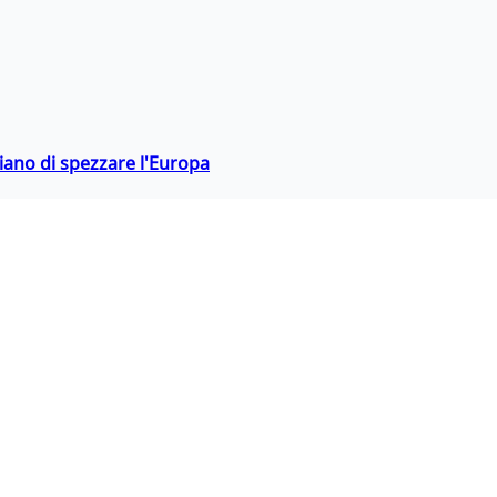
hiano di spezzare l'Europa