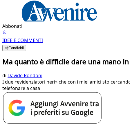
Abbonati
IDEE E COMMENTI
Condividi
Ma quanto è difficile dare una mano in 
di
Davide Rondoni
I due «evidenziatori neri» che con i miei amici sto cercando
telefonare a casa