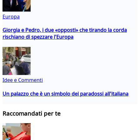
Europa
Giorgia e Pedro, i due «opposti» che tirando la corda
rischiano di spezzare l'Europa
Idee e Commenti
Un palazzo che è un simbolo dei paradossi all'italiana
Raccomandati per te