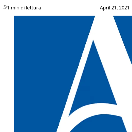
1 min di lettura
April 21, 2021