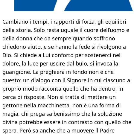
Cambiano i tempi, i rapporti di forza, gli equilibri
della storia. Solo resta uguale il cuore dell’uomo e
della donna che da sempre quando soffrono
chiedono aiuto, e se hanno la fede si rivolgono a
Dio. Si chiede a Lui conforto per sostenerci nel
dolore, la luce per uscire dal buio, si invoca la
guarigione. La preghiera in fondo non è che
questo: un dialogo con il Signore in cui ciascuno a
proprio modo racconta quello che ha dentro, in
cerca di risposte. Non si tratta di mettere un
gettone nella macchinetta, non è una forma di
magia, chi prega sa benissimo che la soluzione
divina potrebbe essere in contrasto con quello che
spera. Però sa anche che a muovere il Padre