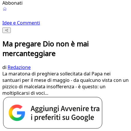
Abbonati
Idee e Commenti
Ma pregare Dio non è mai
mercanteggiare
di
Redazione
La maratona di preghiera sollecitata dal Papa nei
santuari per il mese di maggio - da qualcuno vista con un
pizzico di malcelata insofferenza - è questo: un
moltiplicarsi di voci...