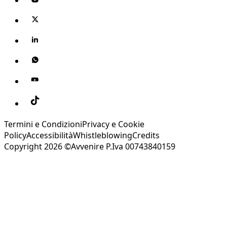
Termini e Condizioni
Privacy e Cookie
Policy
Accessibilità
Whistleblowing
Credits
Copyright 2026 ©Avvenire P.Iva 00743840159