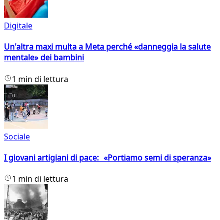
Digitale
Un'altra maxi multa a Meta perché «danneggia la salute
mentale» dei bambini
1 min di lettura
Sociale
I giovani artigiani di pace: «Portiamo semi di speranza»
1 min di lettura