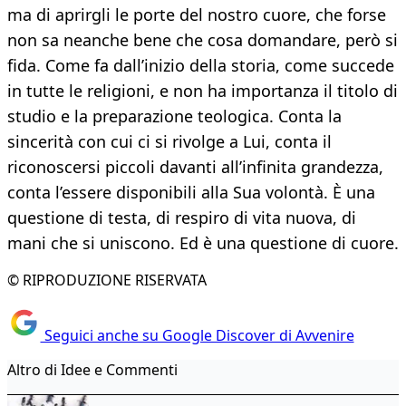
ma di aprirgli le porte del nostro cuore, che forse
non sa neanche bene che cosa domandare, però si
fida. Come fa dall’inizio della storia, come succede
in tutte le religioni, e non ha importanza il titolo di
studio e la preparazione teologica. Conta la
sincerità con cui ci si rivolge a Lui, conta il
riconoscersi piccoli davanti all’infinita grandezza,
conta l’essere disponibili alla Sua volontà. È una
questione di testa, di respiro di vita nuova, di
mani che si uniscono. Ed è una questione di cuore.
© RIPRODUZIONE RISERVATA
Seguici anche su Google Discover di Avvenire
Altro di Idee e Commenti