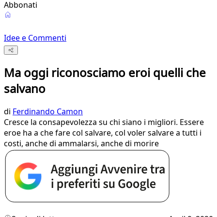
Abbonati
Idee e Commenti
Ma oggi riconosciamo eroi quelli che
salvano
di
Ferdinando Camon
Cresce la consapevolezza su chi siano i migliori. Essere
eroe ha a che fare col salvare, col voler salvare a tutti i
costi, anche di ammalarsi, anche di morire