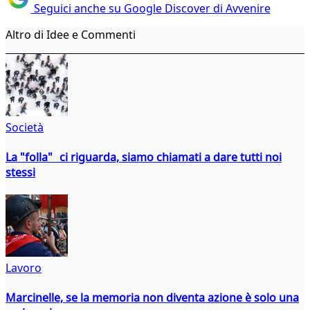
Seguici anche su Google Discover di Avvenire
Altro di Idee e Commenti
Società
La "folla" ci riguarda, siamo chiamati a dare tutti noi
stessi
Lavoro
Marcinelle, se la memoria non diventa azione è solo una