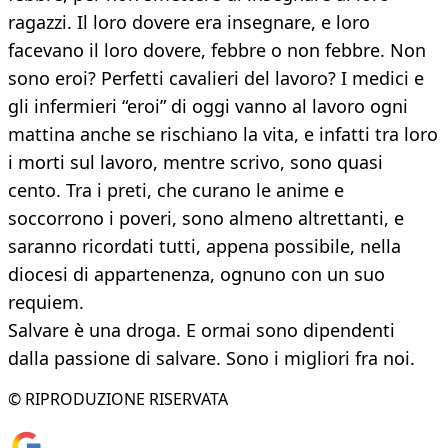
ragazzi. Il loro dovere era insegnare, e loro
facevano il loro dovere, febbre o non febbre. Non
sono eroi? Perfetti cavalieri del lavoro? I medici e
gli infermieri “eroi” di oggi vanno al lavoro ogni
mattina anche se rischiano la vita, e infatti tra loro
i morti sul lavoro, mentre scrivo, sono quasi
cento. Tra i preti, che curano le anime e
soccorrono i poveri, sono almeno altrettanti, e
saranno ricordati tutti, appena possibile, nella
diocesi di appartenenza, ognuno con un suo
requiem.
Salvare è una droga. E ormai sono dipendenti
dalla passione di salvare. Sono i migliori fra noi.
© RIPRODUZIONE RISERVATA