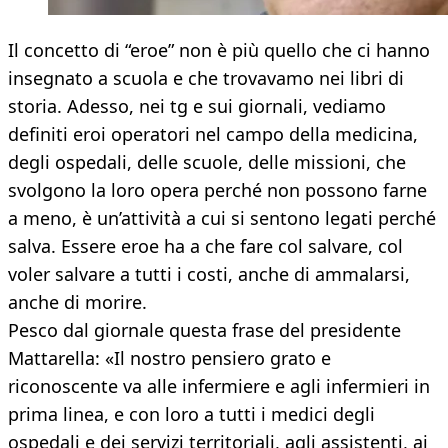
Il concetto di “eroe” non è più quello che ci hanno
insegnato a scuola e che trovavamo nei libri di
storia. Adesso, nei tg e sui giornali, vediamo
definiti eroi operatori nel campo della medicina,
degli ospedali, delle scuole, delle missioni, che
svolgono la loro opera perché non possono farne
a meno, è un’attività a cui si sentono legati perché
salva. Essere eroe ha a che fare col salvare, col
voler salvare a tutti i costi, anche di ammalarsi,
anche di morire.
Pesco dal giornale questa frase del presidente
Mattarella: «Il nostro pensiero grato e
riconoscente va alle infermiere e agli infermieri in
prima linea, e con loro a tutti i medici degli
ospedali e dei servizi territoriali, agli assistenti, ai