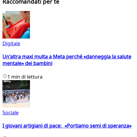
Raccomandati per te
Digitale
Un'altra maxi multa a Meta perché «danneggia la salute
mentale» dei bambini
1 min di lettura
Sociale
I giovani artigiani di pace: «Portiamo semi di speranza»