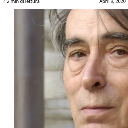
2 min di lettura
April 9, 2020