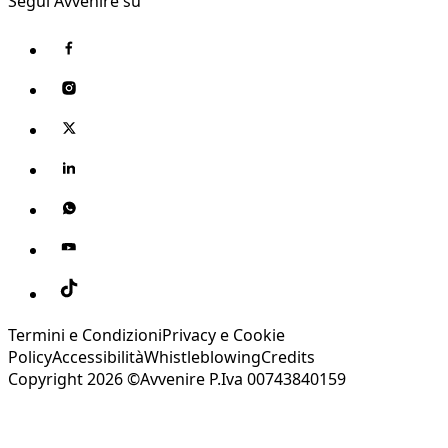
Segui Avvenire su
Termini e Condizioni
Privacy e Cookie
Policy
Accessibilità
Whistleblowing
Credits
Copyright 2026 ©Avvenire P.Iva 00743840159