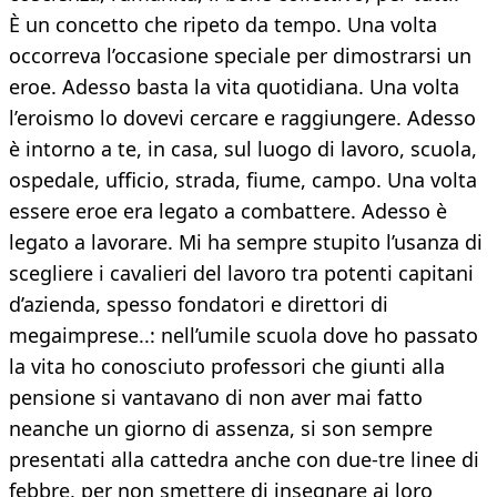
È un concetto che ripeto da tempo. Una volta
occorreva l’occasione speciale per dimostrarsi un
eroe. Adesso basta la vita quotidiana. Una volta
l’eroismo lo dovevi cercare e raggiungere. Adesso
è intorno a te, in casa, sul luogo di lavoro, scuola,
ospedale, ufficio, strada, fiume, campo. Una volta
essere eroe era legato a combattere. Adesso è
legato a lavorare. Mi ha sempre stupito l’usanza di
scegliere i cavalieri del lavoro tra potenti capitani
d’azienda, spesso fondatori e direttori di
megaimprese..: nell’umile scuola dove ho passato
la vita ho conosciuto professori che giunti alla
pensione si vantavano di non aver mai fatto
neanche un giorno di assenza, si son sempre
presentati alla cattedra anche con due-tre linee di
febbre, per non smettere di insegnare ai loro