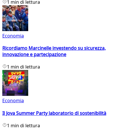
1 min di lettura
Economia
Ricordiamo Marcinelle investendo su sicurezza,
innovazione e partecipazione
1 min di lettura
Economia
Il Jova Summer Party laboratorio di sostenibilità
1 min di lettura