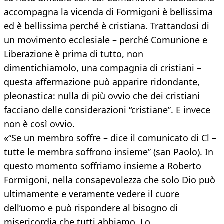
accompagna la vicenda di Formigoni è bellissima
ed è bellissima perché è cristiana. Trattandosi di
un movimento ecclesiale – perché Comunione e
Liberazione è prima di tutto, non
dimentichiamolo, una compagnia di cristiani –
questa affermazione può apparire ridondante,
pleonastica: nulla di più ovvio che dei cristiani
facciano delle considerazioni “cristiane”. E invece
non è così ovvio.
«“Se un membro soffre – dice il comunicato di Cl –
tutte le membra soffrono insieme” (san Paolo). In
questo momento soffriamo insieme a Roberto
Formigoni, nella consapevolezza che solo Dio può
ultimamente e veramente vedere il cuore
dell’uomo e può rispondere al bisogno di
misericordia che tutti abbiamo. Lo