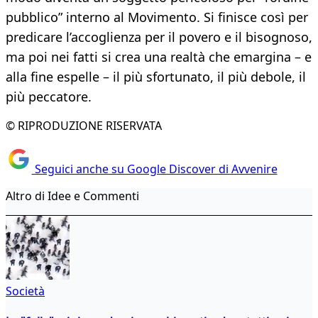
pubblico” interno al Movimento. Si finisce così per
predicare l’accoglienza per il povero e il bisognoso,
ma poi nei fatti si crea una realtà che emargina – e
alla fine espelle – il più sfortunato, il più debole, il
più peccatore.
© RIPRODUZIONE RISERVATA
Seguici anche su Google Discover di Avvenire
Altro di Idee e Commenti
Società