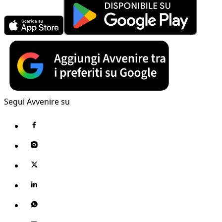
Segui Avvenire su