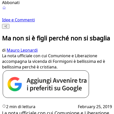
Abbonati
Idee e Commenti
Ma non si è figli perché non si sbaglia
di
Mauro Leonardi
La nota ufficiale con cui Comunione e Liberazione
accompagna la vicenda di Formigoni è bellissima ed è
bellissima perché è cristiana.
2 min di lettura
February 25, 2019
La nota ufficiale con cui Comunione e Liberazione