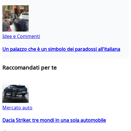
Idee e Commenti
Un palazzo che è un simbolo dei paradossi all'italiana
Raccomandati per te
Mercato auto
Dacia Striker, tre mondi in una sola automobile