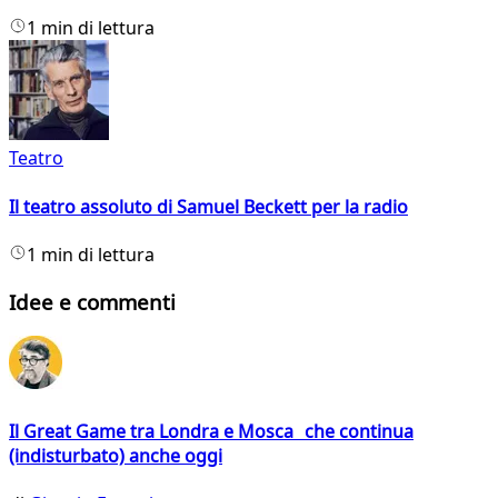
1 min di lettura
Teatro
Il teatro assoluto di Samuel Beckett per la radio
1 min di lettura
Idee e commenti
Il Great Game tra Londra e Mosca che continua
(indisturbato) anche oggi