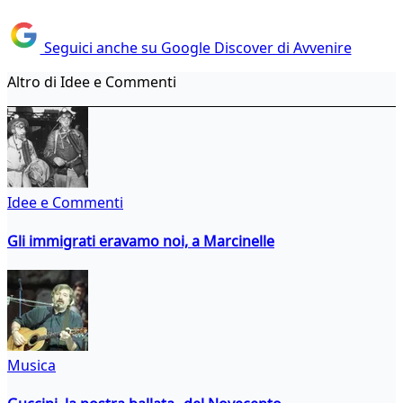
Seguici anche su Google Discover di Avvenire
Altro di Idee e Commenti
Idee e Commenti
Gli immigrati eravamo noi, a Marcinelle
Musica