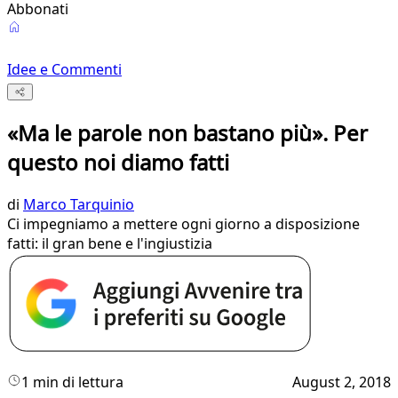
Abbonati
Idee e Commenti
«Ma le parole non bastano più». Per
questo noi diamo fatti
di
Marco Tarquinio
Ci impegniamo a mettere ogni giorno a disposizione
fatti: il gran bene e l'ingiustizia
1 min di lettura
August 2, 2018