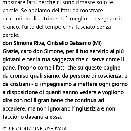
mostrare fatti perché ci sono rimaste solo le
parole. Se abbiamo dei fatti da mostrare
raccontiamoli, altrimenti è meglio consegnare in
bianco, l’urto del tempo ci ha lasciato senza
parole.
don Simone Riva, Cinisello Balsamo (Mi)
Grazie, caro don Simone, per il tuo servizio ai più
giovani e per la tua saggezza che ci serve come il
pane. Proprio come i fatti che su queste pagine -
da cronisti quali siamo, da persone di coscienza, e
da cristiani - ci impegniamo a mettere ogni giorno
a disposizione di quanti sanno vedere e vogliono
dire con noi il gran bene che continua ad
accadere, ma non ignorano l’ingiustizia e non
tacciono davanti a essa.
© RIPRODUZIONE RISERVATA