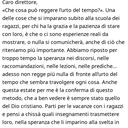
Caro direttore,
«Che cosa può reggere l’urto del tempo?». Una
delle cose che si imparano subito alla scuola dei
ragazzi, per chi ha la grazia e la pazienza di stare
con loro, è che o ci sono esperienze reali da
mostrare, o nulla si comunicherà, anche di ciò che
riteniamo più importante. Abbiamo riposto per
troppo tempo la speranza nei discorsi, nelle
raccomandazioni, nelle lezioni, nelle prediche...
adesso non regge più nulla di fronte all’urto del
tempo che sembra travolgere ogni cosa. Anche
questa estate per me è la conferma di questo
metodo, che a ben vedere è sempre stato quello
del Dio cristiano. Parti per le vacanze con i ragazzi
e pensi a chissà quali insegnamenti trasmettere
loro, nella speranza che li imparino alla svelta in