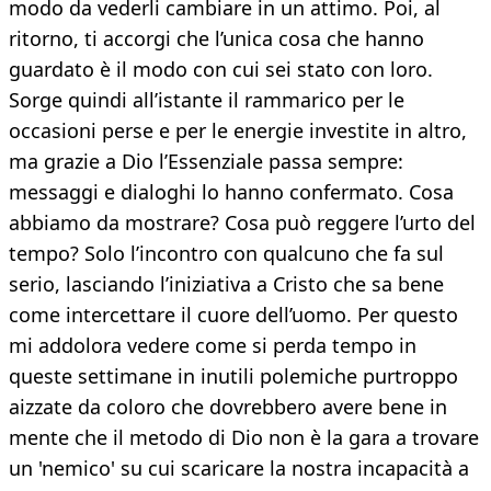
modo da vederli cambiare in un attimo. Poi, al
ritorno, ti accorgi che l’unica cosa che hanno
guardato è il modo con cui sei stato con loro.
Sorge quindi all’istante il rammarico per le
occasioni perse e per le energie investite in altro,
ma grazie a Dio l’Essenziale passa sempre:
messaggi e dialoghi lo hanno confermato. Cosa
abbiamo da mostrare? Cosa può reggere l’urto del
tempo? Solo l’incontro con qualcuno che fa sul
serio, lasciando l’iniziativa a Cristo che sa bene
come intercettare il cuore dell’uomo. Per questo
mi addolora vedere come si perda tempo in
queste settimane in inutili polemiche purtroppo
aizzate da coloro che dovrebbero avere bene in
mente che il metodo di Dio non è la gara a trovare
un 'nemico' su cui scaricare la nostra incapacità a