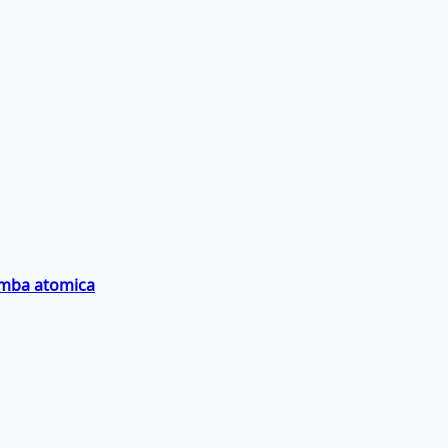
bomba atomica