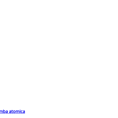
bomba atomica