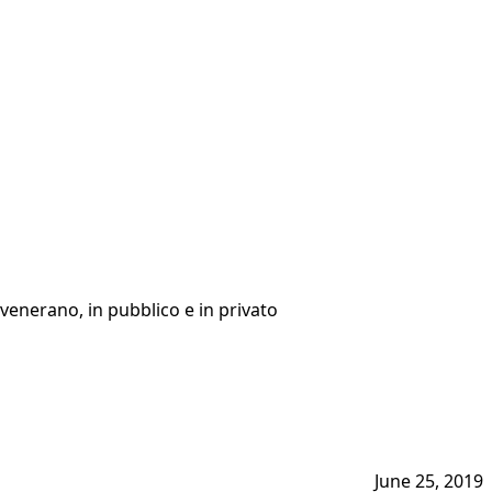
 venerano, in pubblico e in privato
June 25, 2019