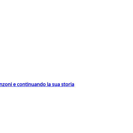
nzoni e continuando la sua storia