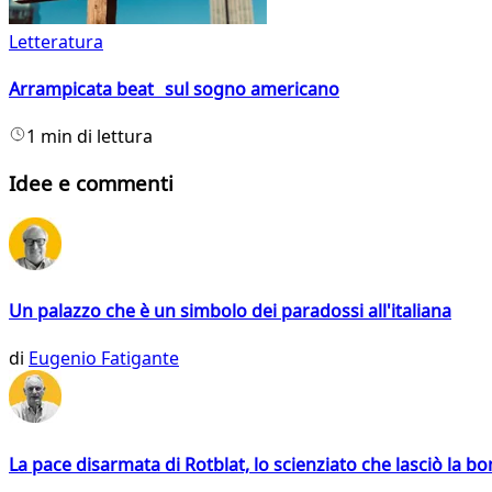
Letteratura
Arrampicata beat sul sogno americano
1 min di lettura
Idee e commenti
Un palazzo che è un simbolo dei paradossi all'italiana
di
Eugenio Fatigante
La pace disarmata di Rotblat, lo scienziato che lasciò la 