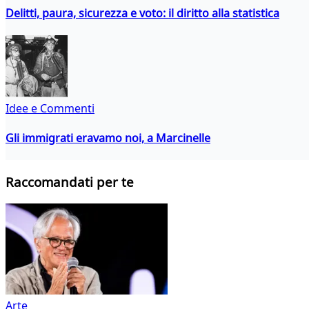
Delitti, paura, sicurezza e voto: il diritto alla statistica
Idee e Commenti
Gli immigrati eravamo noi, a Marcinelle
Raccomandati per te
Arte