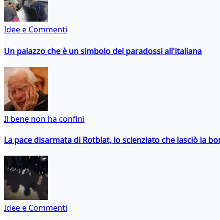
Idee e Commenti
Un palazzo che è un simbolo dei paradossi all'italiana
Il bene non ha confini
La pace disarmata di Rotblat, lo scienziato che lasciò la 
Idee e Commenti