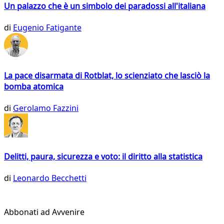
Un palazzo che è un simbolo dei paradossi all'italiana
di
Eugenio Fatigante
La pace disarmata di Rotblat, lo scienziato che lasciò la
bomba atomica
di
Gerolamo Fazzini
Delitti, paura, sicurezza e voto: il diritto alla statistica
di
Leonardo Becchetti
Abbonati ad Avvenire