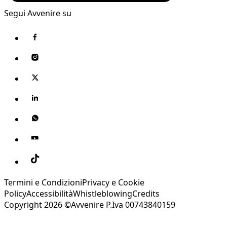
Segui Avvenire su
Termini e Condizioni
Privacy e Cookie
Policy
Accessibilità
Whistleblowing
Credits
Copyright 2026 ©Avvenire P.Iva 00743840159