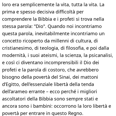
loro era semplicemente la vita, tutta la vita. La
prima e spesso decisiva difficoltà per
comprendere la Bibbia e i profeti si trova nella
stessa parola: "Dio". Quando noi incontriamo
questa parola, inevitabilmente incontriamo un
concetto ricoperto da millenni di cultura, di
cristianesimo, di teologia, di filosofia, e poi dalla
modernità, i suoi ateismi, la scienza, la psicanalisi,
e così ci diventano incomprensibili il Dio dei
profeti e la parola di costoro, che avrebbero
bisogno della povertà del Sinai, dei mattoni
d’Egitto, dell’essenziale libertà della tenda
dell’arameo errante – ecco perché i migliori
ascoltatori della Bibbia sono sempre stati e
ancora sono i bambini: occorrono la loro libertà e
povertà per entrare in questo Regno.