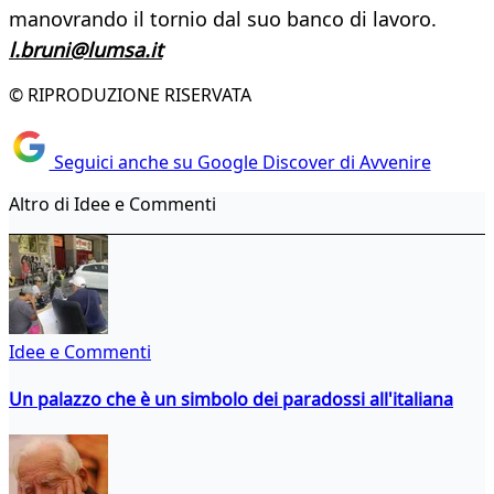
manovrando il tornio dal suo banco di lavoro.
l.bruni@lumsa.it
© RIPRODUZIONE RISERVATA
Seguici anche su Google Discover di Avvenire
Altro di Idee e Commenti
Idee e Commenti
Un palazzo che è un simbolo dei paradossi all'italiana