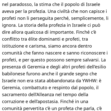
nel paradosso, la stima che il popolo di Israele
aveva per la profezia. Una civiltà che non capisce i
profeti non li perseguita perché, semplicemente, li
ignora. La storia della profezia in Israele ci può
dire allora qualcosa di importante. Finché c’è
conflitto tra élite dominanti e profeti, tra
istituzione e carisma, siamo ancora dentro
comunità che fanno nascere e sanno riconoscere i
profeti, e per questo possono sempre salvarsi. La
presenza di Geremia e degli altri profeti dell’esilio
babilonese furono anche il grande segno che
Israele non era stata abbandonata da YWHW: è
Geremia, combattuto e respinto dal popolo, il
sacramento dell’Alleanza nel tempo della
corruzione e dell’apostasia. Finché in una
comunità pervertita c’è un profeta che parla, c’è