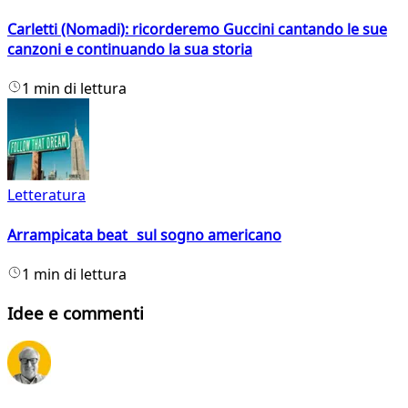
Carletti (Nomadi): ricorderemo Guccini cantando le sue
canzoni e continuando la sua storia
1 min di lettura
Letteratura
Arrampicata beat sul sogno americano
1 min di lettura
Idee e commenti