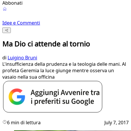
Abbonati
Idee e Commenti
Ma Dio ci attende al tornio
di
Luigino Bruni
L'insufficienza della prudenza e la teologia delle mani. Al
profeta Geremia la luce giunge mentre osserva un
vasaio nella sua officina
6 min di lettura
July 7, 2017