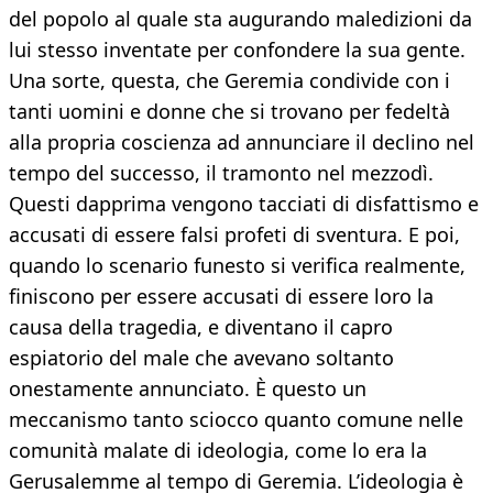
del popolo al quale sta augurando maledizioni da
lui stesso inventate per confondere la sua gente.
Una sorte, questa, che Geremia condivide con i
tanti uomini e donne che si trovano per fedeltà
alla propria coscienza ad annunciare il declino nel
tempo del successo, il tramonto nel mezzodì.
Questi dapprima vengono tacciati di disfattismo e
accusati di essere falsi profeti di sventura. E poi,
quando lo scenario funesto si verifica realmente,
finiscono per essere accusati di essere loro la
causa della tragedia, e diventano il capro
espiatorio del male che avevano soltanto
onestamente annunciato. È questo un
meccanismo tanto sciocco quanto comune nelle
comunità malate di ideologia, come lo era la
Gerusalemme al tempo di Geremia. L’ideologia è