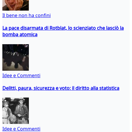
Il bene non ha confini
La pace disarmata di Rotblat, lo scienziato che lasciò la
bomba atomica
Idee e Commenti
Delitti, paura, sicurezza e voto: il diritto alla statistica
Idee e Commenti