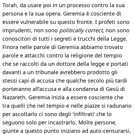
Torah, da usare poi in un processo contro la sua
persona e la sua opera. Geremia è cosciente di
essere vulnerabile su questo fronte. I profeti sono
imprudenti, non sono
politically correct
, non sono
conoscitori di tutti i segreti e trucchi della Legge.
Finora nelle parole di Geremia abbiamo trovato
parole e attacchi contro la religione del tempio
che se raccolti da un dottore della legge e portati
davanti a un tribunale avrebbero prodotto gli
stessi capi di accusa che qualche secolo più tardi
porteranno all’accusa e alla condanna di Gesù di
Nazareth. Geremia inizia a essere cosciente che
tra quelli che nel tempio e nelle piazze si radunano
per ascoltarlo ci sono degli ’infiltrati’ che lo
seguono solo per incastrarlo. Molte persone,
giunte a questo punto iniziano ad auto-censurarsi,