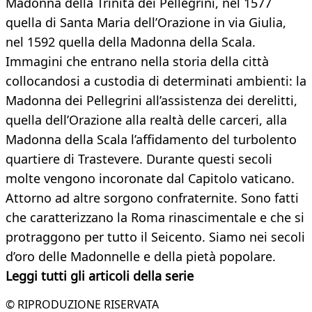
Madonna della Trinità dei Pellegrini, nel 1577
quella di Santa Maria dell’Orazione in via Giulia,
nel 1592 quella della Madonna della Scala.
Immagini che entrano nella storia della città
collocandosi a custodia di determinati ambienti: la
Madonna dei Pellegrini all’assistenza dei derelitti,
quella dell’Orazione alla realtà delle carceri, alla
Madonna della Scala l’affidamento del turbolento
quartiere di Trastevere. Durante questi secoli
molte vengono incoronate dal Capitolo vaticano.
Attorno ad altre sorgono confraternite. Sono fatti
che caratterizzano la Roma rinascimentale e che si
protraggono per tutto il Seicento. Siamo nei secoli
d’oro delle Madonnelle e della pietà popolare.
Leggi tutti gli articoli della serie
© RIPRODUZIONE RISERVATA