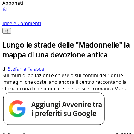
Abbonati
Idee e Commenti
Lungo le strade delle "Madonnelle" la
mappa di una devozione antica
di
Stefania Falasca
Sui muri di abitazioni e chiese o sui confini dei rioni le
immagini che costellano ancora il centro raccontano la
storia di una fede popolare che unisce i romani a Maria