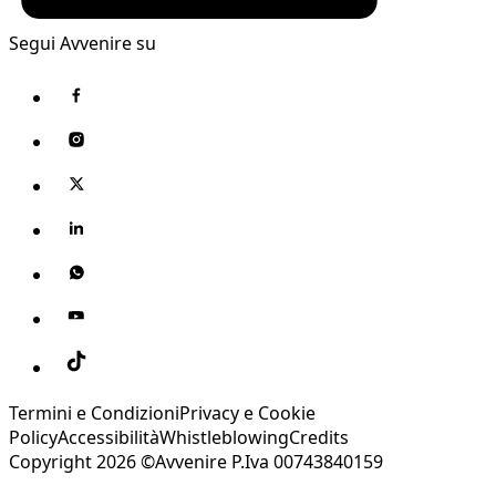
Segui Avvenire su
Termini e Condizioni
Privacy e Cookie
Policy
Accessibilità
Whistleblowing
Credits
Copyright 2026 ©Avvenire P.Iva 00743840159