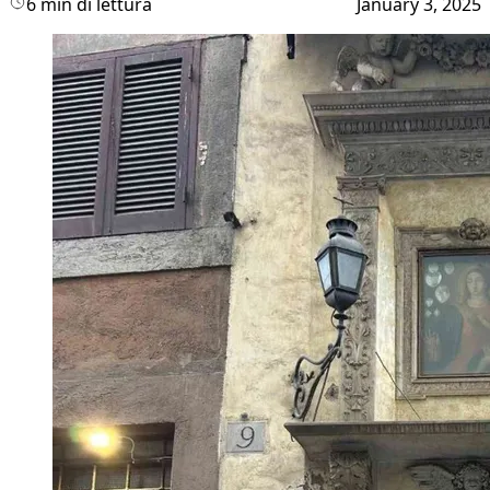
6 min di lettura
January 3, 2025