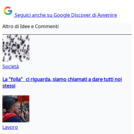
Seguici anche su Google Discover di Avvenire
Altro di Idee e Commenti
Società
La "folla" ci riguarda, siamo chiamati a dare tutti noi
stessi
Lavoro