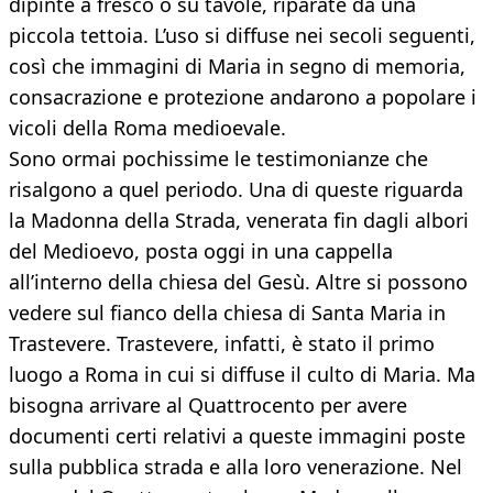
dipinte a fresco o su tavole, riparate da una
piccola tettoia. L’uso si diffuse nei secoli seguenti,
così che immagini di Maria in segno di memoria,
consacrazione e protezione andarono a popolare i
vicoli della Roma medioevale.
Sono ormai pochissime le testimonianze che
risalgono a quel periodo. Una di queste riguarda
la Madonna della Strada, venerata fin dagli albori
del Medioevo, posta oggi in una cappella
all’interno della chiesa del Gesù. Altre si possono
vedere sul fianco della chiesa di Santa Maria in
Trastevere. Trastevere, infatti, è stato il primo
luogo a Roma in cui si diffuse il culto di Maria. Ma
bisogna arrivare al Quattrocento per avere
documenti certi relativi a queste immagini poste
sulla pubblica strada e alla loro venerazione. Nel