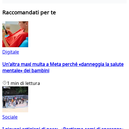
Raccomandati per te
Digitale
Un'altra maxi multa a Meta perché «danneggia la salute
mentale» dei bambini
1 min di lettura
Sociale