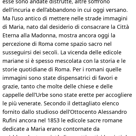
esse sono andate distrutte, altre soffrono
dell’incuria e dell’abbandono in cui oggi versano.
Ma l’uso antico di mettere nelle strade immagini
di Maria, nato dal desiderio di consacrare la Città
Eterna alla Madonna, mostra ancora oggi la
percezione di Roma come spazio sacro nel
susseguirsi dei secoli. La vicenda delle edicole
mariane si è spesso mescolata con la storia e le
storie quotidiane di Roma. Per i romani quelle
immagini sono state dispensatrici di favori e
grazie, tanto che molte delle chiese e delle
cappelle dell’Urbe sono state erette per accogliere
le più venerate. Secondo il dettagliato elenco
fornito dallo studioso dell’Ottocento Alessandro
Rufini ancora nel 1853 le edicole sacre romane
dedicate a Maria erano contornate da