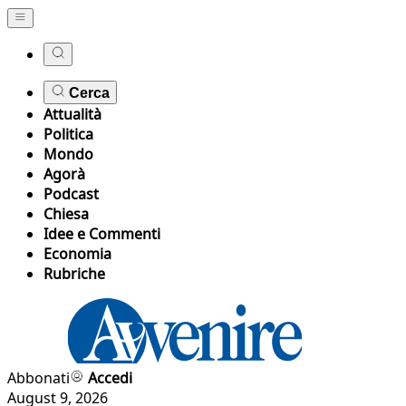
Cerca
Attualità
Politica
Mondo
Agorà
Podcast
Chiesa
Idee e Commenti
Economia
Rubriche
Abbonati
Accedi
August 9, 2026