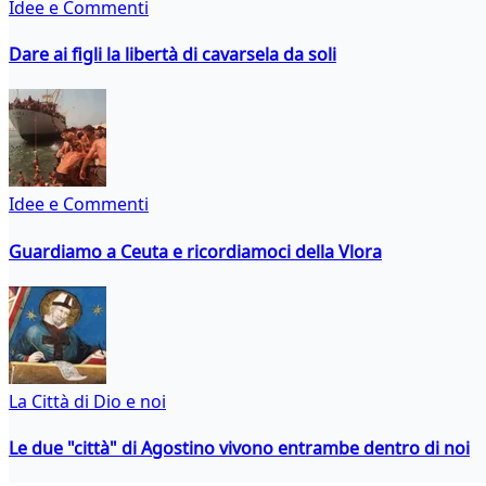
Idee e Commenti
Dare ai figli la libertà di cavarsela da soli
Idee e Commenti
Guardiamo a Ceuta e ricordiamoci della Vlora
La Città di Dio e noi
Le due "città" di Agostino vivono entrambe dentro di noi