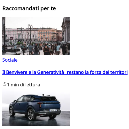
Raccomandati per te
Sociale
Il Benvivere e la Generatività restano la forza dei territori
1 min di lettura