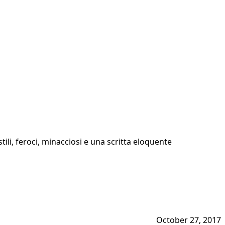
ili, feroci, minacciosi e una scritta eloquente
October 27, 2017