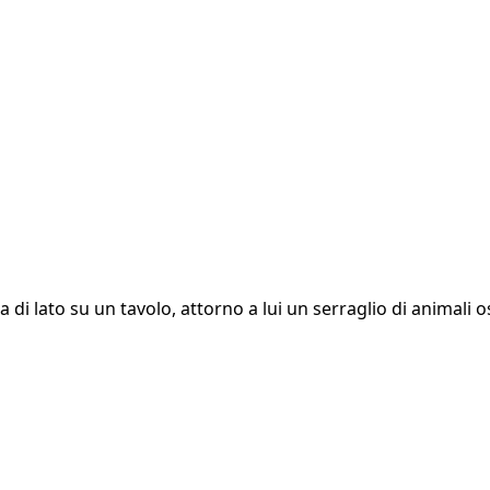
 lato su un tavolo, attorno a lui un serraglio di animali ost