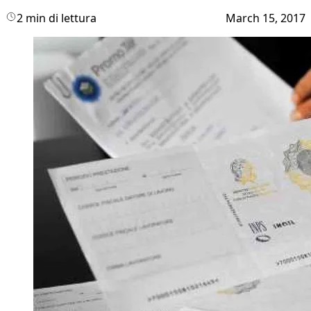
2 min di lettura
March 15, 2017