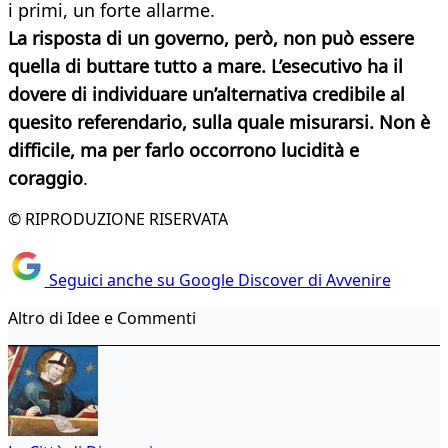
i primi, un forte allarme.
La risposta di un governo, però, non può essere
quella di buttare tutto a mare. L’esecutivo ha il
dovere di individuare un’alternativa credibile al
quesito referendario, sulla quale misurarsi. Non è
difficile, ma per farlo occorrono lucidità e
coraggio
.
© RIPRODUZIONE RISERVATA
Seguici anche su Google Discover di Avvenire
Altro di Idee e Commenti