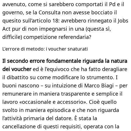
avvenuto, come si sarebbero comportati il Pd e il
governo, se la Consulta non avesse bocciato il
quesito sull’articolo 18: avrebbero rinnegato il Jobs
Act pur di non impegnarsi in una (questa sì,
difficile) competizione referendaria?
L'errore di metodo: i voucher snaturati
Il secondo errore fondamentale riguarda la natura
dei voucher
ed è l’equivoco che ha fatto deragliare
il dibattito su come modificare lo strumento. I
buoni nascono – su intuizione di Marco Biagi – per
remunerare in maniera trasparente e semplice il
lavoro «occasionale e accessorio». Cioè quello
svolto in maniera episodica e che non riguarda
l’attività primaria del datore. È stata la
cancellazione di questi requisiti, operata con la