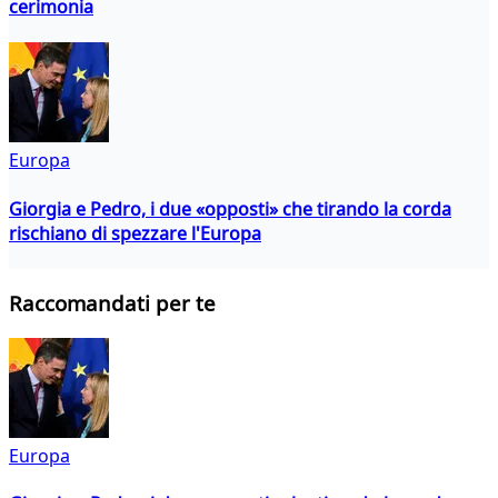
cerimonia
Europa
Giorgia e Pedro, i due «opposti» che tirando la corda
rischiano di spezzare l'Europa
Raccomandati per te
Europa