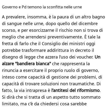
Governo e Pd temono la sconfitta nelle urne
A prevalere, insomma, è la paura di un altro bagno
di sangue nelle urne, dopo quello del dicembre
scorso, e per esorcizzarne il rischio non si trova di
meglio che arrendersi preventivamente. È tale la
fretta di farlo che il Consiglio dei ministri oggi
potrebbe trasformare addirittura in decreto il
disegno di legge che azzera l’uso dei voucher.
Un
alzare "bandiera bianca"
che rappresenta la
rinuncia a esercitare il proprio ruolo di governo,
inteso come capacità di gestione dei problemi, di
capacità di trovare soluzioni non traumatiche. Di
fatto, la via intrapresa è
l’antitesi del riformismo
.
Si dirà che si tratta di un aspetto tutto sommato
limitato, ma c’è da chiedersi cosa sarebbe