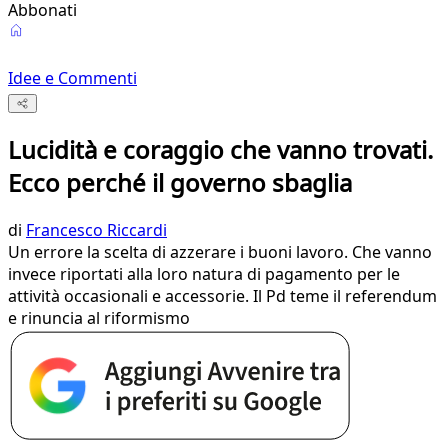
Abbonati
Idee e Commenti
Lucidità e coraggio che vanno trovati.
Ecco perché il governo sbaglia
di
Francesco Riccardi
Un errore la scelta di azzerare i buoni lavoro. Che vanno
invece riportati alla loro natura di pagamento per le
attività occasionali e accessorie. Il Pd teme il referendum
e rinuncia al riformismo