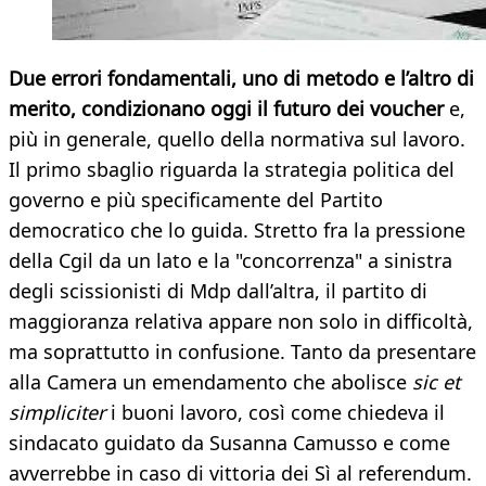
Due errori fondamentali, uno di metodo e l’altro di
merito, condizionano oggi il futuro dei voucher
e,
più in generale, quello della normativa sul lavoro.
Il primo sbaglio riguarda la strategia politica del
governo e più specificamente del Partito
democratico che lo guida. Stretto fra la pressione
della Cgil da un lato e la "concorrenza" a sinistra
degli scissionisti di Mdp dall’altra, il partito di
maggioranza relativa appare non solo in difficoltà,
ma soprattutto in confusione. Tanto da presentare
alla Camera un emendamento che abolisce
sic et
simpliciter
i buoni lavoro, così come chiedeva il
sindacato guidato da Susanna Camusso e come
avverrebbe in caso di vittoria dei Sì al referendum.