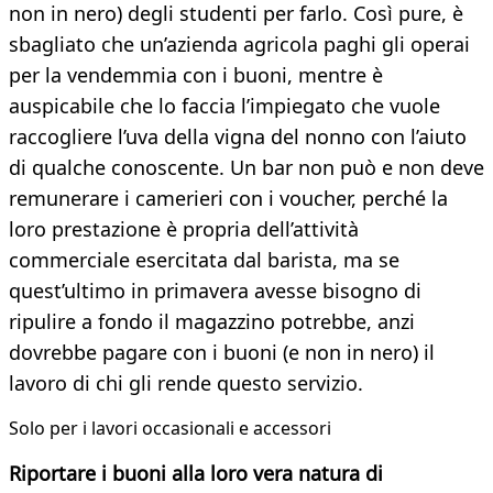
non in nero) degli studenti per farlo. Così pure, è
sbagliato che un’azienda agricola paghi gli operai
per la vendemmia con i buoni, mentre è
auspicabile che lo faccia l’impiegato che vuole
raccogliere l’uva della vigna del nonno con l’aiuto
di qualche conoscente. Un bar non può e non deve
remunerare i camerieri con i voucher, perché la
loro prestazione è propria dell’attività
commerciale esercitata dal barista, ma se
quest’ultimo in primavera avesse bisogno di
ripulire a fondo il magazzino potrebbe, anzi
dovrebbe pagare con i buoni (e non in nero) il
lavoro di chi gli rende questo servizio.
Solo per i lavori occasionali e accessori
Riportare i buoni alla loro vera natura di