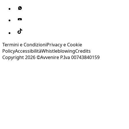
Termini e Condizioni
Privacy e Cookie
Policy
Accessibilità
Whistleblowing
Credits
Copyright 2026 ©Avvenire P.Iva 00743840159