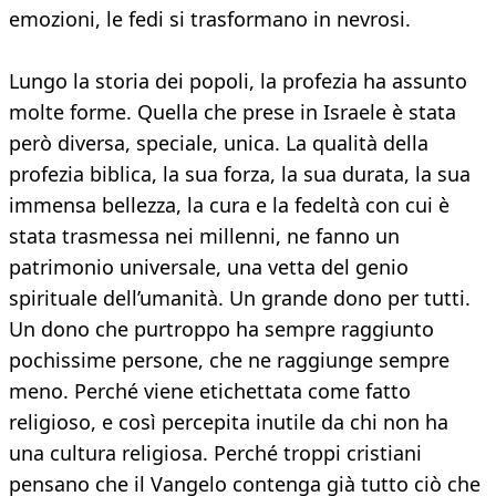
emozioni, le fedi si trasformano in nevrosi.
Lungo la storia dei popoli, la profezia ha assunto
molte forme. Quella che prese in Israele è stata
però diversa, speciale, unica. La qualità della
profezia biblica, la sua forza, la sua durata, la sua
immensa bellezza, la cura e la fedeltà con cui è
stata trasmessa nei millenni, ne fanno un
patrimonio universale, una vetta del genio
spirituale dell’umanità. Un grande dono per tutti.
Un dono che purtroppo ha sempre raggiunto
pochissime persone, che ne raggiunge sempre
meno. Perché viene etichettata come fatto
religioso, e così percepita inutile da chi non ha
una cultura religiosa. Perché troppi cristiani
pensano che il Vangelo contenga già tutto ciò che