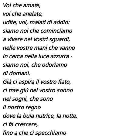
Voi che amate,
voi che anelate,
udite, voi, malati di addio:
siamo noi che cominciamo
a vivere nei vostri sguardi,
nelle vostre mani che vanno
in cerca nella luce azzurra -
siamo noi, che odoriamo
di domani.
Già ci aspira il vostro fiato,
ci trae giù nel vostro sonno
nei sogni, che sono
il nostro regno
dove la buia nutrice, la notte,
ci fa crescere,
fino a che ci specchiamo