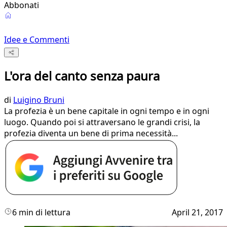
Abbonati
Idee e Commenti
L'ora del canto senza paura
di
Luigino Bruni
La profezia è un bene capitale in ogni tempo e in ogni
luogo. Quando poi si attraversano le grandi crisi, la
profezia diventa un bene di prima necessità...
6 min di lettura
April 21, 2017