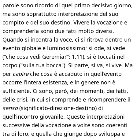
parole sono ricordo di quel primo decisivo giorno,
ma sono soprattutto interpretazione del suo
compito e del suo destino. Vivere la vocazione e
comprenderla sono due fatti molto diversi.
Quando si incontra la voce, ci si ritrova dentro un
evento globale e luminosissimo: si ode, si vede
("che cosa vedi Geremia?": 1,11), si è toccati nel
corpo ("sulla tua bocca"). Si parte, si va, si vive. Ma
per
capire
che cosa è accaduto in quell’evento
occorre l’intera esistenza, e in genere non è
sufficiente. Ci sono, però, dei momenti, dei fatti,
delle crisi, in cui si comprende e ricomprendere il
senso
(significato-direzione-destino) di
quell’incontro giovanile. Queste interpretazioni
successive della vocazione a volte sono coerenti
tra di loro, e quella che giunge dopo sviluppa e