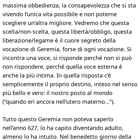
massima obbedienza, la consapevolezza che si sta
vivendo l’unica vita possibile e non poterne
scegliere un’altra migliore. Vedremo che questa
scelta/non-scelta, questa libertà/obbligo, questa
liberazione/legame è il cuore segreto della
vocazione di Geremia, forse di ogni vocazione. Si
incontra una voce, si risponde perché non si può
non rispondere, perché quella voce esterna è
anche la più intima. In quella risposta c’è
semplicemente il proprio destino, inteso nel senso
più bello e vero: il nostro posto al mondo
("quando eri ancora nell’utero materno…").
Tutto questo Geremia non poteva saperlo
nell’anno 627, lo ha capito diventando adulto,
almeno lo ha intuito. Nel benedetto giorno della