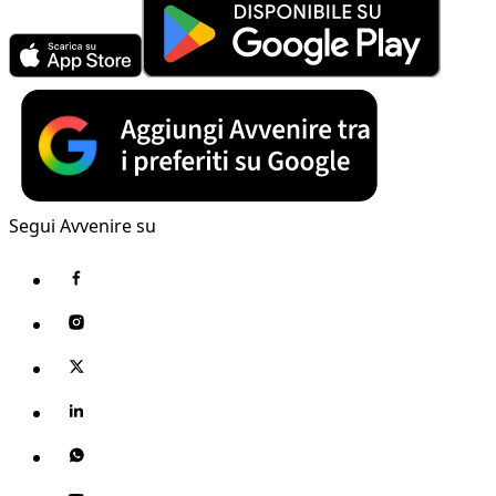
Segui Avvenire su