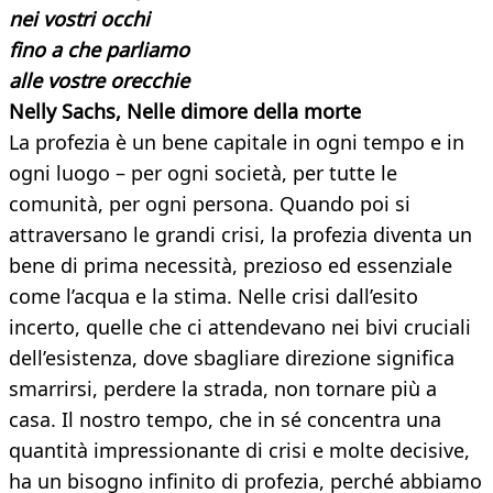
nei vostri occhi
fino a che parliamo
alle vostre orecchie
Nelly Sachs, Nelle dimore della morte
La profezia è un bene capitale in ogni tempo e in
ogni luogo – per ogni società, per tutte le
comunità, per ogni persona. Quando poi si
attraversano le grandi crisi, la profezia diventa un
bene di prima necessità, prezioso ed essenziale
come l’acqua e la stima. Nelle crisi dall’esito
incerto, quelle che ci attendevano nei bivi cruciali
dell’esistenza, dove sbagliare direzione significa
smarrirsi, perdere la strada, non tornare più a
casa. Il nostro tempo, che in sé concentra una
quantità impressionante di crisi e molte decisive,
ha un bisogno infinito di profezia, perché abbiamo