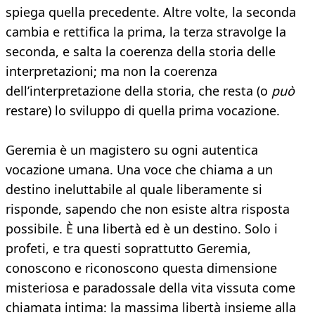
spiega quella precedente. Altre volte, la seconda
cambia e rettifica la prima, la terza stravolge la
seconda, e salta la coerenza della storia delle
interpretazioni; ma non la coerenza
dell’interpretazione della storia, che resta (o
può
restare) lo sviluppo di quella prima vocazione.
Geremia è un magistero su ogni autentica
vocazione umana. Una voce che chiama a un
destino ineluttabile al quale liberamente si
risponde, sapendo che non esiste altra risposta
possibile. È una libertà ed è un destino. Solo i
profeti, e tra questi soprattutto Geremia,
conoscono e riconoscono questa dimensione
misteriosa e paradossale della vita vissuta come
chiamata intima: la massima libertà insieme alla