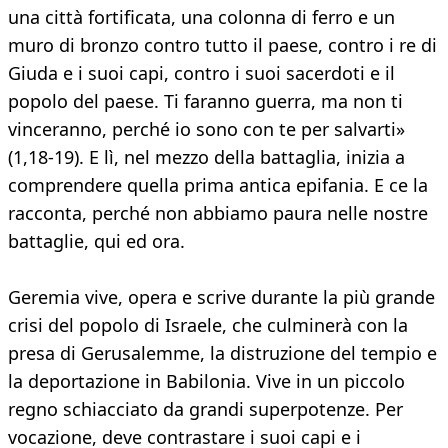
una città fortificata, una colonna di ferro e un
muro di bronzo contro tutto il paese, contro i re di
Giuda e i suoi capi, contro i suoi sacerdoti e il
popolo del paese. Ti faranno guerra, ma non ti
vinceranno, perché io sono con te per salvarti»
(1,18-19). E lì, nel mezzo della battaglia, inizia a
comprendere quella prima antica epifania. E ce la
racconta, perché non abbiamo paura nelle nostre
battaglie, qui ed ora.
Geremia vive, opera e scrive durante la più grande
crisi del popolo di Israele, che culminerà con la
presa di Gerusalemme, la distruzione del tempio e
la deportazione in Babilonia. Vive in un piccolo
regno schiacciato da grandi superpotenze. Per
vocazione, deve contrastare i suoi capi e i