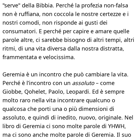
"serve" della Bibbia. Perché la profezia non-falsa
non è ruffiana, non coccola le nostre certezze e i
nostri comodi, non risponde ai gusti dei
consumatori. E perché per capire e amare quelle
parole altre, ci sarebbe bisogno di altri tempi, altri
ritmi, di una vita diversa dalla nostra distratta,
frammentata e velocissima.
Geremia è un incontro che può cambiare la vita.
Perché è l’incontro con un
assoluto
– come
Giobbe, Qohelet, Paolo, Leopardi. Ed è sempre
molto raro nella vita incontrare qualcuno o
qualcosa che porti una o più dimensioni di
assoluto, e quindi di inedito, nuovo, originale. Nel
libro di Geremia ci sono molte parole di YHWH,
ma ci sono anche molte parole di Geremia. Il suo