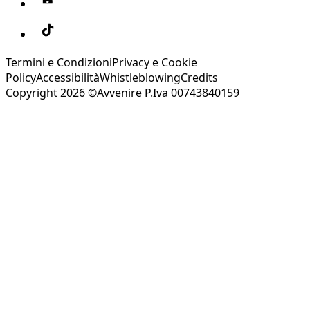
Termini e Condizioni
Privacy e Cookie
Policy
Accessibilità
Whistleblowing
Credits
Copyright 2026 ©Avvenire P.Iva 00743840159