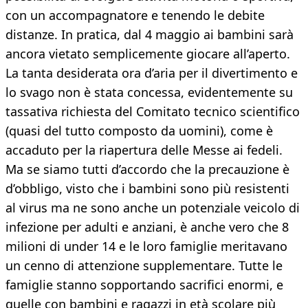
con un accompagnatore e tenendo le debite
distanze. In pratica, dal 4 maggio ai bambini sarà
ancora vietato semplicemente giocare all’aperto.
La tanta desiderata ora d’aria per il divertimento e
lo svago non è stata concessa, evidentemente su
tassativa richiesta del Comitato tecnico scientifico
(quasi del tutto composto da uomini), come è
accaduto per la riapertura delle Messe ai fedeli.
Ma se siamo tutti d’accordo che la precauzione è
d’obbligo, visto che i bambini sono più resistenti
al virus ma ne sono anche un potenziale veicolo di
infezione per adulti e anziani, è anche vero che 8
milioni di under 14 e le loro famiglie meritavano
un cenno di attenzione supplementare. Tutte le
famiglie stanno sopportando sacrifici enormi, e
quelle con bambini e ragazzi in età scolare più