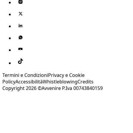
Termini e Condizioni
Privacy e Cookie
Policy
Accessibilità
Whistleblowing
Credits
Copyright 2026 ©Avvenire P.Iva 00743840159