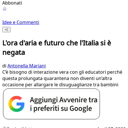
Abbonati
Idee e Commenti
L'ora d'aria e futuro che l'Italia si è
negata
di
Antonella Mariani
C’è bisogno di interazione vera con gli educatori perché
questa prolungata quarantena non diventi un’altra
occasione per allargare le disuguaglianze tra bambini