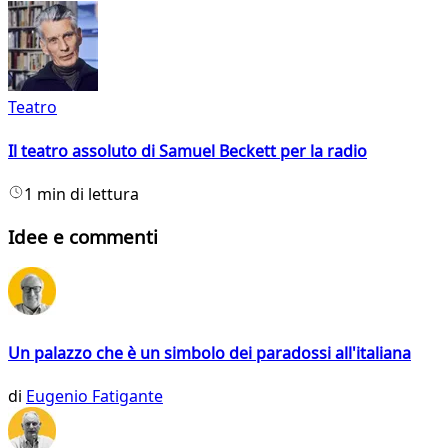
Teatro
Il teatro assoluto di Samuel Beckett per la radio
1 min di lettura
Idee e commenti
Un palazzo che è un simbolo dei paradossi all'italiana
di
Eugenio Fatigante