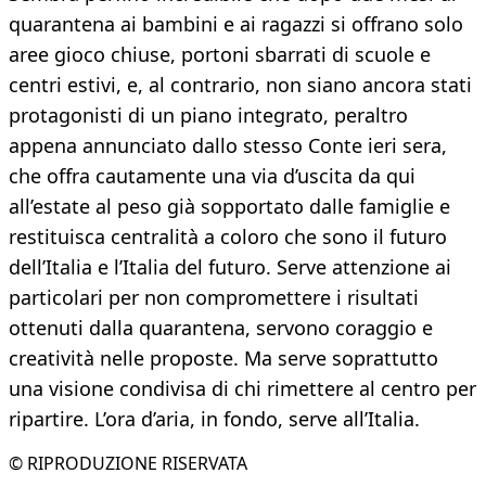
quarantena ai bambini e ai ragazzi si offrano solo
aree gioco chiuse, portoni sbarrati di scuole e
centri estivi, e, al contrario, non siano ancora stati
protagonisti di un piano integrato, peraltro
appena annunciato dallo stesso Conte ieri sera,
che offra cautamente una via d’uscita da qui
all’estate al peso già sopportato dalle famiglie e
restituisca centralità a coloro che sono il futuro
dell’Italia e l’Italia del futuro. Serve attenzione ai
particolari per non compromettere i risultati
ottenuti dalla quarantena, servono coraggio e
creatività nelle proposte. Ma serve soprattutto
una visione condivisa di chi rimettere al centro per
ripartire. L’ora d’aria, in fondo, serve all’Italia.
© RIPRODUZIONE RISERVATA