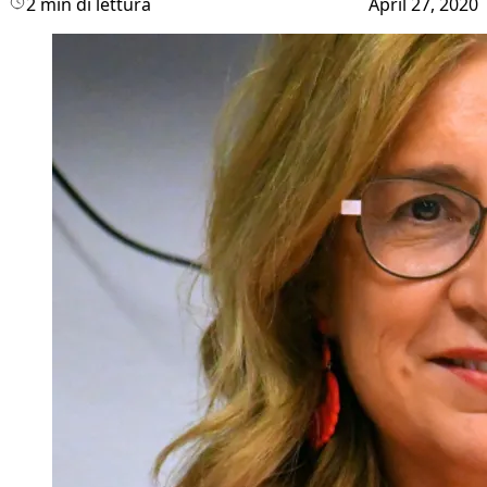
2 min di lettura
April 27, 2020