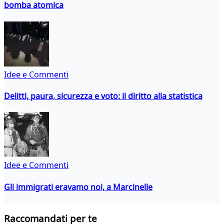
bomba atomica
Idee e Commenti
Delitti, paura, sicurezza e voto: il diritto alla statistica
Idee e Commenti
Gli immigrati eravamo noi, a Marcinelle
Raccomandati per te