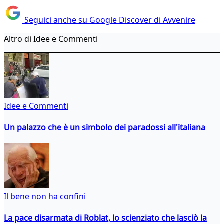
Seguici anche su Google Discover di Avvenire
Altro di Idee e Commenti
Idee e Commenti
Un palazzo che è un simbolo dei paradossi all'italiana
Il bene non ha confini
La pace disarmata di Roblat, lo scienziato che lasciò la