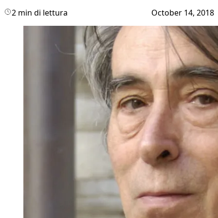
2 min di lettura
October 14, 2018