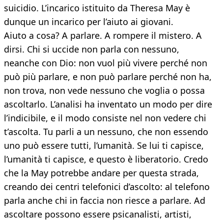
suicidio. L’incarico istituito da Theresa May è
dunque un incarico per l’aiuto ai giovani.
Aiuto a cosa? A parlare. A rompere il mistero. A
dirsi. Chi si uccide non parla con nessuno,
neanche con Dio: non vuol più vivere perché non
può più parlare, e non può parlare perché non ha,
non trova, non vede nessuno che voglia o possa
ascoltarlo. L’analisi ha inventato un modo per dire
l’indicibile, e il modo consiste nel non vedere chi
t’ascolta. Tu parli a un nessuno, che non essendo
uno può essere tutti, l’umanità. Se lui ti capisce,
l’umanità ti capisce, e questo è liberatorio. Credo
che la May potrebbe andare per questa strada,
creando dei centri telefonici d’ascolto: al telefono
parla anche chi in faccia non riesce a parlare. Ad
ascoltare possono essere psicanalisti, artisti,