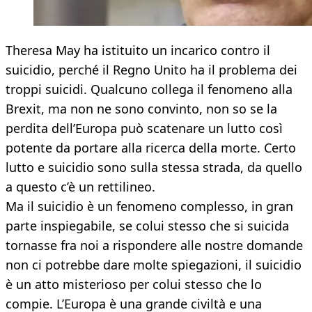
Theresa May ha istituito un incarico contro il
suicidio, perché il Regno Unito ha il problema dei
troppi suicidi. Qualcuno collega il fenomeno alla
Brexit, ma non ne sono convinto, non so se la
perdita dell’Europa può scatenare un lutto così
potente da portare alla ricerca della morte. Certo
lutto e suicidio sono sulla stessa strada, da quello
a questo c’è un rettilineo.
Ma il suicidio è un fenomeno complesso, in gran
parte inspiegabile, se colui stesso che si suicida
tornasse fra noi a rispondere alle nostre domande
non ci potrebbe dare molte spiegazioni, il suicidio
è un atto misterioso per colui stesso che lo
compie. L’Europa è una grande civiltà e una