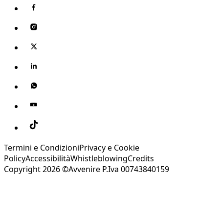
Termini e Condizioni
Privacy e Cookie
Policy
Accessibilità
Whistleblowing
Credits
Copyright 2026 ©Avvenire P.Iva 00743840159