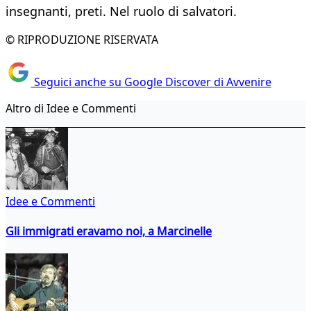
insegnanti, preti. Nel ruolo di salvatori.
© RIPRODUZIONE RISERVATA
Seguici anche su Google Discover di Avvenire
Altro di Idee e Commenti
Idee e Commenti
Gli immigrati eravamo noi, a Marcinelle