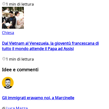
1 min di lettura
Chiesa
Dal Vietnam al Venezuela, la gioventù francescana di
tutto il mondo attende il Papa ad Assisi
1 min di lettura
Idee e commenti
Gli immigrati eravamo noi, a Marcinelle
di
Luca Mazza