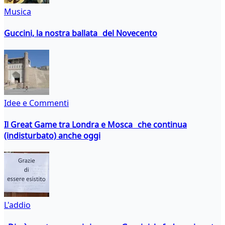
Musica
Guccini, la nostra ballata del Novecento
Idee e Commenti
Il Great Game tra Londra e Mosca che continua
(indisturbato) anche oggi
L'addio