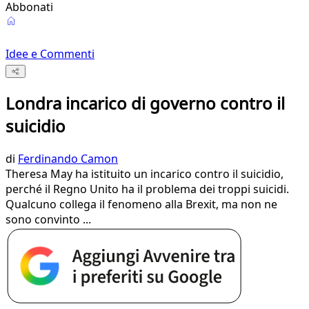
Abbonati
Idee e Commenti
Londra incarico di governo contro il
suicidio
di
Ferdinando Camon
Theresa May ha istituito un incarico contro il suicidio,
perché il Regno Unito ha il problema dei troppi suicidi.
Qualcuno collega il fenomeno alla Brexit, ma non ne
sono convinto ...