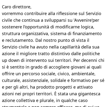
Caro direttore,
vorremmo contribuire alla riflessione sul Servizio
civile che continua a svilupparsi su 'Avvenire'per
sostenere l’opportunità di modificarne logica,
struttura organizzativa, sistema di finanziamento
e reclutamento. Dal nostro punto di vista il
Servizio civile ha avuto nella capillarità della sua
azione il migliore tratto distintivo dalle politiche
up down di intervento sui territori. Per decenni chi
si è sentito in grado di accogliere giovani ai quali
offrire un percorso sociale, civico, ambientale,
culturale, assistenziale, solidale e formativo per sé
e per gli altri, ha prodotto progetti e attivato
azioni nei propri territori. È stata una gigantesca
azione collettiva e plurale, in qualche caso