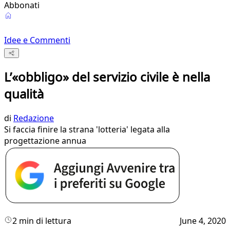
Abbonati
Idee e Commenti
L’«obbligo» del servizio civile è nella
qualità
di
Redazione
Si faccia finire la strana 'lotteria' legata alla
progettazione annua
2 min di lettura
June 4, 2020