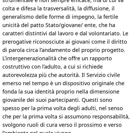
strumentale e non sempre efficace, ma di cui va
colta e difesa la trasversalità, la diffusione, il
generalismo delle forme di impegno, la fertile
unicità del patto Stato/giovane/ ente, che ha
caratteri distintivi dal lavoro e dal volontariato. Le
prerogative riconosciute ai giovani come il diritto
di parola circa l’andamento del proprio progetto.
L’intergenerazionalità che offre un rapporto
costruttivo con l’adulto, a cui si richiede
autorevolezza più che autorità. Il Servizio civile
emerso nel tempo è un dispositivo originale che
fonda la sua identità proprio nella dimensione
giovanile dei suoi partecipanti. Questi sono
spesso per la prima volta degli adulti, nel senso
che per la prima volta si assumono responsabilità,
svolgono ruoli di cura verso il prossimo e verso