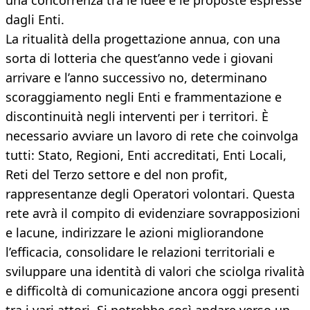
una concorrenza tra le idee e le proposte espresse
dagli Enti.
La ritualità della progettazione annua, con una
sorta di lotteria che quest’anno vede i giovani
arrivare e l’anno successivo no, determinano
scoraggiamento negli Enti e frammentazione e
discontinuità negli interventi per i territori. È
necessario avviare un lavoro di rete che coinvolga
tutti: Stato, Regioni, Enti accreditati, Enti Locali,
Reti del Terzo settore e del non profit,
rappresentanze degli Operatori volontari. Questa
rete avrà il compito di evidenziare sovrapposizioni
e lacune, indirizzare le azioni migliorandone
l’efficacia, consolidare le relazioni territoriali e
sviluppare una identità di valori che sciolga rivalità
e difficoltà di comunicazione ancora oggi presenti