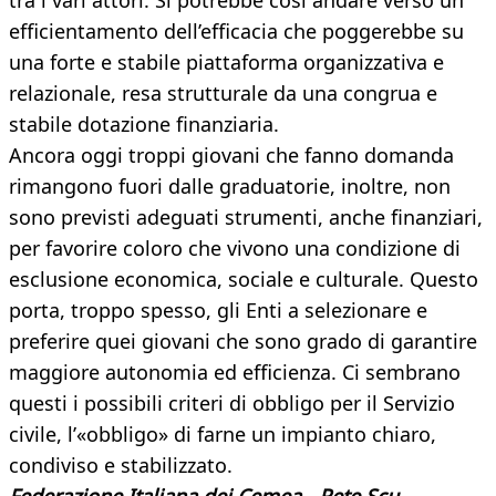
tra i vari attori. Si potrebbe così andare verso un
efficientamento dell’efficacia che poggerebbe su
una forte e stabile piattaforma organizzativa e
relazionale, resa strutturale da una congrua e
stabile dotazione finanziaria.
Ancora oggi troppi giovani che fanno domanda
rimangono fuori dalle graduatorie, inoltre, non
sono previsti adeguati strumenti, anche finanziari,
per favorire coloro che vivono una condizione di
esclusione economica, sociale e culturale. Questo
porta, troppo spesso, gli Enti a selezionare e
preferire quei giovani che sono grado di garantire
maggiore autonomia ed efficienza. Ci sembrano
questi i possibili criteri di obbligo per il Servizio
civile, l’«obbligo» di farne un impianto chiaro,
condiviso e stabilizzato.