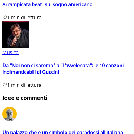
Arrampicata beat sul sogno americano
1 min di lettura
Musica
Da "Noi non ci saremo" a "L'avvelenata": le 10 canzoni
indimenticabili di Guccini
1 min di lettura
Idee e commenti
Un palazzo che è un simbolo dei paradossi all'italiana