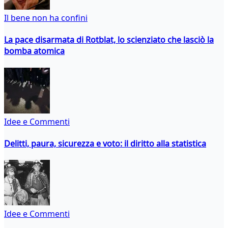
Il bene non ha confini
La pace disarmata di Rotblat, lo scienziato che lasciò la
bomba atomica
Idee e Commenti
Delitti, paura, sicurezza e voto: il diritto alla statistica
Idee e Commenti