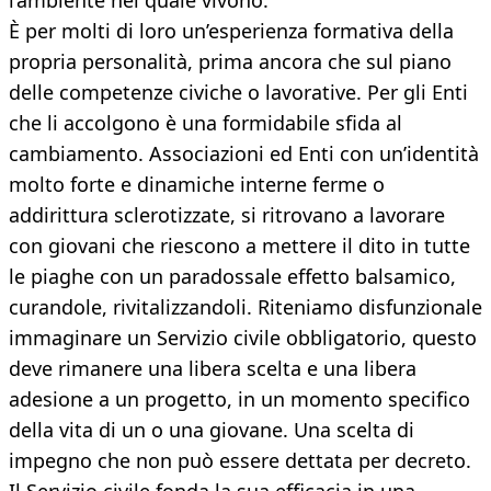
l’ambiente nel quale vivono.
È per molti di loro un’esperienza formativa della
propria personalità, prima ancora che sul piano
delle competenze civiche o lavorative. Per gli Enti
che li accolgono è una formidabile sfida al
cambiamento. Associazioni ed Enti con un’identità
molto forte e dinamiche interne ferme o
addirittura sclerotizzate, si ritrovano a lavorare
con giovani che riescono a mettere il dito in tutte
le piaghe con un paradossale effetto balsamico,
curandole, rivitalizzandoli. Riteniamo disfunzionale
immaginare un Servizio civile obbligatorio, questo
deve rimanere una libera scelta e una libera
adesione a un progetto, in un momento specifico
della vita di un o una giovane. Una scelta di
impegno che non può essere dettata per decreto.