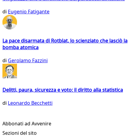
di
Eugenio Fatigante
La pace disarmata di Rotblat, lo scienziato che lasciò la
bomba atomica
di
Gerolamo Fazzini
Delitti, paura, sicurezza e voto: il diritto alla statistica
di
Leonardo Becchetti
Abbonati ad Avvenire
Sezioni del sito