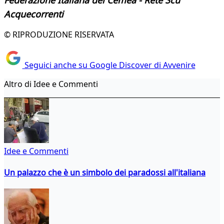
Federazione Italiana dei Cemea - Rete Scu
Acquecorrenti
© RIPRODUZIONE RISERVATA
Seguici anche su Google Discover di Avvenire
Altro di Idee e Commenti
Idee e Commenti
Un palazzo che è un simbolo dei paradossi all'italiana