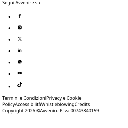
Segui Avvenire su
Termini e Condizioni
Privacy e Cookie
Policy
Accessibilità
Whistleblowing
Credits
Copyright 2026 ©Avvenire P.Iva 00743840159