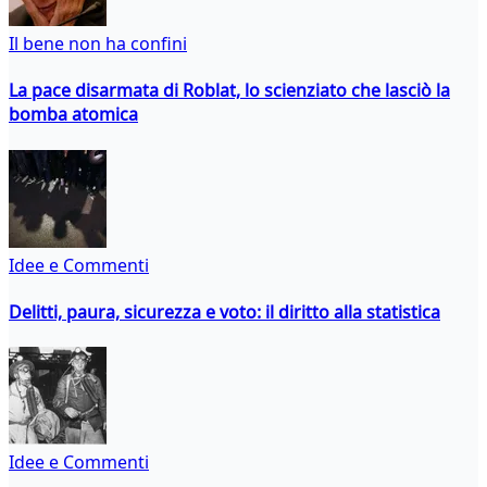
Il bene non ha confini
La pace disarmata di Roblat, lo scienziato che lasciò la
bomba atomica
Idee e Commenti
Delitti, paura, sicurezza e voto: il diritto alla statistica
Idee e Commenti