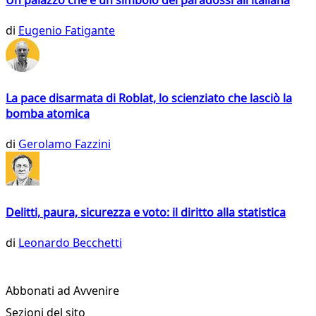
di
Eugenio Fatigante
La pace disarmata di Roblat, lo scienziato che lasciò la
bomba atomica
di
Gerolamo Fazzini
Delitti, paura, sicurezza e voto: il diritto alla statistica
di
Leonardo Becchetti
Abbonati ad Avvenire
Sezioni del sito