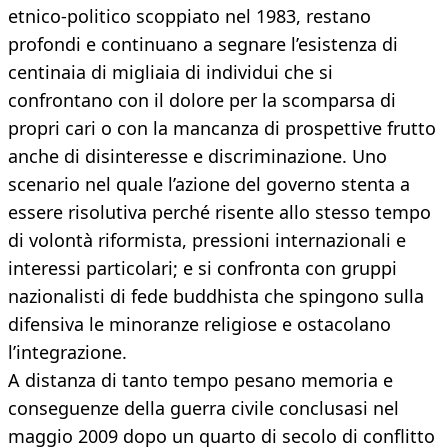
etnico-politico scoppiato nel 1983, restano
profondi e continuano a segnare l’esistenza di
centinaia di migliaia di individui che si
confrontano con il dolore per la scomparsa di
propri cari o con la mancanza di prospettive frutto
anche di disinteresse e discriminazione. Uno
scenario nel quale l’azione del governo stenta a
essere risolutiva perché risente allo stesso tempo
di volontà riformista, pressioni internazionali e
interessi particolari; e si confronta con gruppi
nazionalisti di fede buddhista che spingono sulla
difensiva le minoranze religiose e ostacolano
l’integrazione.
A distanza di tanto tempo pesano memoria e
conseguenze della guerra civile conclusasi nel
maggio 2009 dopo un quarto di secolo di conflitto