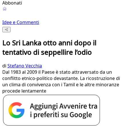
Abbonati
Idee e Commenti
Lo Sri Lanka otto anni dopo il
tentativo di seppellire l’odio
di
Stefano Vecchia
Dal 1983 al 2009 il Paese è stato attraversato da un
conflitto etnico-politico devastante. La ricostruzione di
un clima di convivenza con i Tamil e le altre minoranze
procede lentamente