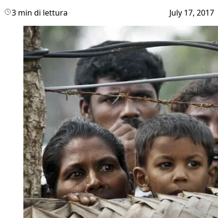
3 min di lettura
July 17, 2017