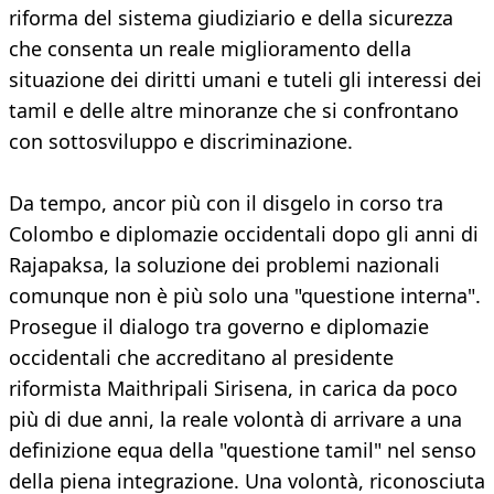
riforma del sistema giudiziario e della sicurezza
che consenta un reale miglioramento della
situazione dei diritti umani e tuteli gli interessi dei
tamil e delle altre minoranze che si confrontano
con sottosviluppo e discriminazione.
Da tempo, ancor più con il disgelo in corso tra
Colombo e diplomazie occidentali dopo gli anni di
Rajapaksa, la soluzione dei problemi nazionali
comunque non è più solo una "questione interna".
Prosegue il dialogo tra governo e diplomazie
occidentali che accreditano al presidente
riformista Maithripali Sirisena, in carica da poco
più di due anni, la reale volontà di arrivare a una
definizione equa della "questione tamil" nel senso
della piena integrazione. Una volontà, riconosciuta