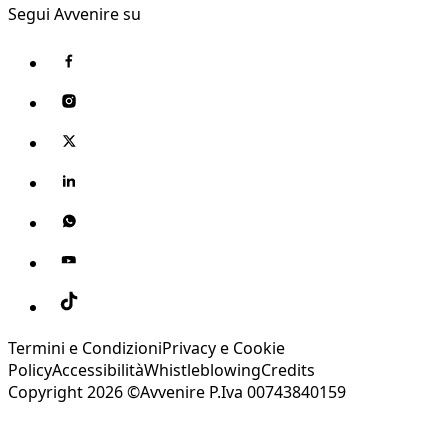
Segui Avvenire su
Termini e Condizioni
Privacy e Cookie
Policy
Accessibilità
Whistleblowing
Credits
Copyright 2026 ©Avvenire P.Iva 00743840159