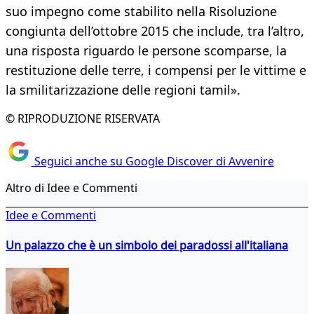
suo impegno come stabilito nella Risoluzione
congiunta dell’ottobre 2015 che include, tra l’altro,
una risposta riguardo le persone scomparse, la
restituzione delle terre, i compensi per le vittime e
la smilitarizzazione delle regioni tamil».
© RIPRODUZIONE RISERVATA
Seguici anche su Google Discover di Avvenire
Altro di Idee e Commenti
Idee e Commenti
Un palazzo che è un simbolo dei paradossi all'italiana