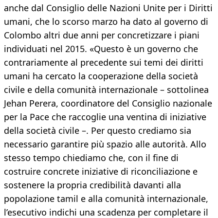
anche dal Consiglio delle Nazioni Unite per i Diritti
umani, che lo scorso marzo ha dato al governo di
Colombo altri due anni per concretizzare i piani
individuati nel 2015. «Questo è un governo che
contrariamente al precedente sui temi dei diritti
umani ha cercato la cooperazione della società
civile e della comunità internazionale – sottolinea
Jehan Perera, coordinatore del Consiglio nazionale
per la Pace che raccoglie una ventina di iniziative
della società civile –. Per questo crediamo sia
necessario garantire più spazio alle autorità. Allo
stesso tempo chiediamo che, con il fine di
costruire concrete iniziative di riconciliazione e
sostenere la propria credibilità davanti alla
popolazione tamil e alla comunità internazionale,
l’esecutivo indichi una scadenza per completare il