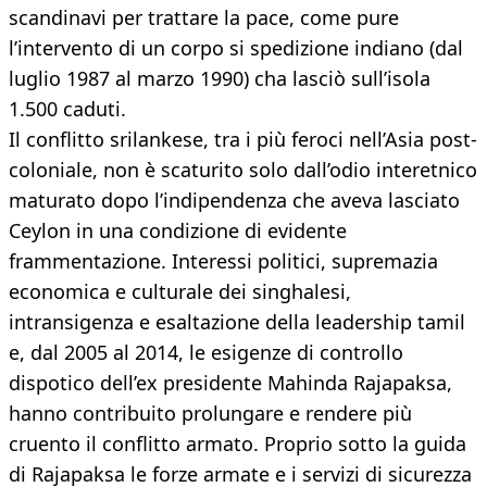
scandinavi per trattare la pace, come pure
l’intervento di un corpo si spedizione indiano (dal
luglio 1987 al marzo 1990) cha lasciò sull’isola
1.500 caduti.
Il conflitto srilankese, tra i più feroci nell’Asia post-
coloniale, non è scaturito solo dall’odio interetnico
maturato dopo l’indipendenza che aveva lasciato
Ceylon in una condizione di evidente
frammentazione. Interessi politici, supremazia
economica e culturale dei singhalesi,
intransigenza e esaltazione della leadership tamil
e, dal 2005 al 2014, le esigenze di controllo
dispotico dell’ex presidente Mahinda Rajapaksa,
hanno contribuito prolungare e rendere più
cruento il conflitto armato. Proprio sotto la guida
di Rajapaksa le forze armate e i servizi di sicurezza