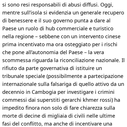
si sono resi responsabili di abusi diffusi. Oggi,
mentre sull’isola si evidenzia un generale recupero
di benessere e il suo governo punta a dare al
Paese un ruolo di hub commerciale e turistico
nella regione – sebbene con un intervento cinese
prima incentivato ma ora osteggiato per i rischi
che pone all’autonomia del Paese – la vera
scommessa riguarda la riconciliazione nazionale. Il
rifiuto da parte governativa di istituire un
tribunale speciale (possibilmente a partecipazione
internazionale sulla falsariga di quello attivo da un
decennio in Cambogia per investigare i crimini
commessi dai superstiti gerarchi khmer rossi) ha
impedito finora non solo di fare chiarezza sulla
morte di decine di migliaia di civili nelle ultime
fasi del conflitto, ma anche di incentivare una