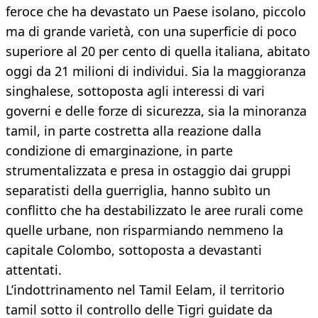
feroce che ha devastato un Paese isolano, piccolo
ma di grande varietà, con una superficie di poco
superiore al 20 per cento di quella italiana, abitato
oggi da 21 milioni di individui. Sia la maggioranza
singhalese, sottoposta agli interessi di vari
governi e delle forze di sicurezza, sia la minoranza
tamil, in parte costretta alla reazione dalla
condizione di emarginazione, in parte
strumentalizzata e presa in ostaggio dai gruppi
separatisti della guerriglia, hanno subìto un
conflitto che ha destabilizzato le aree rurali come
quelle urbane, non risparmiando nemmeno la
capitale Colombo, sottoposta a devastanti
attentati.
L’indottrinamento nel Tamil Eelam, il territorio
tamil sotto il controllo delle Tigri guidate da