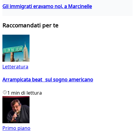
Gli immigrati eravamo noi, a Marcinelle
Raccomandati per te
Letteratura
Arrampicata beat sul sogno americano
1 min di lettura
Primo piano