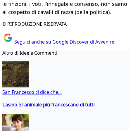
le finzioni, i voti, l’innegabile consenso, non siamo
al cospetto di cavalli di razza (della politica).
© RIPRODUZIONE RISERVATA
Seguici anche su Google Discover di Avvenire
Altro di Idee e Commenti
San Francesco ci dice che...
L'asino è l'animale più francescano di tutti