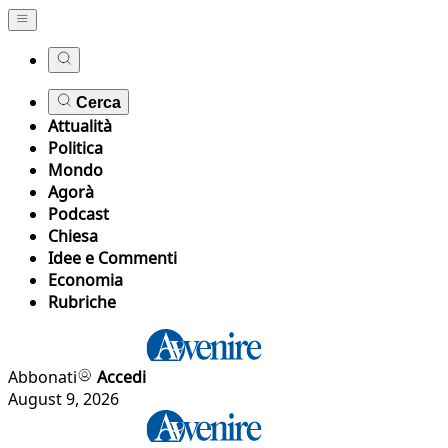
Cerca
Attualità
Politica
Mondo
Agorà
Podcast
Chiesa
Idee e Commenti
Economia
Rubriche
Abbonati
Accedi
August 9, 2026