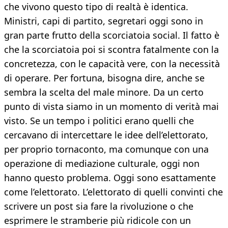
che vivono questo tipo di realtà è identica.
Ministri, capi di partito, segretari oggi sono in
gran parte frutto della scorciatoia social. Il fatto è
che la scorciatoia poi si scontra fatalmente con la
concretezza, con le capacità vere, con la necessità
di operare. Per fortuna, bisogna dire, anche se
sembra la scelta del male minore. Da un certo
punto di vista siamo in un momento di verità mai
visto. Se un tempo i politici erano quelli che
cercavano di intercettare le idee dell’elettorato,
per proprio tornaconto, ma comunque con una
operazione di mediazione culturale, oggi non
hanno questo problema. Oggi sono esattamente
come l’elettorato. L’elettorato di quelli convinti che
scrivere un post sia fare la rivoluzione o che
esprimere le stramberie più ridicole con un