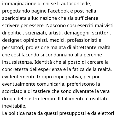
immaginazione di chi se li autoconcede,
progettando pagine Facebook e post nella
spericolata allucinazione che sia sufficiente
scrivere per essere. Nascono così eserciti mai visti
di politici, scienziati, artisti, demagoghi, scrittori,
designer, opinionisti, medici, professionisti e
pensatori, proiezione malata di altrettante realtà
che così facendo si condannano alla perenne
insussistenza. Identità che al posto di cercare la
concretezza dell’esperienza e la fatica della realtà,
evidentemente troppo impegnativa, per poi
eventualmente comunicarla, preferiscono la
scorciatoia di tastiere che sono diventate la vera
droga del nostro tempo. Il fallimento è risultato
inevitabile.
La politica nata da questi presupposti e da elettori