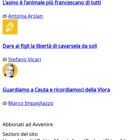
L'asino è l'animale più francescano di tutti
di
Antonia Arslan
Dare ai figli la libertà di cavarsela da soli
di
Stefano Vicari
Guardiamo a Ceuta e ricordiamoci della Vlora
di
Marco Impagliazzo
Abbonati ad Avvenire
Sezioni del sito