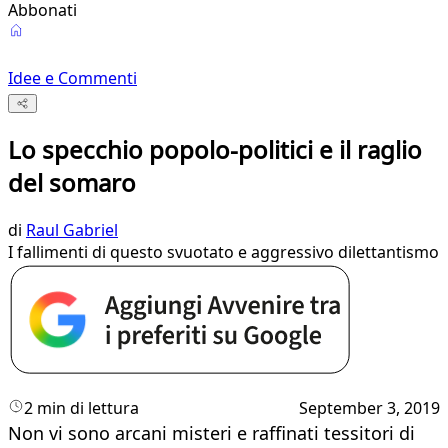
Abbonati
Idee e Commenti
Lo specchio popolo-politici e il raglio
del somaro
di
Raul Gabriel
I fallimenti di questo svuotato e aggressivo dilettantismo
2 min di lettura
September 3, 2019
Non vi sono arcani misteri e raffinati tessitori di