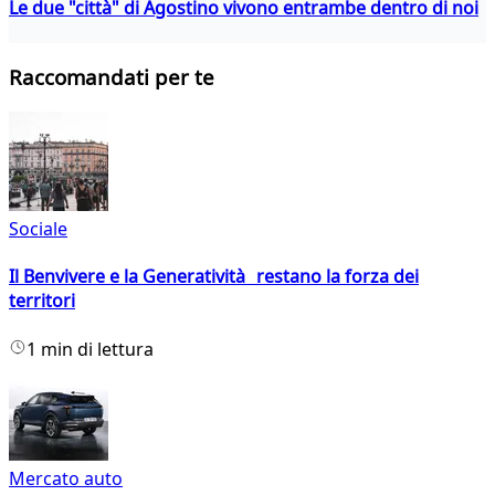
Le due "città" di Agostino vivono entrambe dentro di noi
Raccomandati per te
Sociale
Il Benvivere e la Generatività restano la forza dei
territori
1 min di lettura
Mercato auto