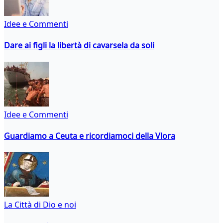
Idee e Commenti
Dare ai figli la libertà di cavarsela da soli
Idee e Commenti
Guardiamo a Ceuta e ricordiamoci della Vlora
La Città di Dio e noi