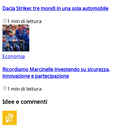
Dacia Striker, tre mondi in una sola automobile
1 min di lettura
Economia
Ricordiamo Marcinelle investendo su sicurezza,
innovazione e partecipazione
1 min di lettura
Idee e commenti