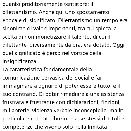
quanto proditoriamente tentatore: il
dilettantismo. Anche qui uno spostamento
epocale di significato. Dilettantismo un tempo era
sinonimo di valori importanti, tra cui spicca la
scelta di non monetizzare il talento, di cui il
dilettante, diversamente da ora, era dotato. Oggi
quel significato è perso nel vortice della
insignificanza.
La caratteristica fondamentale della
comunicazione pervasiva dei social è far
immaginare a ognuno di poter essere tutto, e il
suo contrario. Di poter rimediare a una esistenza
frustrata e frustrante con dichiarazioni, finzioni,
millanterie, violenza verbale inconcepibile, ma in
particolare con l’attribuzione a se stessi di titoli e
competenze che vivono solo nella limitata