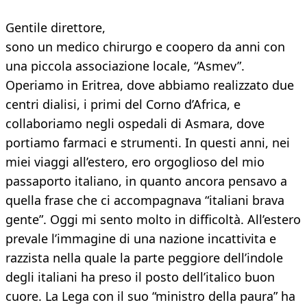
Gentile direttore,
sono un medico chirurgo e coopero da anni con
una piccola associazione locale, “Asmev”.
Operiamo in Eritrea, dove abbiamo realizzato due
centri dialisi, i primi del Corno d’Africa, e
collaboriamo negli ospedali di Asmara, dove
portiamo farmaci e strumenti. In questi anni, nei
miei viaggi all’estero, ero orgoglioso del mio
passaporto italiano, in quanto ancora pensavo a
quella frase che ci accompagnava “italiani brava
gente”. Oggi mi sento molto in difficoltà. All’estero
prevale l’immagine di una nazione incattivita e
razzista nella quale la parte peggiore dell’indole
degli italiani ha preso il posto dell’italico buon
cuore. La Lega con il suo “ministro della paura” ha