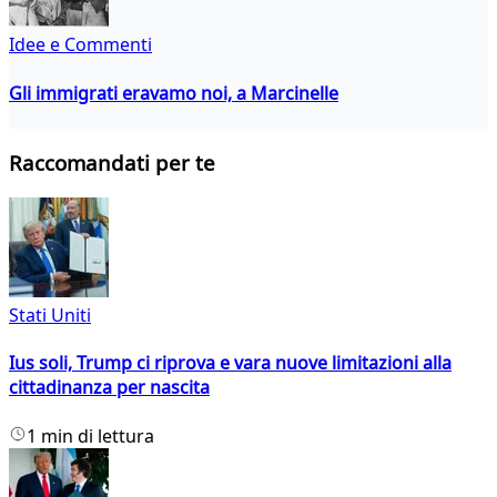
Idee e Commenti
Gli immigrati eravamo noi, a Marcinelle
Raccomandati per te
Stati Uniti
Ius soli, Trump ci riprova e vara nuove limitazioni alla
cittadinanza per nascita
1 min di lettura