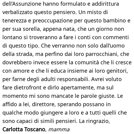
dell’Assunzione hanno formulato e addirittura
verbalizzato questo pensiero. Un misto di
tenerezza e preoccupazione per questo bambino e
per sua sorella, appena nata, che un giorno non
lontano si troveranno a fare i conti con commenti
di questo tipo. Che verranno non solo dall’uomo
della strada, ma perfino dai loro parrocchiani, che
dovrebbero invece essere la comunità che li cresce
con amore e che li educa insieme ai loro genitori,
per farne degli adulti responsabili. Avrei voluto
fare dietrofront e dirlo apertamente, ma sul
momento mi sono mancate le parole giuste. Le
affido a lei, direttore, sperando possano in
qualche modo giungere a loro e a tutti quelli che
sono capaci di simili pensieri. La ringrazio,
Carlotta Toscano
,
mamma