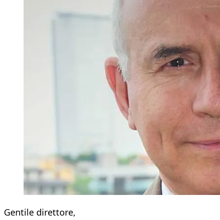
Gentile direttore,