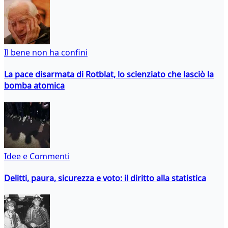
Il bene non ha confini
La pace disarmata di Rotblat, lo scienziato che lasciò la
bomba atomica
Idee e Commenti
Delitti, paura, sicurezza e voto: il diritto alla statistica