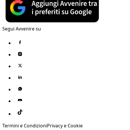
Segui Avvenire su
Termini e Condizioni
Privacy e Cookie