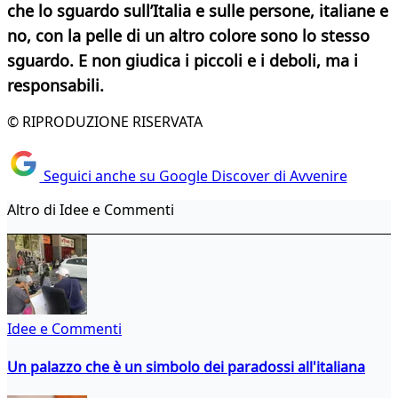
che lo sguardo sull’Italia e sulle persone, italiane e
no, con la pelle di un altro colore sono lo stesso
sguardo. E non giudica i piccoli e i deboli, ma i
responsabili.
© RIPRODUZIONE RISERVATA
Seguici anche su Google Discover di Avvenire
Altro di Idee e Commenti
Idee e Commenti
Un palazzo che è un simbolo dei paradossi all'italiana