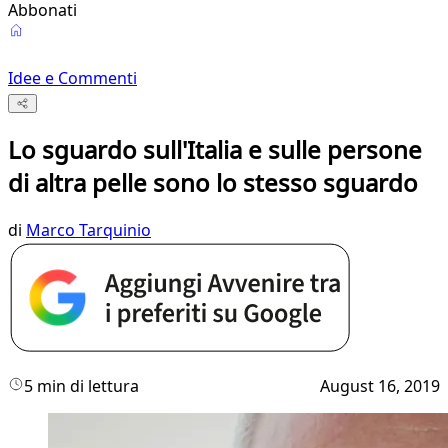
Abbonati
Idee e Commenti
Lo sguardo sull'Italia e sulle persone
di altra pelle sono lo stesso sguardo
di
Marco Tarquinio
5 min di lettura
August 16, 2019