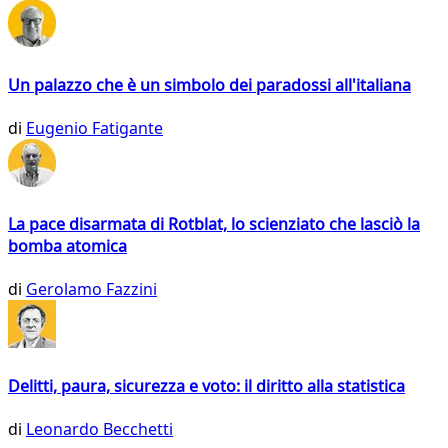
Un palazzo che è un simbolo dei paradossi all'italiana
di
Eugenio Fatigante
La pace disarmata di Rotblat, lo scienziato che lasciò la
bomba atomica
di
Gerolamo Fazzini
Delitti, paura, sicurezza e voto: il diritto alla statistica
di
Leonardo Becchetti