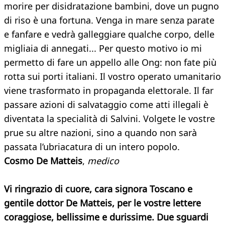
morire per disidratazione bambini, dove un pugno
di riso è una fortuna. Venga in mare senza parate
e fanfare e vedrà galleggiare qualche corpo, delle
migliaia di annegati... Per questo motivo io mi
permetto di fare un appello alle Ong: non fate più
rotta sui porti italiani. Il vostro operato umanitario
viene trasformato in propaganda elettorale. Il far
passare azioni di salvataggio come atti illegali è
diventata la specialità di Salvini. Volgete le vostre
prue su altre nazioni, sino a quando non sarà
passata l’ubriacatura di un intero popolo.
Cosmo De Matteis
,
medico
Vi ringrazio di cuore, cara signora Toscano e
gentile dottor De Matteis, per le vostre lettere
coraggiose, bellissime e durissime. Due sguardi