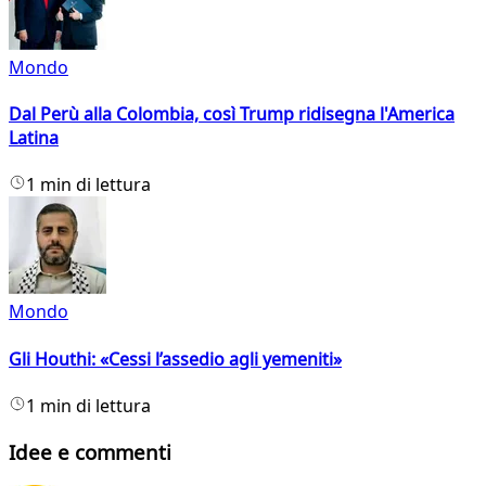
Mondo
Dal Perù alla Colombia, così Trump ridisegna l'America
Latina
1 min di lettura
Mondo
Gli Houthi: «Cessi l’assedio agli yemeniti»
1 min di lettura
Idee e commenti