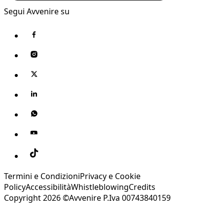
Segui Avvenire su
Termini e Condizioni
Privacy e Cookie
Policy
Accessibilità
Whistleblowing
Credits
Copyright 2026 ©Avvenire P.Iva 00743840159