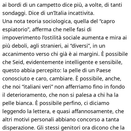
ai bordi di un campetto dice più, a volte, di tanti
sondaggi. Dice di un’Italia incattivita.
Una nota teoria sociologica, quella del “capro
espiatorio”, afferma che nelle fasi di
impoverimento l’ostilità sociale aumenta e mira ai
più deboli, agli stranieri, ai “diversi”, in un
accanimento verso chi già è ai margini. È possibile
che Seid, evidentemente intelligente e sensibile,
questo abbia percepito: la pelle di un Paese
conosciuto e caro, cambiare. È possibile, anche,
che noi “italiani veri” non afferriamo fino in fondo
il deterioramento, che non si palesa a chi ha la
pelle bianca. È possibile perfino, ci diciamo
leggendo la lettera, e quasi affannosamente, che
altri motivi personali abbiano concorso a tanta
disperazione. Gli stessi genitori ora dicono che la