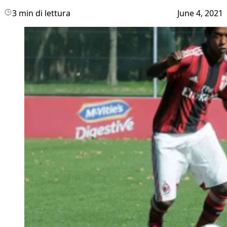
3 min di lettura
June 4, 2021