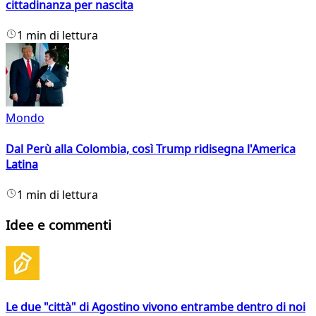
cittadinanza per nascita
1 min di lettura
Mondo
Dal Perù alla Colombia, così Trump ridisegna l'America
Latina
1 min di lettura
Idee e commenti
Le due "città" di Agostino vivono entrambe dentro di noi