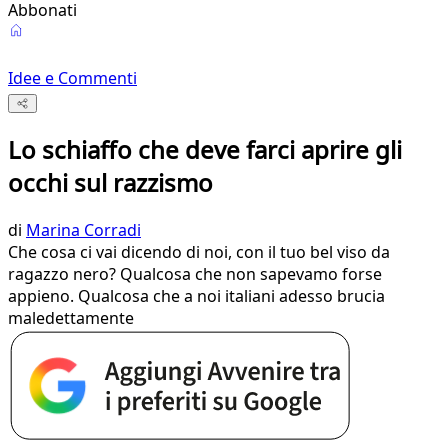
Abbonati
Idee e Commenti
Lo schiaffo che deve farci aprire gli
occhi sul razzismo
di
Marina Corradi
Che cosa ci vai dicendo di noi, con il tuo bel viso da
ragazzo nero? Qualcosa che non sapevamo forse
appieno. Qualcosa che a noi italiani adesso brucia
maledettamente