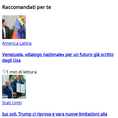
Raccomandati per te
America Latina
Venezuela, «dialogo nazionale» per un futuro già scritto
dagli Usa
1 min di lettura
Stati Uniti
Ius soli, Trump ci riprova e vara nuove limitazioni alla