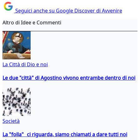
Seguici anche su Google Discover di Avvenire
Altro di Idee e Commenti
La Città di Dio e noi
Le due "città" di Agostino vivono entrambe dentro di noi
Società
La "folla" ci riguarda, siamo chiamati a dare tutti noi