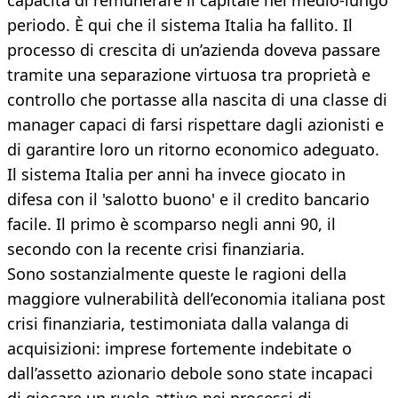
capacità di remunerare il capitale nel medio-lungo
periodo. È qui che il sistema Italia ha fallito. Il
processo di crescita di un’azienda doveva passare
tramite una separazione virtuosa tra proprietà e
controllo che portasse alla nascita di una classe di
manager capaci di farsi rispettare dagli azionisti e
di garantire loro un ritorno economico adeguato.
Il sistema Italia per anni ha invece giocato in
difesa con il 'salotto buono' e il credito bancario
facile. Il primo è scomparso negli anni 90, il
secondo con la recente crisi finanziaria.
Sono sostanzialmente queste le ragioni della
maggiore vulnerabilità dell’economia italiana post
crisi finanziaria, testimoniata dalla valanga di
acquisizioni: imprese fortemente indebitate o
dall’assetto azionario debole sono state incapaci