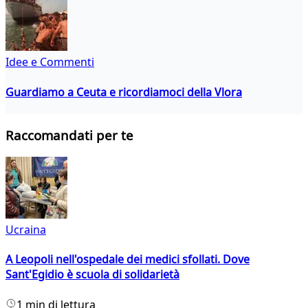
Idee e Commenti
Guardiamo a Ceuta e ricordiamoci della Vlora
Raccomandati per te
Ucraina
A Leopoli nell'ospedale dei medici sfollati. Dove
Sant'Egidio è scuola di solidarietà
1 min di lettura