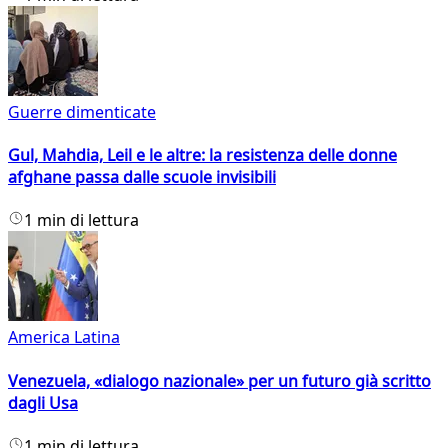
Guerre dimenticate
Gul, Mahdia, Leil e le altre: la resistenza delle donne
afghane passa dalle scuole invisibili
1 min di lettura
America Latina
Venezuela, «dialogo nazionale» per un futuro già scritto
dagli Usa
1 min di lettura