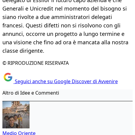
delegato di Essilor il futuro capo azienda e che
Generali e Unicredit nel momento del bisogno si
siano rivolte a due amministratori delegati
francesi. Questi difetti non si risolvono con gli
annunci, occorre un progetto a lungo termine e
una visione che fino ad ora è mancata alla nostra
classe dirigente.
© RIPRODUZIONE RISERVATA
Seguici anche su Google Discover di Avvenire
Altro di Idee e Commenti
Medio Oriente