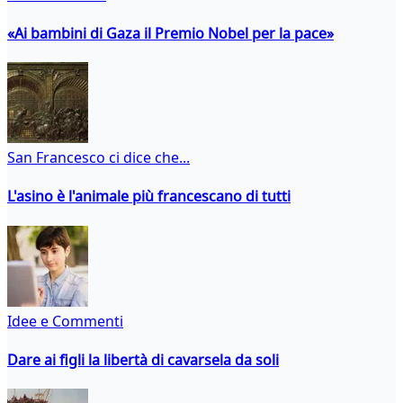
«Ai bambini di Gaza il Premio Nobel per la pace»
San Francesco ci dice che...
L'asino è l'animale più francescano di tutti
Idee e Commenti
Dare ai figli la libertà di cavarsela da soli