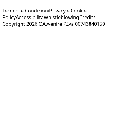
Termini e Condizioni
Privacy e Cookie
Policy
Accessibilità
Whistleblowing
Credits
Copyright 2026 ©Avvenire P.Iva 00743840159