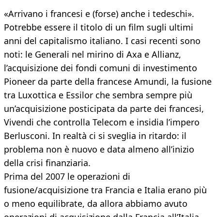
«Arrivano i francesi e (forse) anche i tedeschi».
Potrebbe essere il titolo di un film sugli ultimi
anni del capitalismo italiano. I casi recenti sono
noti: le Generali nel mirino di Axa e Allianz,
l’acquisizione dei fondi comuni di investimento
Pioneer da parte della francese Amundi, la fusione
tra Luxottica e Essilor che sembra sempre più
un’acquisizione posticipata da parte dei francesi,
Vivendi che controlla Telecom e insidia l’impero
Berlusconi. In realtà ci si sveglia in ritardo: il
problema non è nuovo e data almeno all’inizio
della crisi finanziaria.
Prima del 2007 le operazioni di
fusione/acquisizione tra Francia e Italia erano più
o meno equilibrate, da allora abbiamo avuto