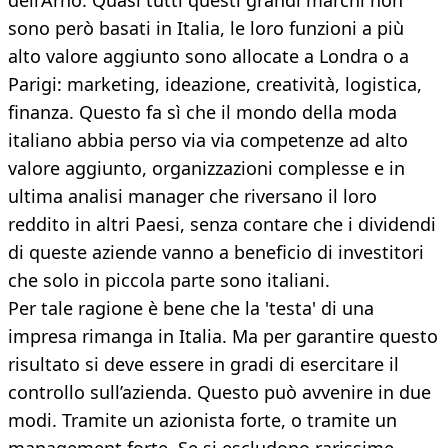
dell’Arno. Quasi tutti questi grandi marchi non
sono però basati in Italia, le loro funzioni a più
alto valore aggiunto sono allocate a Londra o a
Parigi: marketing, ideazione, creatività, logistica,
finanza. Questo fa sì che il mondo della moda
italiano abbia perso via via competenze ad alto
valore aggiunto, organizzazioni complesse e in
ultima analisi manager che riversano il loro
reddito in altri Paesi, senza contare che i dividendi
di queste aziende vanno a beneficio di investitori
che solo in piccola parte sono italiani.
Per tale ragione è bene che la 'testa' di una
impresa rimanga in Italia. Ma per garantire questo
risultato si deve essere in gradi di esercitare il
controllo sull’azienda. Questo può avvenire in due
modi. Tramite un azionista forte, o tramite un