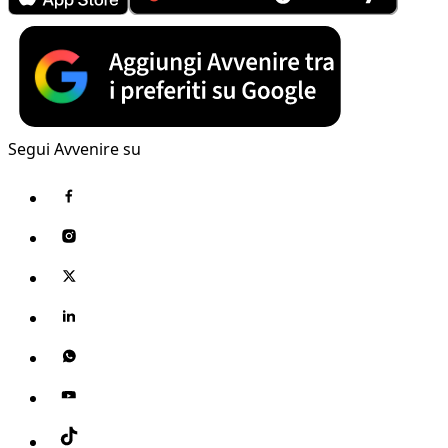
Segui Avvenire su