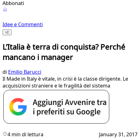
Abbonati
Idee e Commenti
L’Italia è terra di conquista? Perché
mancano i manager
di
Emilio Barucci
Il Made in Italy è vitale, in crisi è la classe dirigente. Le
acquisizioni straniere e le fragilità del sistema
4 min di lettura
January 31, 2017