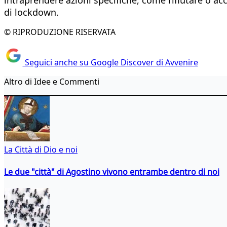
di lockdown.
© RIPRODUZIONE RISERVATA
Seguici anche su Google Discover di Avvenire
Altro di Idee e Commenti
La Città di Dio e noi
Le due "città" di Agostino vivono entrambe dentro di noi