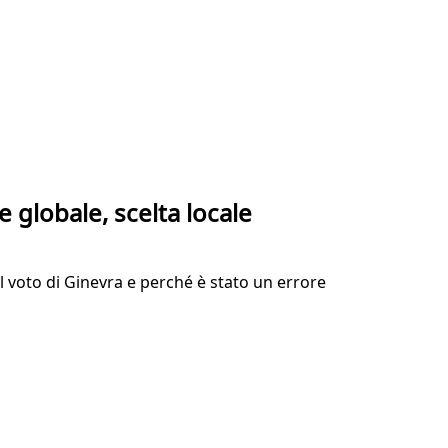
e globale, scelta locale
al voto di Ginevra e perché è stato un errore