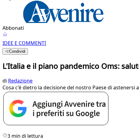
Abbonati
IDEE E COMMENTI
Condividi
L'Italia e il piano pandemico Oms: salut
di
Redazione
Cosa c'è dietro la decisione del nostro Paese di astenersi 
3 min di lettura