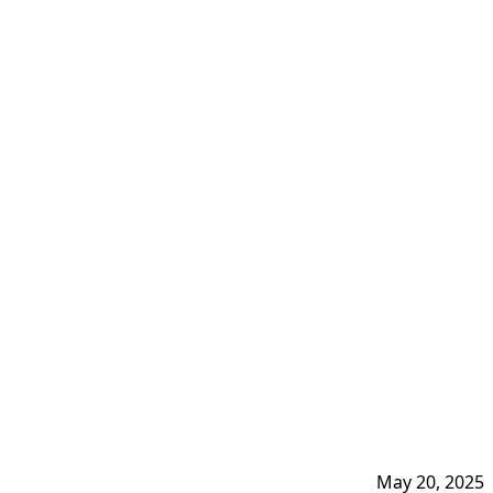
May 20, 2025