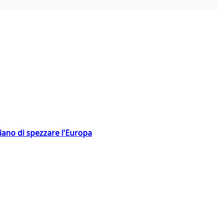
hiano di spezzare l'Europa