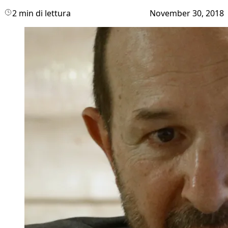
2 min di lettura
November 30, 2018