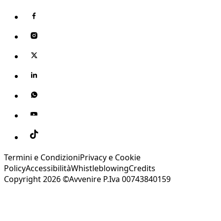
Termini e Condizioni
Privacy e Cookie
Policy
Accessibilità
Whistleblowing
Credits
Copyright 2026 ©Avvenire P.Iva 00743840159