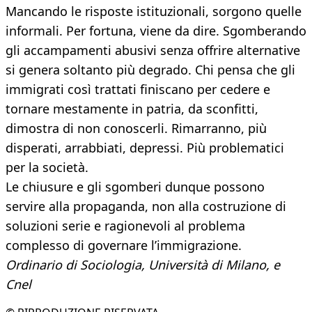
Mancando le risposte istituzionali, sorgono quelle
informali. Per fortuna, viene da dire. Sgomberando
gli accampamenti abusivi senza offrire alternative
si genera soltanto più degrado. Chi pensa che gli
immigrati così trattati finiscano per cedere e
tornare mestamente in patria, da sconfitti,
dimostra di non conoscerli. Rimarranno, più
disperati, arrabbiati, depressi. Più problematici
per la società.
Le chiusure e gli sgomberi dunque possono
servire alla propaganda, non alla costruzione di
soluzioni serie e ragionevoli al problema
complesso di governare l’immigrazione.
Ordinario di Sociologia, Università di Milano, e
Cnel