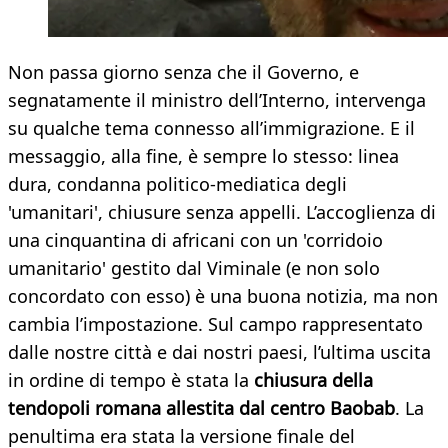
Non passa giorno senza che il Governo, e
segnatamente il ministro dell’Interno, intervenga
su qualche tema connesso all’immigrazione. E il
messaggio, alla fine, è sempre lo stesso: linea
dura, condanna politico-mediatica degli
'umanitari', chiusure senza appelli. L’accoglienza di
una cinquantina di africani con un 'corridoio
umanitario' gestito dal Viminale (e non solo
concordato con esso) è una buona notizia, ma non
cambia l’impostazione. Sul campo rappresentato
dalle nostre città e dai nostri paesi, l’ultima uscita
in ordine di tempo è stata la
chiusura della
tendopoli romana allestita dal centro Baobab
. La
penultima era stata la versione finale del