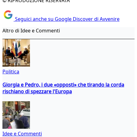
© RIPRODUZIONE RISERVATA
Seguici anche su Google Discover di Avvenire
Altro di Idee e Commenti
Politica
Giorgia e Pedro, i due «opposti» che tirando la corda
rischiano di spezzare l'Europa
Idee e Commenti