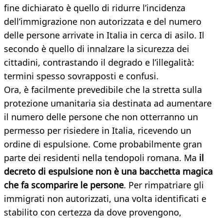
fine dichiarato è quello di ridurre l’incidenza
dell’immigrazione non autorizzata e del numero
delle persone arrivate in Italia in cerca di asilo. Il
secondo è quello di innalzare la sicurezza dei
cittadini, contrastando il degrado e l’illegalità:
termini spesso sovrapposti e confusi.
Ora, è facilmente prevedibile che la stretta sulla
protezione umanitaria sia destinata ad aumentare
il numero delle persone che non otterranno un
permesso per risiedere in Italia, ricevendo un
ordine di espulsione. Come probabilmente gran
parte dei residenti nella tendopoli romana. Ma
il
decreto di espulsione non è una bacchetta magica
che fa scomparire le persone
. Per rimpatriare gli
immigrati non autorizzati, una volta identificati e
stabilito con certezza da dove provengono,