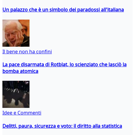
Un palazzo che è un simbolo dei paradossi all'italiana
Il bene non ha confini
La pace disarmata di Rotblat, lo scienziato che lasciò la
bomba atomica
Idee e Commenti
Delitti, paura, sicurezza e voto: il diritto alla statistica