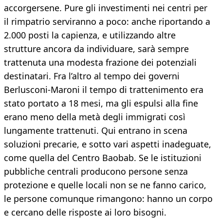
accorgersene. Pure gli investimenti nei centri per
il rimpatrio serviranno a poco: anche riportando a
2.000 posti la capienza, e utilizzando altre
strutture ancora da individuare, sarà sempre
trattenuta una modesta frazione dei potenziali
destinatari. Fra l’altro al tempo dei governi
Berlusconi-Maroni il tempo di trattenimento era
stato portato a 18 mesi, ma gli espulsi alla fine
erano meno della metà degli immigrati così
lungamente trattenuti. Qui entrano in scena
soluzioni precarie, e sotto vari aspetti inadeguate,
come quella del Centro Baobab. Se le istituzioni
pubbliche centrali producono persone senza
protezione e quelle locali non se ne fanno carico,
le persone comunque rimangono: hanno un corpo
e cercano delle risposte ai loro bisogni.