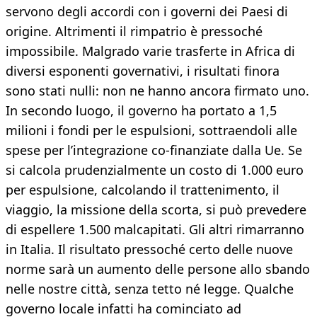
servono degli accordi con i governi dei Paesi di
origine. Altrimenti il rimpatrio è pressoché
impossibile. Malgrado varie trasferte in Africa di
diversi esponenti governativi, i risultati finora
sono stati nulli: non ne hanno ancora firmato uno.
In secondo luogo, il governo ha portato a 1,5
milioni i fondi per le espulsioni, sottraendoli alle
spese per l’integrazione co-finanziate dalla Ue. Se
si calcola prudenzialmente un costo di 1.000 euro
per espulsione, calcolando il trattenimento, il
viaggio, la missione della scorta, si può prevedere
di espellere 1.500 malcapitati. Gli altri rimarranno
in Italia. Il risultato pressoché certo delle nuove
norme sarà un aumento delle persone allo sbando
nelle nostre città, senza tetto né legge. Qualche
governo locale infatti ha cominciato ad