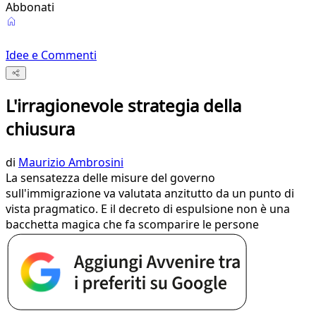
Abbonati
Idee e Commenti
L'irragionevole strategia della
chiusura
di
Maurizio Ambrosini
La sensatezza delle misure del governo
sull'immigrazione va valutata anzitutto da un punto di
vista pragmatico. E il decreto di espulsione non è una
bacchetta magica che fa scomparire le persone