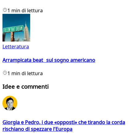
1 min di lettura
Letteratura
Arrampicata beat sul sogno americano
1 min di lettura
Idee e commenti
Giorgia e Pedro, i due «opposti» che tirando la corda
rischiano di spezzare l'Europa