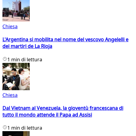
Chiesa
L'Argentina si mobilita nel nome del vescovo Angelelli e
dei martiri de La Rioja
1 min di lettura
Chiesa
Dal Vietnam al Venezuela, la gioventù francescana di
tutto il mondo attende il Papa ad Assisi
1 min di lettura