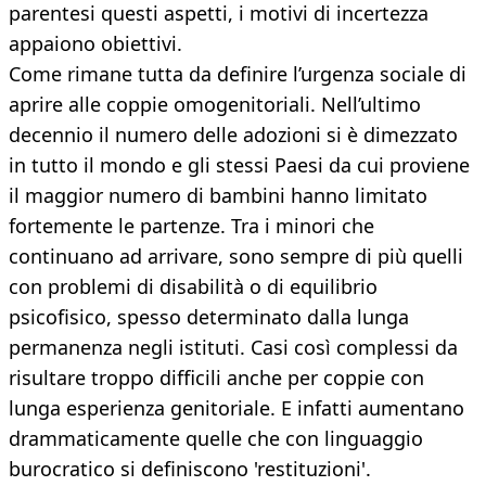
parentesi questi aspetti, i motivi di incertezza
appaiono obiettivi.
Come rimane tutta da definire l’urgenza sociale di
aprire alle coppie omogenitoriali. Nell’ultimo
decennio il numero delle adozioni si è dimezzato
in tutto il mondo e gli stessi Paesi da cui proviene
il maggior numero di bambini hanno limitato
fortemente le partenze. Tra i minori che
continuano ad arrivare, sono sempre di più quelli
con problemi di disabilità o di equilibrio
psicofisico, spesso determinato dalla lunga
permanenza negli istituti. Casi così complessi da
risultare troppo difficili anche per coppie con
lunga esperienza genitoriale. E infatti aumentano
drammaticamente quelle che con linguaggio
burocratico si definiscono 'restituzioni'.