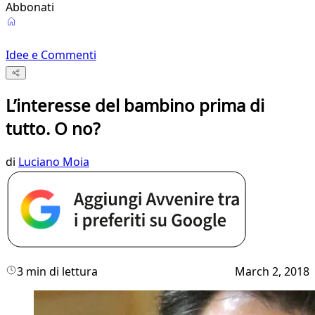
Abbonati
Idee e Commenti
L’interesse del bambino prima di
tutto. O no?
di
Luciano Moia
3 min di lettura
March 2, 2018