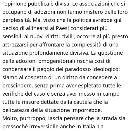
l’opinione pubblica è divisa. Le associazioni che si
occupano di adozioni non fanno mistero delle loro
perplessità. Ma, visto che la politica avrebbe già
deciso di allinearsi ai Paesi considerati più
sensibili ai nuovi 'diritti civili', occorre al più presto
attrezzarsi per affrontare la complessità di una
situazione profondamente divisiva. La questione
delle adozioni omogenitoriali rischia così di
condensare il peggio del paradosso ideologico:
siamo al cospetto di un diritto da concedere a
prescindere, senza prima aver espletato tutte le
verifiche del caso e senza aver messo in campo
tutte le misure dettate dalla cautela che la
delicatezza della situazione imporrebbe.
Molto, purtroppo, lascia pensare che la strada sia
pressoché irreversibile anche in Italia. La