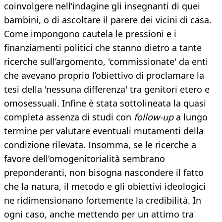
coinvolgere nell’indagine gli insegnanti di quei
bambini, o di ascoltare il parere dei vicini di casa.
Come impongono cautela le pressioni e i
finanziamenti politici che stanno dietro a tante
ricerche sull’argomento, 'commissionate' da enti
che avevano proprio l’obiettivo di proclamare la
tesi della 'nessuna differenza' tra genitori etero e
omosessuali. Infine è stata sottolineata la quasi
completa assenza di studi con
follow-up
a lungo
termine per valutare eventuali mutamenti della
condizione rilevata. Insomma, se le ricerche a
favore dell’omogenitorialità sembrano
preponderanti, non bisogna nascondere il fatto
che la natura, il metodo e gli obiettivi ideologici
ne ridimensionano fortemente la credibilità. In
ogni caso, anche mettendo per un attimo tra