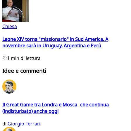
Chiesa
Leone XIV torna "missionario" in Sud America. A
novembre sarà in Uruguay, Argentina e Perù
1 min di lettura
Idee e commenti
Il Great Game tra Londra e Mosca che continua
(indisturbato) anche oggi
di
Giorgio Ferrari