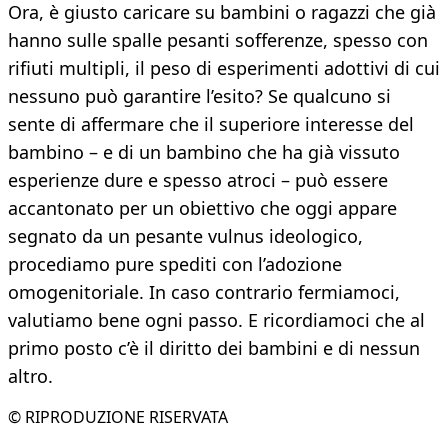
Ora, è giusto caricare su bambini o ragazzi che già
hanno sulle spalle pesanti sofferenze, spesso con
rifiuti multipli, il peso di esperimenti adottivi di cui
nessuno può garantire l’esito? Se qualcuno si
sente di affermare che il superiore interesse del
bambino – e di un bambino che ha già vissuto
esperienze dure e spesso atroci – può essere
accantonato per un obiettivo che oggi appare
segnato da un pesante vulnus ideologico,
procediamo pure spediti con l’adozione
omogenitoriale. In caso contrario fermiamoci,
valutiamo bene ogni passo. E ricordiamoci che al
primo posto c’è il diritto dei bambini e di nessun
altro.
© RIPRODUZIONE RISERVATA