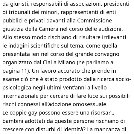
da giuristi, responsabili di associazioni, presidenti
di tribunali dei minori, rappresentanti di enti
pubblici e privati davanti alla Commissione
giustizia della Camera nel corso delle audizioni.
Allo stesso modo rischiano di risultare irrilevanti
le indagini scientifiche sul tema, come quella
presentata ieri nel corso del grande convegno
organizzato dal Ciai a Milano (ne parliamo a
pagina 11). Un lavoro accurato che prende in
esame ciò che è stato prodotto dalla ricerca socio-
psicologica negli ultimi vent’anni a livello
internazionale per cercare di fare luce sui possibili
rischi connessi all’adozione omosessuale.
Le coppie gay possono essere una risorsa? I
bambini adottati da queste persone rischiano di
crescere con disturbi di identità? La mancanza di