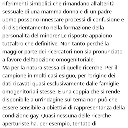
riferimenti simbolici che rimandano all’alterità
sessuale di una mamma donna e di un padre
uomo possono innescare processi di confusione e
di disorientamento nella formazione della
personalità del minore? Le risposte appaiono
tutt’altro che definitive. Non tanto perché la
maggior parte dei ricercatori non sia pronunciato
a favore dell’adozione omogenitoriale.
Ma per la natura stessa di quelle ricerche. Per il
campione in molti casi esiguo, per l’origine dei
dati ricavati quasi esclusivamente dalle famiglie
omogenitoriali stesse. E una coppia che si rende
disponibile a un’indagine sul tema non può che
essere sensibile a obiettivi di rappresentanza della
condizione gay. Quasi nessuna delle ricerche
aperturiste ha, per esempio, tentato di