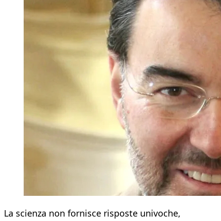
La scienza non fornisce risposte univoche,