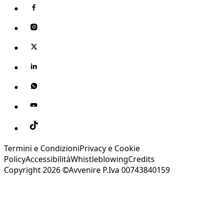
Termini e Condizioni
Privacy e Cookie
Policy
Accessibilità
Whistleblowing
Credits
Copyright 2026 ©Avvenire P.Iva 00743840159