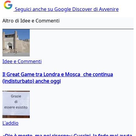
Seguici anche su Google Discover di Avvenire
Altro di Idee e Commenti
Idee e Commenti
Il Great Game tra Londra e Mosca che continua
(indisturbato) anche oggi
L'addio