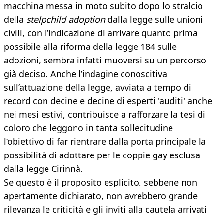
macchina messa in moto subito dopo lo stralcio
della
stelpchild adoption
dalla legge sulle unioni
civili, con l’indicazione di arrivare quanto prima
possibile alla riforma della legge 184 sulle
adozioni, sembra infatti muoversi su un percorso
già deciso. Anche l’indagine conoscitiva
sull’attuazione della legge, avviata a tempo di
record con decine e decine di esperti 'auditi' anche
nei mesi estivi, contribuisce a rafforzare la tesi di
coloro che leggono in tanta sollecitudine
l’obiettivo di far rientrare dalla porta principale la
possibilità di adottare per le coppie gay esclusa
dalla legge Cirinnà.
Se questo è il proposito esplicito, sebbene non
apertamente dichiarato, non avrebbero grande
rilevanza le criticità e gli inviti alla cautela arrivati